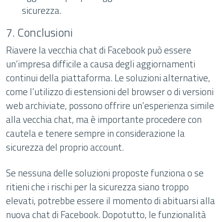
sicurezza.
7. Conclusioni
Riavere la vecchia chat di Facebook può essere
un’impresa difficile a causa degli aggiornamenti
continui della piattaforma. Le soluzioni alternative,
come l’utilizzo di estensioni del browser o di versioni
web archiviate, possono offrire un’esperienza simile
alla vecchia chat, ma è importante procedere con
cautela e tenere sempre in considerazione la
sicurezza del proprio account.
Se nessuna delle soluzioni proposte funziona o se
ritieni che i rischi per la sicurezza siano troppo
elevati, potrebbe essere il momento di abituarsi alla
nuova chat di Facebook. Dopotutto, le funzionalità