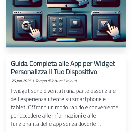
Guida Completa alle App per Widget
Personalizza il Tuo Dispositivo
25 Jun 2025 |
Tempo di lettura 5 minuti
I widget sono diventati una parte essenziale
dell'esperienza utente su smartphone e
tablet. Offrono un modo rapido e conveniente
per accedere alle informazioni e alle
funzionalità delle app senza doverle ...