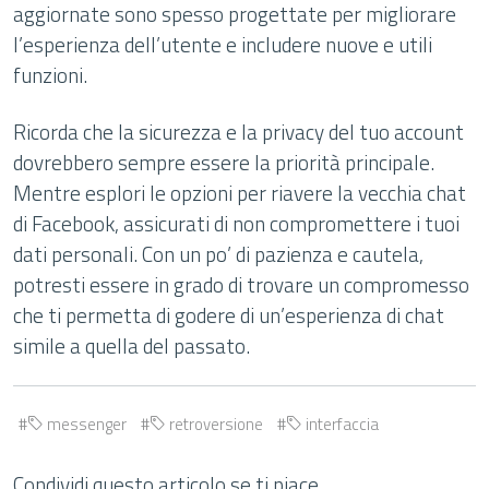
aggiornate sono spesso progettate per migliorare
l’esperienza dell’utente e includere nuove e utili
funzioni.
Ricorda che la sicurezza e la privacy del tuo account
dovrebbero sempre essere la priorità principale.
Mentre esplori le opzioni per riavere la vecchia chat
di Facebook, assicurati di non compromettere i tuoi
dati personali. Con un po’ di pazienza e cautela,
potresti essere in grado di trovare un compromesso
che ti permetta di godere di un’esperienza di chat
simile a quella del passato.
messenger
retroversione
interfaccia
Condividi questo articolo se ti piace.