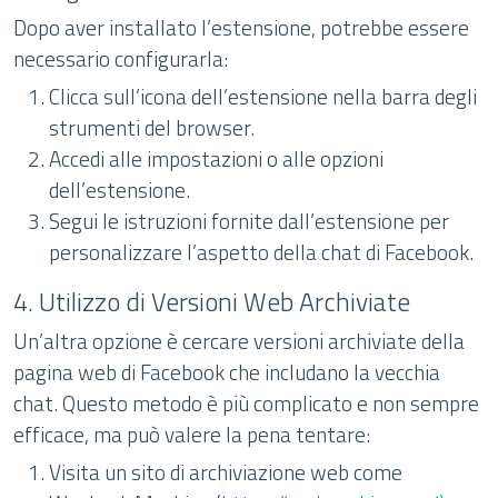
Dopo aver installato l’estensione, potrebbe essere
necessario configurarla:
Clicca sull’icona dell’estensione nella barra degli
strumenti del browser.
Accedi alle impostazioni o alle opzioni
dell’estensione.
Segui le istruzioni fornite dall’estensione per
personalizzare l’aspetto della chat di Facebook.
4. Utilizzo di Versioni Web Archiviate
Un’altra opzione è cercare versioni archiviate della
pagina web di Facebook che includano la vecchia
chat. Questo metodo è più complicato e non sempre
efficace, ma può valere la pena tentare:
Visita un sito di archiviazione web come