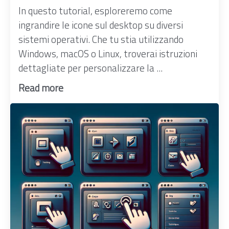
In questo tutorial, esploreremo come
ingrandire le icone sul desktop su diversi
sistemi operativi. Che tu stia utilizzando
Windows, macOS o Linux, troverai istruzioni
dettagliate per personalizzare la ...
Read more