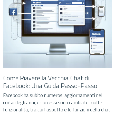
Come Riavere la Vecchia Chat di
Facebook: Una Guida Passo-Passo
Facebook ha subito numerosi aggiornamenti nel
corso degli anni, e con essi sono cambiate molte
funzionalità, tra cui l’aspetto e le funzioni della chat.