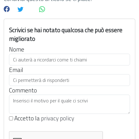
Scrivici se hai notato qualcosa che può essere
migliorato
Nome
Email
Commento
Accetto la
privacy policy