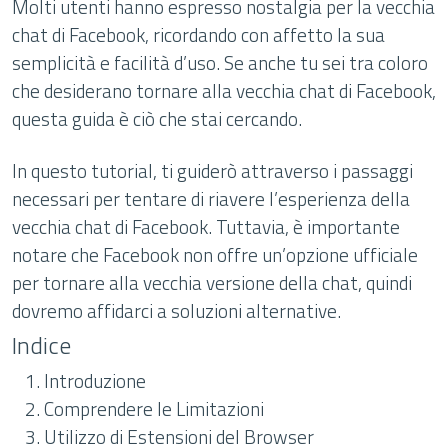
Molti utenti hanno espresso nostalgia per la vecchia
chat di Facebook, ricordando con affetto la sua
semplicità e facilità d’uso. Se anche tu sei tra coloro
che desiderano tornare alla vecchia chat di Facebook,
questa guida è ciò che stai cercando.
In questo tutorial, ti guiderò attraverso i passaggi
necessari per tentare di riavere l’esperienza della
vecchia chat di Facebook. Tuttavia, è importante
notare che Facebook non offre un’opzione ufficiale
per tornare alla vecchia versione della chat, quindi
dovremo affidarci a soluzioni alternative.
Indice
Introduzione
Comprendere le Limitazioni
Utilizzo di Estensioni del Browser