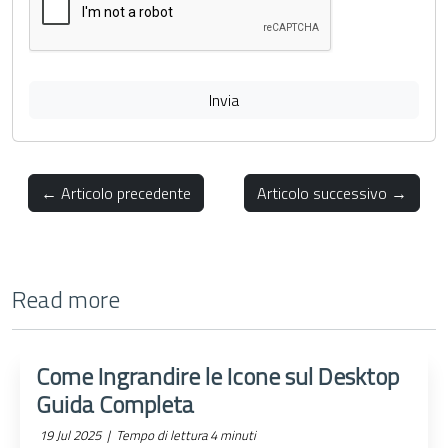
Invia
← Articolo precedente
Articolo successivo →
Read more
Come Ingrandire le Icone sul Desktop
Guida Completa
19 Jul 2025 |
Tempo di lettura 4 minuti