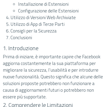
Installazione di Estensioni
Configurazione delle Estensioni
Utilizzo di Versioni Web Archiviate
Utilizzo di App di Terze Parti
Consigli per la Sicurezza
Conclusioni
1. Introduzione
Prima di iniziare, è importante capire che Facebook
aggiorna costantemente la sua piattaforma per
migliorare la sicurezza, l’usabilità e per introdurre
nuove funzionalità. Questo significa che alcune delle
soluzioni proposte potrebbero non funzionare a
causa di aggiornamenti futuri o potrebbero non
essere più supportate.
2. Comprendere le Limitazioni