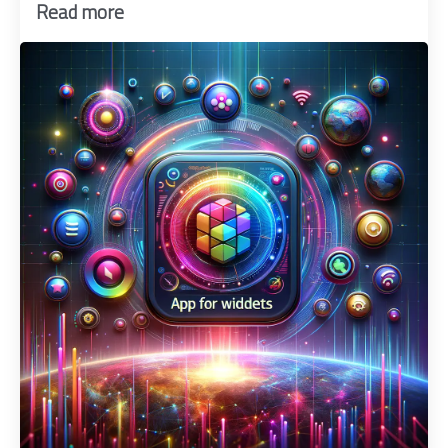
Read more