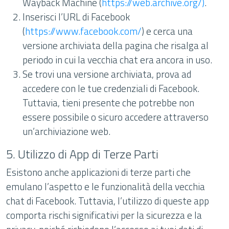
Wayback Machine (
https://web.archive.org/)
.
Inserisci l’URL di Facebook
(
https://www.facebook.com/
) e cerca una
versione archiviata della pagina che risalga al
periodo in cui la vecchia chat era ancora in uso.
Se trovi una versione archiviata, prova ad
accedere con le tue credenziali di Facebook.
Tuttavia, tieni presente che potrebbe non
essere possibile o sicuro accedere attraverso
un’archiviazione web.
5. Utilizzo di App di Terze Parti
Esistono anche applicazioni di terze parti che
emulano l’aspetto e le funzionalità della vecchia
chat di Facebook. Tuttavia, l’utilizzo di queste app
comporta rischi significativi per la sicurezza e la