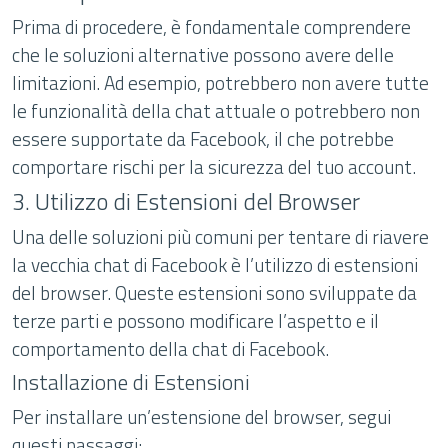
Prima di procedere, è fondamentale comprendere
che le soluzioni alternative possono avere delle
limitazioni. Ad esempio, potrebbero non avere tutte
le funzionalità della chat attuale o potrebbero non
essere supportate da Facebook, il che potrebbe
comportare rischi per la sicurezza del tuo account.
3. Utilizzo di Estensioni del Browser
Una delle soluzioni più comuni per tentare di riavere
la vecchia chat di Facebook è l’utilizzo di estensioni
del browser. Queste estensioni sono sviluppate da
terze parti e possono modificare l’aspetto e il
comportamento della chat di Facebook.
Installazione di Estensioni
Per installare un’estensione del browser, segui
questi passaggi: