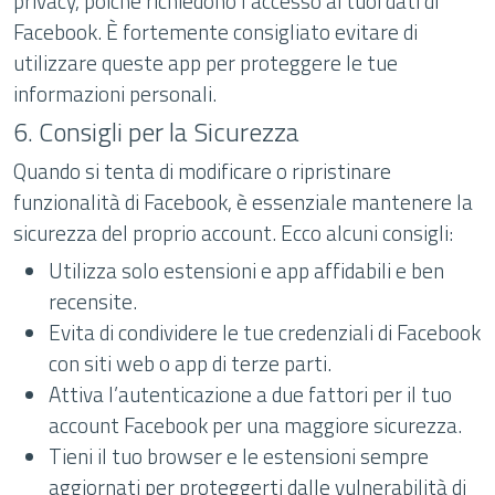
privacy, poiché richiedono l’accesso ai tuoi dati di
Facebook. È fortemente consigliato evitare di
utilizzare queste app per proteggere le tue
informazioni personali.
6. Consigli per la Sicurezza
Quando si tenta di modificare o ripristinare
funzionalità di Facebook, è essenziale mantenere la
sicurezza del proprio account. Ecco alcuni consigli:
Utilizza solo estensioni e app affidabili e ben
recensite.
Evita di condividere le tue credenziali di Facebook
con siti web o app di terze parti.
Attiva l’autenticazione a due fattori per il tuo
account Facebook per una maggiore sicurezza.
Tieni il tuo browser e le estensioni sempre
aggiornati per proteggerti dalle vulnerabilità di