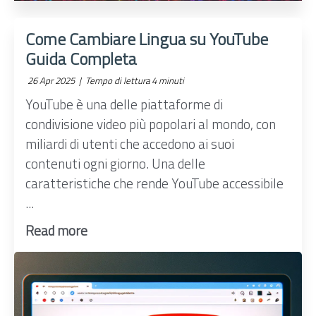
Come Cambiare Lingua su YouTube
Guida Completa
26 Apr 2025 |
Tempo di lettura 4 minuti
YouTube è una delle piattaforme di
condivisione video più popolari al mondo, con
miliardi di utenti che accedono ai suoi
contenuti ogni giorno. Una delle
caratteristiche che rende YouTube accessibile
...
Read more