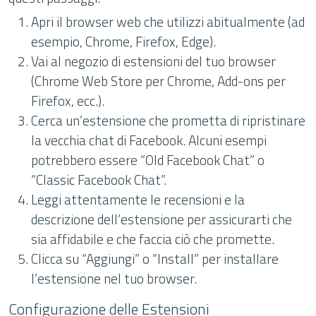
Apri il browser web che utilizzi abitualmente (ad
esempio, Chrome, Firefox, Edge).
Vai al negozio di estensioni del tuo browser
(Chrome Web Store per Chrome, Add-ons per
Firefox, ecc.).
Cerca un’estensione che prometta di ripristinare
la vecchia chat di Facebook. Alcuni esempi
potrebbero essere “Old Facebook Chat” o
“Classic Facebook Chat”.
Leggi attentamente le recensioni e la
descrizione dell’estensione per assicurarti che
sia affidabile e che faccia ciò che promette.
Clicca su “Aggiungi” o “Install” per installare
l’estensione nel tuo browser.
Configurazione delle Estensioni