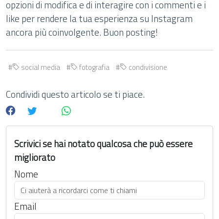
opzioni di modifica e di interagire con i commenti e i
like per rendere la tua esperienza su Instagram
ancora più coinvolgente. Buon posting!
social media
fotografia
condivisione
Condividi questo articolo se ti piace.
Scrivici se hai notato qualcosa che può essere
migliorato
Nome
Email