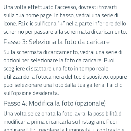
Una volta effettuato l’accesso, dovresti trovarti
sulla tua home page. In basso, vedrai una serie di
icone. Fai clic sull’icona “+” nella parte inferiore dello
schermo per passare alla schermata di caricamento.
Passo 3: Seleziona la foto da caricare
Sulla schermata di caricamento, vedrai una serie di
opzioni per selezionare la foto da caricare. Puoi
scegliere di scattare una foto in tempo reale
utilizzando la fotocamera del tuo dispositivo, oppure
puoi selezionare una foto dalla tua galleria. Fai clic
sull’opzione desiderata.
Passo 4: Modifica la foto (opzionale)
Una volta selezionata la foto, avrai la possibilità di
modificarla prima di caricarla su Instagram. Puoi
applicare filtri, regolare la luminosità, il contrasto e