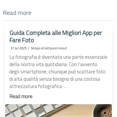
Read more
Guida Completa alle Migliori App per
Fare Foto
31 Jul 2025 |
Tempo di lettura 6 minuti
La fotografia è diventata una parte essenziale
della nostra vita quotidiana. Con l'avvento
degli smartphone, chiunque può scattare foto
di alta qualità senza bisogno di una costosa
attrezzatura fotografica. ...
Read more