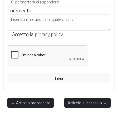
Commento
Accetto la
privacy policy
Invia
← Articolo precedente
Articolo successivo →