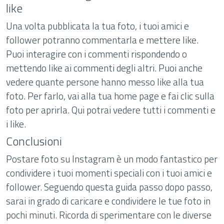
like
Una volta pubblicata la tua foto, i tuoi amici e
follower potranno commentarla e mettere like.
Puoi interagire con i commenti rispondendo o
mettendo like ai commenti degli altri. Puoi anche
vedere quante persone hanno messo like alla tua
foto. Per farlo, vai alla tua home page e fai clic sulla
foto per aprirla. Qui potrai vedere tutti i commenti e
i like.
Conclusioni
Postare foto su Instagram è un modo fantastico per
condividere i tuoi momenti speciali con i tuoi amici e
follower. Seguendo questa guida passo dopo passo,
sarai in grado di caricare e condividere le tue foto in
pochi minuti. Ricorda di sperimentare con le diverse