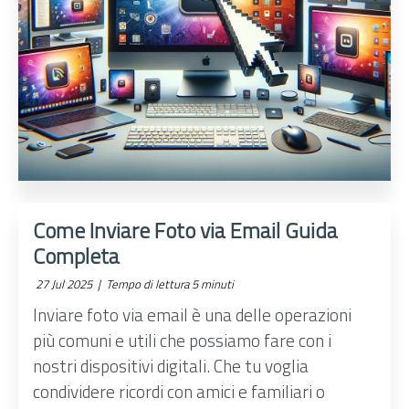
Come Inviare Foto via Email Guida
Completa
27 Jul 2025 |
Tempo di lettura 5 minuti
Inviare foto via email è una delle operazioni
più comuni e utili che possiamo fare con i
nostri dispositivi digitali. Che tu voglia
condividere ricordi con amici e familiari o