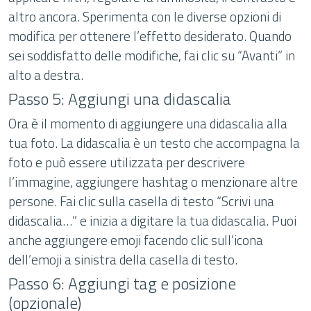
altro ancora. Sperimenta con le diverse opzioni di
modifica per ottenere l’effetto desiderato. Quando
sei soddisfatto delle modifiche, fai clic su “Avanti” in
alto a destra.
Passo 5: Aggiungi una didascalia
Ora è il momento di aggiungere una didascalia alla
tua foto. La didascalia è un testo che accompagna la
foto e può essere utilizzata per descrivere
l’immagine, aggiungere hashtag o menzionare altre
persone. Fai clic sulla casella di testo “Scrivi una
didascalia…” e inizia a digitare la tua didascalia. Puoi
anche aggiungere emoji facendo clic sull’icona
dell’emoji a sinistra della casella di testo.
Passo 6: Aggiungi tag e posizione
(opzionale)