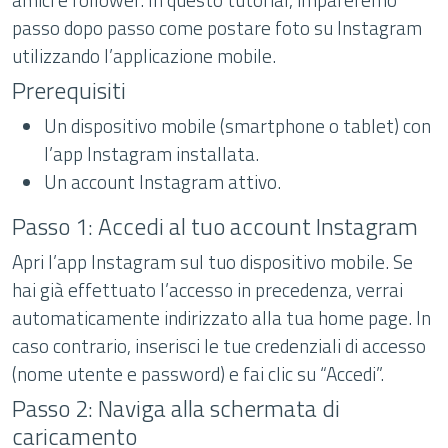
passo dopo passo come postare foto su Instagram
utilizzando l’applicazione mobile.
Prerequisiti
Un dispositivo mobile (smartphone o tablet) con
l’app Instagram installata.
Un account Instagram attivo.
Passo 1: Accedi al tuo account Instagram
Apri l’app Instagram sul tuo dispositivo mobile. Se
hai già effettuato l’accesso in precedenza, verrai
automaticamente indirizzato alla tua home page. In
caso contrario, inserisci le tue credenziali di accesso
(nome utente e password) e fai clic su “Accedi”.
Passo 2: Naviga alla schermata di
caricamento