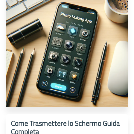
Come Trasmettere lo Schermo Guida
Completa