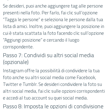
Se desideri, puoi anche aggiungere tag alle persone
presenti nella foto. Per farlo, fai clic sull’opzione
“Tagga le persone” e seleziona le persone dalla tua
lista di amici. Inoltre, puoi aggiungere la posizione in
cui è stata scattata la foto facendo clic sull’opzione
“Aggiungi posizione” e cercando il luogo
corrispondente.
Passo 7: Condividi su altri social media
(opzionale)
Instagram offre la possibilità di condividere la tua
foto anche su altri social media come Facebook,
Twitter e Tumblr. Se desideri condividere la foto su
altri social media, fai clic sulle opzioni corrispondenti
e accedi al tuo account su quei social media.
Passo 8: Imposta le opzioni di condivisione