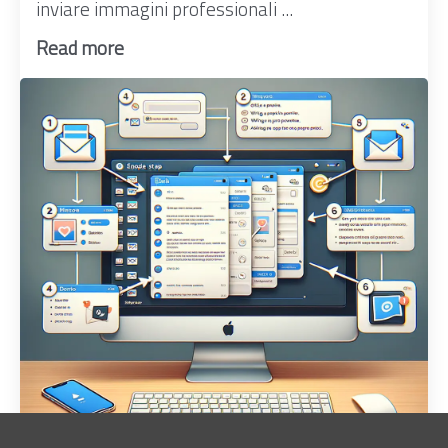
inviare immagini professionali ...
Read more