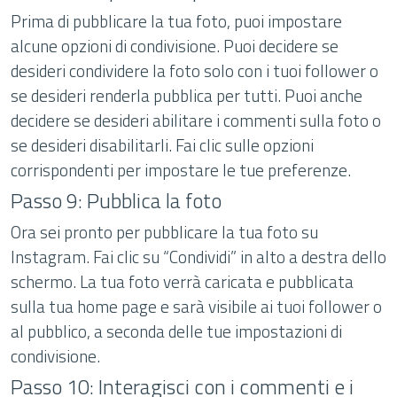
Prima di pubblicare la tua foto, puoi impostare
alcune opzioni di condivisione. Puoi decidere se
desideri condividere la foto solo con i tuoi follower o
se desideri renderla pubblica per tutti. Puoi anche
decidere se desideri abilitare i commenti sulla foto o
se desideri disabilitarli. Fai clic sulle opzioni
corrispondenti per impostare le tue preferenze.
Passo 9: Pubblica la foto
Ora sei pronto per pubblicare la tua foto su
Instagram. Fai clic su “Condividi” in alto a destra dello
schermo. La tua foto verrà caricata e pubblicata
sulla tua home page e sarà visibile ai tuoi follower o
al pubblico, a seconda delle tue impostazioni di
condivisione.
Passo 10: Interagisci con i commenti e i