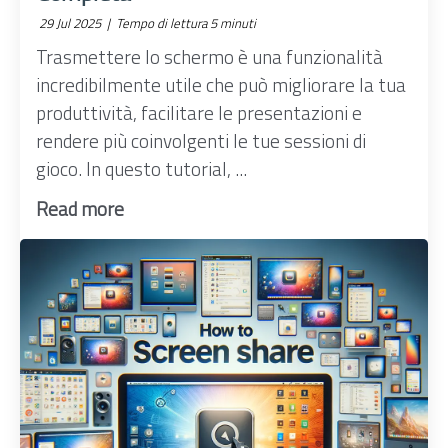
29 Jul 2025 |
Tempo di lettura 5 minuti
Trasmettere lo schermo è una funzionalità
incredibilmente utile che può migliorare la tua
produttività, facilitare le presentazioni e
rendere più coinvolgenti le tue sessioni di
gioco. In questo tutorial, ...
Read more