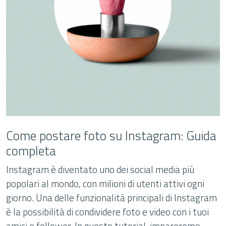
Come postare foto su Instagram: Guida
completa
Instagram è diventato uno dei social media più
popolari al mondo, con milioni di utenti attivi ogni
giorno. Una delle funzionalità principali di Instagram
è la possibilità di condividere foto e video con i tuoi
amici e follower. In questo tutorial, impareremo