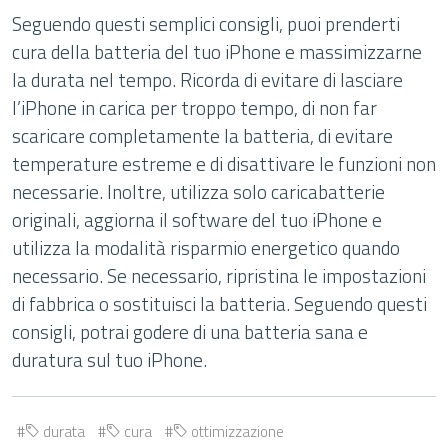
Seguendo questi semplici consigli, puoi prenderti
cura della batteria del tuo iPhone e massimizzarne
la durata nel tempo. Ricorda di evitare di lasciare
l’iPhone in carica per troppo tempo, di non far
scaricare completamente la batteria, di evitare
temperature estreme e di disattivare le funzioni non
necessarie. Inoltre, utilizza solo caricabatterie
originali, aggiorna il software del tuo iPhone e
utilizza la modalità risparmio energetico quando
necessario. Se necessario, ripristina le impostazioni
di fabbrica o sostituisci la batteria. Seguendo questi
consigli, potrai godere di una batteria sana e
duratura sul tuo iPhone.
durata
cura
ottimizzazione