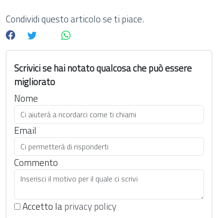
Condividi questo articolo se ti piace.
Scrivici se hai notato qualcosa che può essere
migliorato
Nome
Email
Commento
Accetto la
privacy policy