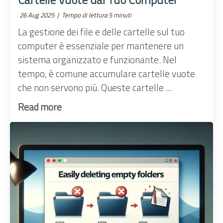
26 Aug 2025 |
Tempo di lettura 5 minuti
La gestione dei file e delle cartelle sul tuo
computer è essenziale per mantenere un
sistema organizzato e funzionante. Nel
tempo, è comune accumulare cartelle vuote
che non servono più. Queste cartelle ...
Read more