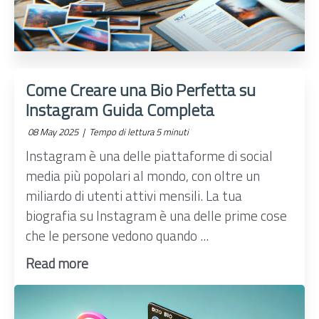
Come Creare una Bio Perfetta su
Instagram Guida Completa
08 May 2025 |
Tempo di lettura 5 minuti
Instagram è una delle piattaforme di social
media più popolari al mondo, con oltre un
miliardo di utenti attivi mensili. La tua
biografia su Instagram è una delle prime cose
che le persone vedono quando ...
Read more