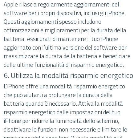
Apple rilascia regolarmente aggiornamenti del
software per i propri dispositivi, inclusi gli iPhone.
Questi aggiornamenti spesso includono
ottimizzazioni e miglioramenti per la durata della
batteria. Assicurati di mantenere il tuo iPhone
aggiornato con l’ultima versione del software per
massimizzare la durata della batteria e beneficiare
delle ultime funzionalità di risparmio energetico.
6. Utilizza la modalità risparmio energetico
L’iPhone offre una modalità risparmio energetico
che può aiutarti a prolungare la durata della
batteria quando è necessario. Attiva la modalità
risparmio energetico dalle impostazioni del tuo
iPhone per ridurre la luminosità dello schermo,
disattivare le funzioni non necessarie e limitare le
prestazioni del dispositivo. Questa modalità può