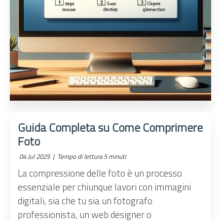
Guida Completa su Come Comprimere
Foto
04 Jul 2025 |
Tempo di lettura 5 minuti
La compressione delle foto è un processo
essenziale per chiunque lavori con immagini
digitali, sia che tu sia un fotografo
professionista, un web designer o