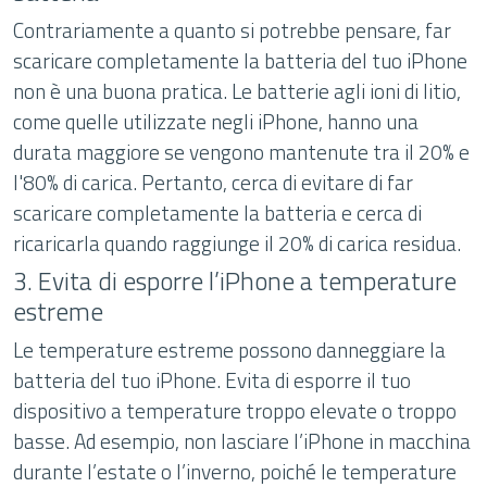
Contrariamente a quanto si potrebbe pensare, far
scaricare completamente la batteria del tuo iPhone
non è una buona pratica. Le batterie agli ioni di litio,
come quelle utilizzate negli iPhone, hanno una
durata maggiore se vengono mantenute tra il 20% e
l'80% di carica. Pertanto, cerca di evitare di far
scaricare completamente la batteria e cerca di
ricaricarla quando raggiunge il 20% di carica residua.
3. Evita di esporre l’iPhone a temperature
estreme
Le temperature estreme possono danneggiare la
batteria del tuo iPhone. Evita di esporre il tuo
dispositivo a temperature troppo elevate o troppo
basse. Ad esempio, non lasciare l’iPhone in macchina
durante l’estate o l’inverno, poiché le temperature