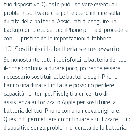
tuo dispositivo. Questo può risolvere eventuali
problemi software che potrebbero influire sulla
durata della batteria. Assicurati di eseguire un
backup completo del tuo iPhone prima di procedere
con il ripristino delle impostazioni di fabbrica.
10. Sostituisci la batteria se necessario
Se nonostante tutti i tuoi sforzi la batteria del tuo
iPhone continua a durare poco, potrebbe essere
necessario sostituirla. Le batterie degli iPhone
hanno una durata limitata e possono perdere
capacità nel tempo. Rivolgiti a un centro di
assistenza autorizzato Apple per sostituire la
batteria del tuo iPhone con una nuova originale.
Questo ti permetterà di continuare a utilizzare il tuo
dispositivo senza problemi di durata della batteria.