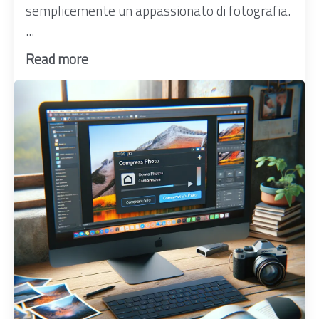
semplicemente un appassionato di fotografia.
...
Read more