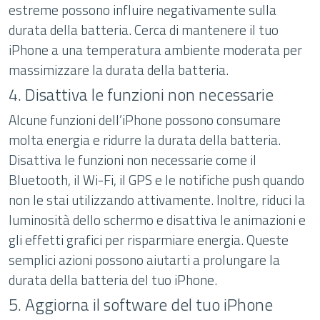
estreme possono influire negativamente sulla
durata della batteria. Cerca di mantenere il tuo
iPhone a una temperatura ambiente moderata per
massimizzare la durata della batteria.
4. Disattiva le funzioni non necessarie
Alcune funzioni dell’iPhone possono consumare
molta energia e ridurre la durata della batteria.
Disattiva le funzioni non necessarie come il
Bluetooth, il Wi-Fi, il GPS e le notifiche push quando
non le stai utilizzando attivamente. Inoltre, riduci la
luminosità dello schermo e disattiva le animazioni e
gli effetti grafici per risparmiare energia. Queste
semplici azioni possono aiutarti a prolungare la
durata della batteria del tuo iPhone.
5. Aggiorna il software del tuo iPhone