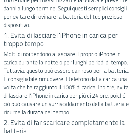
danni a lungo termine. Segui questi semplici consigli
per evitare di rovinare la batteria del tuo prezioso
dispositivo.
1. Evita di lasciare l’iPhone in carica per
troppo tempo
Molti di noi tendono a lasciare il proprio iPhone in
carica durante la notte o per lunghi periodi di tempo.
Tuttavia, questo può essere dannoso per la batteria.
È consigliabile rimuovere il telefono dalla carica una
volta che ha raggiunto il 100% di carica. Inoltre, evita
di lasciare l’iPhone in carica per più di 24 ore, poiché
ciò può causare un surriscaldamento della batteria e
ridurne la durata nel tempo.
2. Evita di far scaricare completamente la
batteria