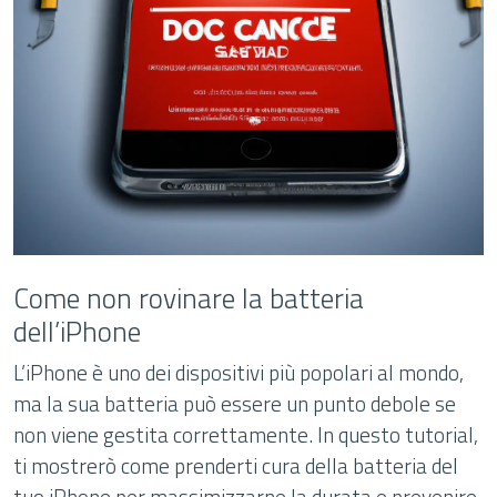
Come non rovinare la batteria
dell’iPhone
L’iPhone è uno dei dispositivi più popolari al mondo,
ma la sua batteria può essere un punto debole se
non viene gestita correttamente. In questo tutorial,
ti mostrerò come prenderti cura della batteria del
tuo iPhone per massimizzarne la durata e prevenire