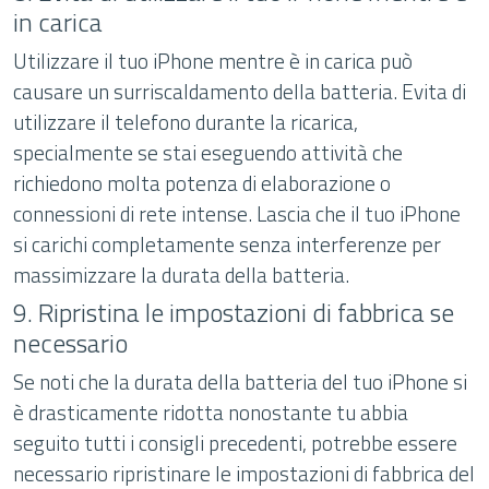
in carica
Utilizzare il tuo iPhone mentre è in carica può
causare un surriscaldamento della batteria. Evita di
utilizzare il telefono durante la ricarica,
specialmente se stai eseguendo attività che
richiedono molta potenza di elaborazione o
connessioni di rete intense. Lascia che il tuo iPhone
si carichi completamente senza interferenze per
massimizzare la durata della batteria.
9. Ripristina le impostazioni di fabbrica se
necessario
Se noti che la durata della batteria del tuo iPhone si
è drasticamente ridotta nonostante tu abbia
seguito tutti i consigli precedenti, potrebbe essere
necessario ripristinare le impostazioni di fabbrica del