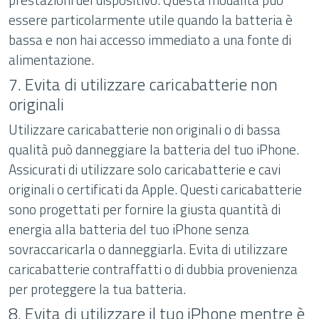
essere particolarmente utile quando la batteria è
bassa e non hai accesso immediato a una fonte di
alimentazione.
7. Evita di utilizzare caricabatterie non
originali
Utilizzare caricabatterie non originali o di bassa
qualità può danneggiare la batteria del tuo iPhone.
Assicurati di utilizzare solo caricabatterie e cavi
originali o certificati da Apple. Questi caricabatterie
sono progettati per fornire la giusta quantità di
energia alla batteria del tuo iPhone senza
sovraccaricarla o danneggiarla. Evita di utilizzare
caricabatterie contraffatti o di dubbia provenienza
per proteggere la tua batteria.
8. Evita di utilizzare il tuo iPhone mentre è