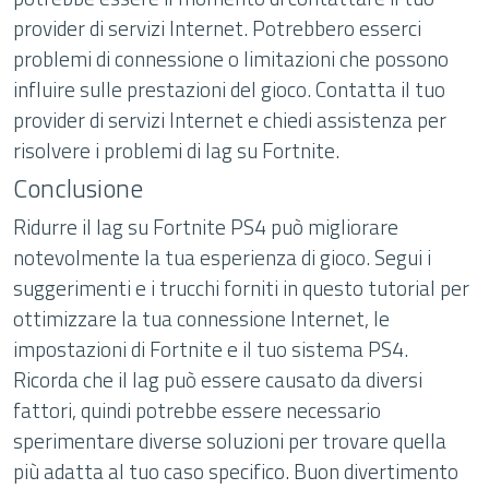
provider di servizi Internet. Potrebbero esserci
problemi di connessione o limitazioni che possono
influire sulle prestazioni del gioco. Contatta il tuo
provider di servizi Internet e chiedi assistenza per
risolvere i problemi di lag su Fortnite.
Conclusione
Ridurre il lag su Fortnite PS4 può migliorare
notevolmente la tua esperienza di gioco. Segui i
suggerimenti e i trucchi forniti in questo tutorial per
ottimizzare la tua connessione Internet, le
impostazioni di Fortnite e il tuo sistema PS4.
Ricorda che il lag può essere causato da diversi
fattori, quindi potrebbe essere necessario
sperimentare diverse soluzioni per trovare quella
più adatta al tuo caso specifico. Buon divertimento