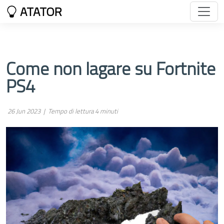
ATATOR
Come non lagare su Fortnite
PS4
26 Jun 2023 |
Tempo di lettura 4 minuti