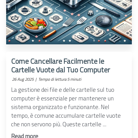
Come Cancellare Facilmente le
Cartelle Vuote dal Tuo Computer
26 Aug 2025 |
Tempo di lettura 5 minuti
La gestione dei file e delle cartelle sul tuo
computer è essenziale per mantenere un
sistema organizzato e funzionante. Nel
tempo, è comune accumulare cartelle vuote
che non servono più. Queste cartelle ...
Read more