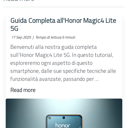
Guida Completa all'Honor Magic4 Lite
5G
17 Sep 2025 |
Tempo di lettura 5 minuti
Benvenuti alla nostra guida completa
sull'Honor Magic4 Lite 5G. In questo tutorial,
esploreremo ogni aspetto di questo
smartphone, dalle sue specifiche tecniche alle
funzionalità avanzate, passando per ...
Read more