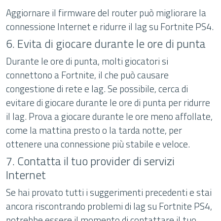
Aggiornare il firmware del router può migliorare la
connessione Internet e ridurre il lag su Fortnite PS4.
6. Evita di giocare durante le ore di punta
Durante le ore di punta, molti giocatori si
connettono a Fortnite, il che può causare
congestione di rete e lag. Se possibile, cerca di
evitare di giocare durante le ore di punta per ridurre
il lag. Prova a giocare durante le ore meno affollate,
come la mattina presto o la tarda notte, per
ottenere una connessione più stabile e veloce.
7. Contatta il tuo provider di servizi
Internet
Se hai provato tutti i suggerimenti precedenti e stai
ancora riscontrando problemi di lag su Fortnite PS4,
potrebbe essere il momento di contattare il tuo