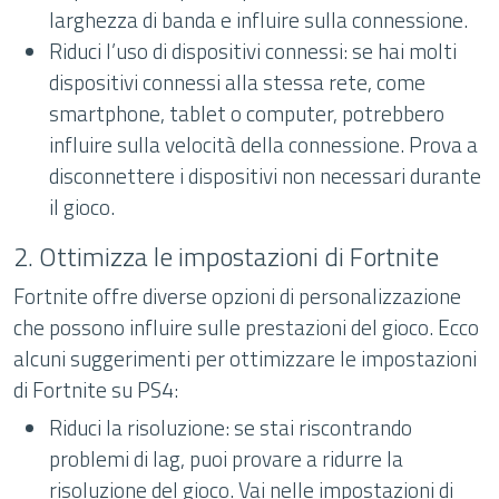
larghezza di banda e influire sulla connessione.
Riduci l’uso di dispositivi connessi: se hai molti
dispositivi connessi alla stessa rete, come
smartphone, tablet o computer, potrebbero
influire sulla velocità della connessione. Prova a
disconnettere i dispositivi non necessari durante
il gioco.
2. Ottimizza le impostazioni di Fortnite
Fortnite offre diverse opzioni di personalizzazione
che possono influire sulle prestazioni del gioco. Ecco
alcuni suggerimenti per ottimizzare le impostazioni
di Fortnite su PS4:
Riduci la risoluzione: se stai riscontrando
problemi di lag, puoi provare a ridurre la
risoluzione del gioco. Vai nelle impostazioni di