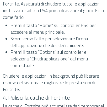
Fortnite. Assicurati di chiudere tutte le applicazioni
inutilizzate sul tuo PS4 prima di avviare il gioco. Ecco
come farlo:
Premi il tasto “Home” sul controller PS4 per
accedere al menu principale.
Scorri verso l’alto per selezionare l’icona
dell’applicazione che desideri chiudere.
Premi il tasto “Options” sul controller e
seleziona “Chiudi applicazione” dal menu
contestuale.
Chiudere le applicazioni in background può liberare
risorse del sistema e migliorare le prestazioni di
Fortnite.
4. Pulisci la cache di Fortnite
La cache di Fortnite può accumulare dati temporanei