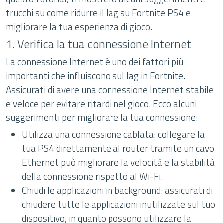
trucchi su come ridurre il lag su Fortnite PS4 e
migliorare la tua esperienza di gioco.
1. Verifica la tua connessione Internet
La connessione Internet è uno dei fattori più
importanti che influiscono sul lag in Fortnite.
Assicurati di avere una connessione Internet stabile
e veloce per evitare ritardi nel gioco. Ecco alcuni
suggerimenti per migliorare la tua connessione:
Utilizza una connessione cablata: collegare la
tua PS4 direttamente al router tramite un cavo
Ethernet può migliorare la velocità e la stabilità
della connessione rispetto al Wi-Fi.
Chiudi le applicazioni in background: assicurati di
chiudere tutte le applicazioni inutilizzate sul tuo
dispositivo, in quanto possono utilizzare la