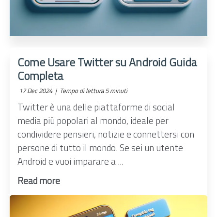
Come Usare Twitter su Android Guida
Completa
17 Dec 2024 |
Tempo di lettura 5 minuti
Twitter è una delle piattaforme di social
media più popolari al mondo, ideale per
condividere pensieri, notizie e connettersi con
persone di tutto il mondo. Se sei un utente
Android e vuoi imparare a ...
Read more