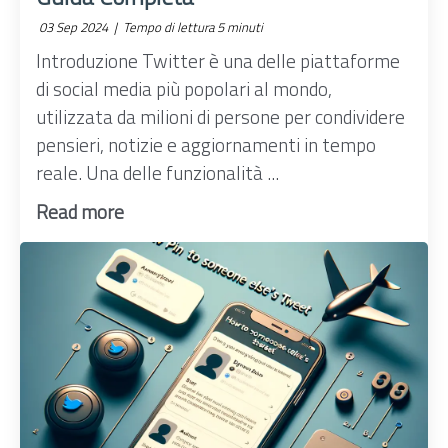
03 Sep 2024 |
Tempo di lettura 5 minuti
Introduzione Twitter è una delle piattaforme
di social media più popolari al mondo,
utilizzata da milioni di persone per condividere
pensieri, notizie e aggiornamenti in tempo
reale. Una delle funzionalità ...
Read more