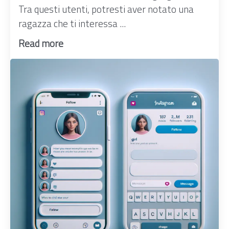
Tra questi utenti, potresti aver notato una
ragazza che ti interessa ...
Read more