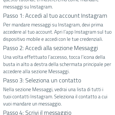
messaggi su Instagram.
Passo 1: Accedi al tuo account Instagram
Per mandare messaggi su Instagram, devi prima
accedere al tuo account. Apri l’app Instagram sul tuo
dispositivo mobile e accedi con le tue credenziali.
Passo 2: Accedi alla sezione Messaggi
Una volta effettuato l’accesso, tocca l’icona della
busta in alto a destra della schermata principale per
accedere alla sezione Messaggi.
Passo 3: Seleziona un contatto
Nella sezione Messaggi, vedrai una lista di tutti i
tuoi contatti Instagram. Seleziona il contatto a cui
vuoi mandare un messaggio.
Passo 4: Scrivi il messaggio