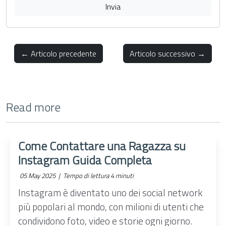
Invia
← Articolo precedente
Articolo successivo →
Read more
Come Contattare una Ragazza su
Instagram Guida Completa
05 May 2025 |
Tempo di lettura 4 minuti
Instagram è diventato uno dei social network
più popolari al mondo, con milioni di utenti che
condividono foto, video e storie ogni giorno.