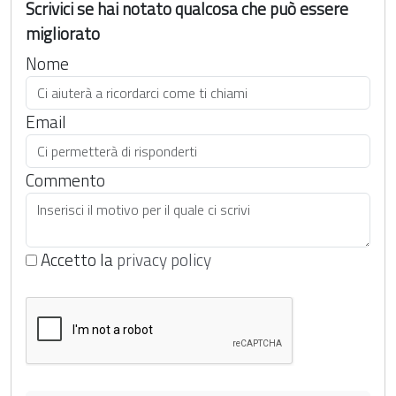
Scrivici se hai notato qualcosa che può essere
migliorato
Nome
Email
Commento
Accetto la
privacy policy