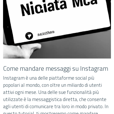
Come mandare messaggi su Instagram
Instagram è una delle piattaforme social più
popolari al mondo, con oltre un miliardo di utenti
attivi ogni mese. Una delle sue funzionalità più
utilizzate è la messaggistica diretta, che consente
agli utenti di comunicare tra loro in modo privato. In
questo tutorial, ti mostreremo come mandare