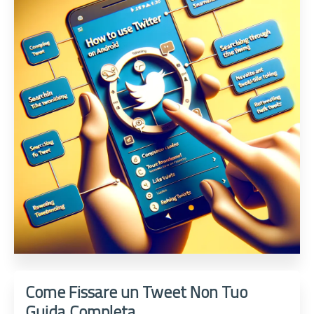
Come Fissare un Tweet Non Tuo
Guida Completa