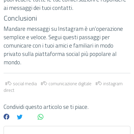
ai messaggi dei tuoi contatti.
Conclusioni
Mandare messaggi su Instagram è un’operazione
semplice e veloce. Segui questi passaggi per
comunicare con i tuoi amici e familiari in modo
privato sulla piattaforma social più popolare al
mondo.
social media
comunicazione digitale
instagram
direct
Condividi questo articolo se ti piace.