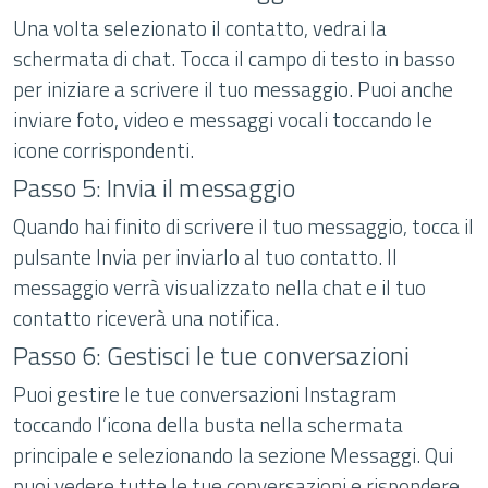
Una volta selezionato il contatto, vedrai la
schermata di chat. Tocca il campo di testo in basso
per iniziare a scrivere il tuo messaggio. Puoi anche
inviare foto, video e messaggi vocali toccando le
icone corrispondenti.
Passo 5: Invia il messaggio
Quando hai finito di scrivere il tuo messaggio, tocca il
pulsante Invia per inviarlo al tuo contatto. Il
messaggio verrà visualizzato nella chat e il tuo
contatto riceverà una notifica.
Passo 6: Gestisci le tue conversazioni
Puoi gestire le tue conversazioni Instagram
toccando l’icona della busta nella schermata
principale e selezionando la sezione Messaggi. Qui
puoi vedere tutte le tue conversazioni e rispondere