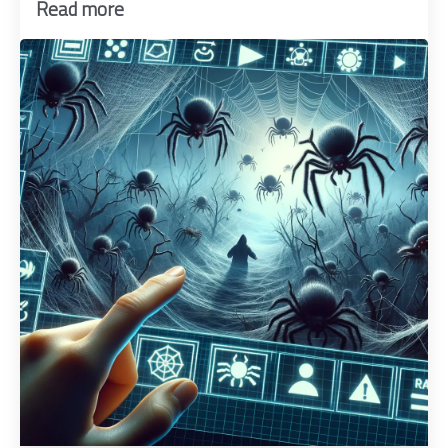
Read more