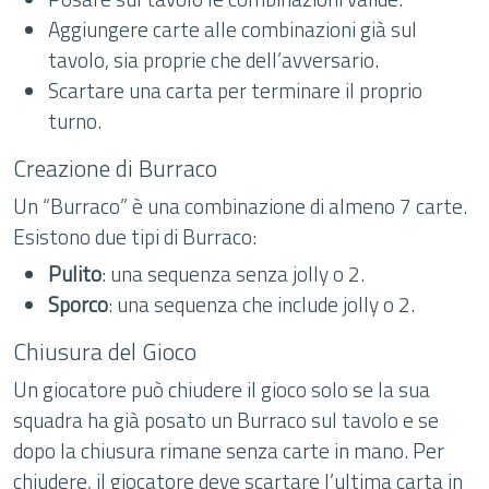
Aggiungere carte alle combinazioni già sul
tavolo, sia proprie che dell’avversario.
Scartare una carta per terminare il proprio
turno.
Creazione di Burraco
Un “Burraco” è una combinazione di almeno 7 carte.
Esistono due tipi di Burraco:
Pulito
: una sequenza senza jolly o 2.
Sporco
: una sequenza che include jolly o 2.
Chiusura del Gioco
Un giocatore può chiudere il gioco solo se la sua
squadra ha già posato un Burraco sul tavolo e se
dopo la chiusura rimane senza carte in mano. Per
chiudere, il giocatore deve scartare l’ultima carta in