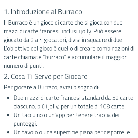
1. Introduzione al Burraco
Il Burraco è un gioco di carte che si gioca con due
mazzi di carte francesi, inclusi i jolly. Può essere
giocato da 2 a 4 giocatori, divisi in squadre di due.
L’obiettivo del gioco è quello di creare combinazioni di
carte chiamate “burraco” e accumulare il maggior
numero di punti.
2. Cosa Ti Serve per Giocare
Per giocare a Burraco, avrai bisogno di:
Due mazzi di carte francesi standard da 52 carte
ciascuno, più i jolly, per un totale di 108 carte.
Un taccuino o un’app per tenere traccia dei
punteggi.
Un tavolo o una superficie piana per disporre le