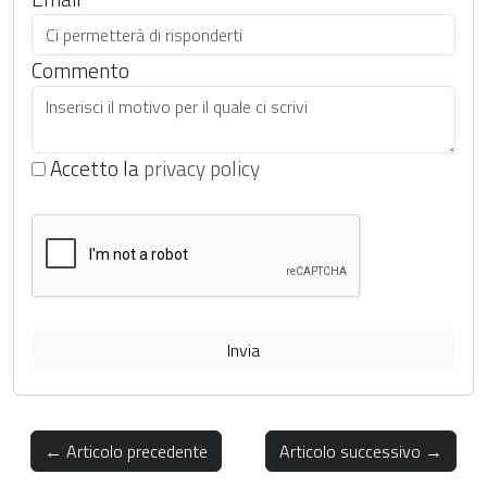
Commento
Accetto la
privacy policy
Invia
← Articolo precedente
Articolo successivo →