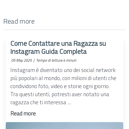
Read more
Come Contattare una Ragazza su
Instagram Guida Completa
05 May 2025 |
Tempo di lettura 4 minuti
Instagram è diventato uno dei social network
più popolari al mondo, con milioni di utenti che
condividono foto, video e storie ogni giorno.
Tra questi utenti, potresti aver notato una
ragazza che ti interessa ...
Read more