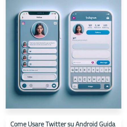
Come Usare Twitter su Android Guida