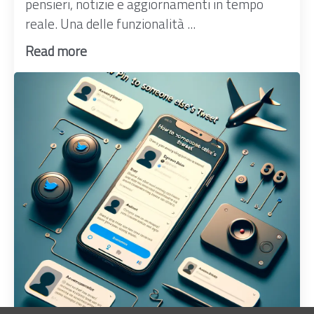
pensieri, notizie e aggiornamenti in tempo
reale. Una delle funzionalità ...
Read more