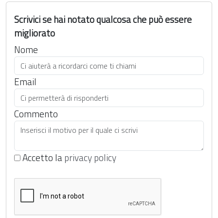
Scrivici se hai notato qualcosa che può essere
migliorato
Nome
Email
Commento
Accetto la
privacy policy