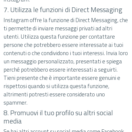
7. Utilizza le funzioni di Direct Messaging
Instagram offre la funzione di Direct Messaging, che
ti permette di inviare messaggi privati ad altri
utenti. Utilizza questa funzione per contattare
persone che potrebbero essere interessate ai tuoi
contenuti o che condividono i tuoi interessi. Invia loro
un messaggio personalizzato, presentati e spiega
perché potrebbero essere interessati a seguirti.
Tieni presente che è importante essere genuini e
rispettosi quando si utilizza questa funzione,
altrimenti potresti essere considerato uno
spammer.
8. Promuovi il tuo profilo su altri social
media
Se hai altri account su social media come Facebook,