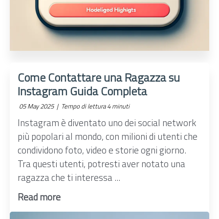
Come Contattare una Ragazza su
Instagram Guida Completa
05 May 2025 |
Tempo di lettura 4 minuti
Instagram è diventato uno dei social network
più popolari al mondo, con milioni di utenti che
condividono foto, video e storie ogni giorno.
Tra questi utenti, potresti aver notato una
ragazza che ti interessa ...
Read more