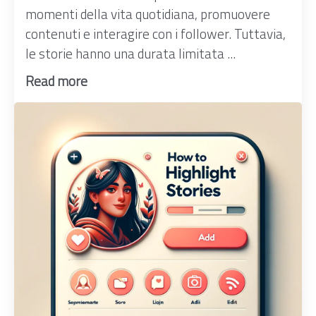
momenti della vita quotidiana, promuovere
contenuti e interagire con i follower. Tuttavia,
le storie hanno una durata limitata ...
Read more