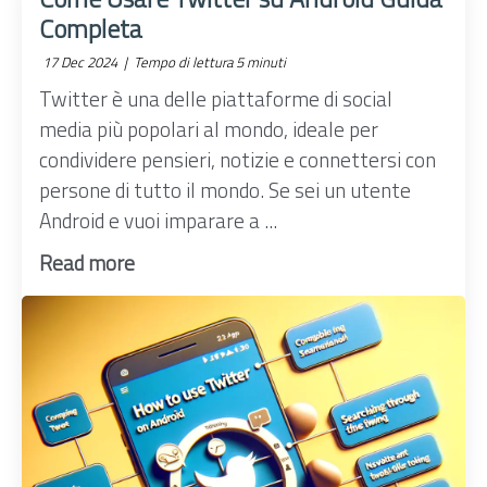
Completa
17 Dec 2024 |
Tempo di lettura 5 minuti
Twitter è una delle piattaforme di social
media più popolari al mondo, ideale per
condividere pensieri, notizie e connettersi con
persone di tutto il mondo. Se sei un utente
Android e vuoi imparare a ...
Read more