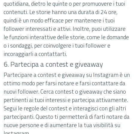
quotidiana, dietro le quinte o per promuovere i tuoi
contenuti. Le storie hanno una durata di 24 ore,
quindi è un modo efficace per mantenere i tuoi
follower interessati e attivi. Inoltre, puoi utilizzare
le funzioni interattive delle storie, come le domande
o i sondaggi, per coinvolgere i tuoi follower e
incoraggiarli a contattarti.
6. Partecipa a contest e giveaway
Partecipare a contest e giveaway su Instagram è un
ottimo modo per farsi notare e farsi contattare da
nuovi follower. Cerca contest o giveaway che siano
pertinenti ai tuoi interessi e partecipa attivamente.
Segui le regole del contest e interagisci con gli altri
partecipanti. Questo ti permetterà di farti notare da
nuove persone e di aumentare la tua visibilità su
Instagram.