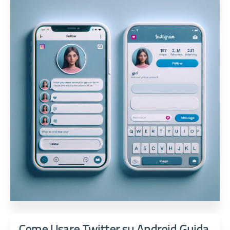
Come Usare Twitter su Android Guida