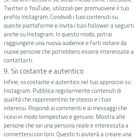
Twitter o YouTube, utilizzali per promuovere il tuo
profilo Instagram. Condividi i tuoi contenuti su
queste piattaforme e invita i tuoi follower a seguirti
anche su Instagram. In questo modo, potrai
raggiungere una nuova audience e farti notare da
nuove persone che potrebbero essere interessate a
contattarti.
9. Sii costante e autentico
Infine, sii costante e autentico nel tuo approccio su
Instagram. Pubblica regolarmente contenuti di
qualità che rappresentino te stesso e i tuoi
interessi. Rispondi ai commenti e ai messaggi che
ricevi in modo tempestivo e genuino. Mostra alle
persone che sei una persona reale e interessata a
connettersi con loro. Questo ti aiuterà a creare una