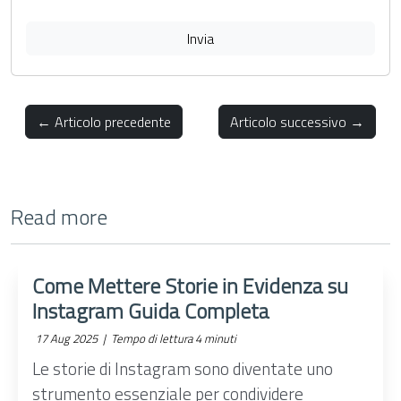
Invia
← Articolo precedente
Articolo successivo →
Read more
Come Mettere Storie in Evidenza su
Instagram Guida Completa
17 Aug 2025 |
Tempo di lettura 4 minuti
Le storie di Instagram sono diventate uno
strumento essenziale per condividere