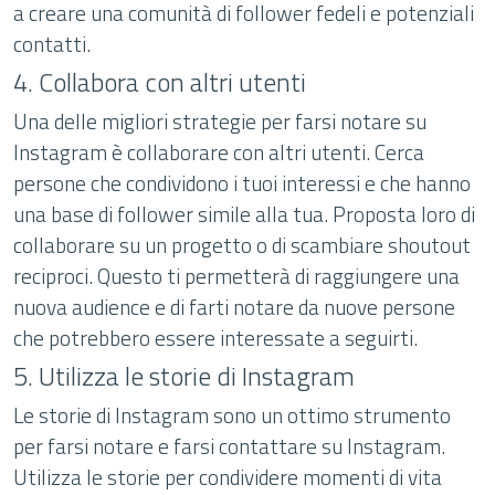
a creare una comunità di follower fedeli e potenziali
contatti.
4. Collabora con altri utenti
Una delle migliori strategie per farsi notare su
Instagram è collaborare con altri utenti. Cerca
persone che condividono i tuoi interessi e che hanno
una base di follower simile alla tua. Proposta loro di
collaborare su un progetto o di scambiare shoutout
reciproci. Questo ti permetterà di raggiungere una
nuova audience e di farti notare da nuove persone
che potrebbero essere interessate a seguirti.
5. Utilizza le storie di Instagram
Le storie di Instagram sono un ottimo strumento
per farsi notare e farsi contattare su Instagram.
Utilizza le storie per condividere momenti di vita