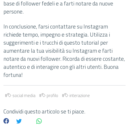
base di follower fedeli e a farti notare da nuove
persone.
In conclusione, farsi contattare su Instagram
richiede tempo, impegno e strategia. Utilizza i
suggerimenti e i trucchi di questo tutorial per
aumentare la tua visibilità su Instagram e farti
notare da nuovi follower. Ricorda di essere costante,
autentico e di interagire con gli altri utenti. Buona
fortuna!
social media
profilo
interazione
Condividi questo articolo se ti piace.