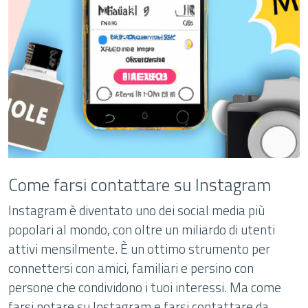
Come farsi contattare su Instagram
Instagram è diventato uno dei social media più
popolari al mondo, con oltre un miliardo di utenti
attivi mensilmente. È un ottimo strumento per
connettersi con amici, familiari e persino con
persone che condividono i tuoi interessi. Ma come
farsi notare su Instagram e farsi contattare da