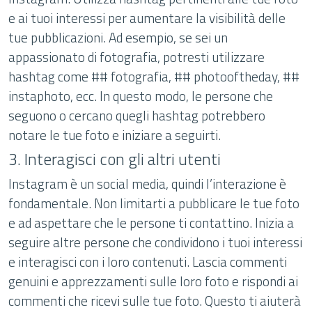
e ai tuoi interessi per aumentare la visibilità delle
tue pubblicazioni. Ad esempio, se sei un
appassionato di fotografia, potresti utilizzare
hashtag come ## fotografia, ## photooftheday, ##
instaphoto, ecc. In questo modo, le persone che
seguono o cercano quegli hashtag potrebbero
notare le tue foto e iniziare a seguirti.
3. Interagisci con gli altri utenti
Instagram è un social media, quindi l’interazione è
fondamentale. Non limitarti a pubblicare le tue foto
e ad aspettare che le persone ti contattino. Inizia a
seguire altre persone che condividono i tuoi interessi
e interagisci con i loro contenuti. Lascia commenti
genuini e apprezzamenti sulle loro foto e rispondi ai
commenti che ricevi sulle tue foto. Questo ti aiuterà