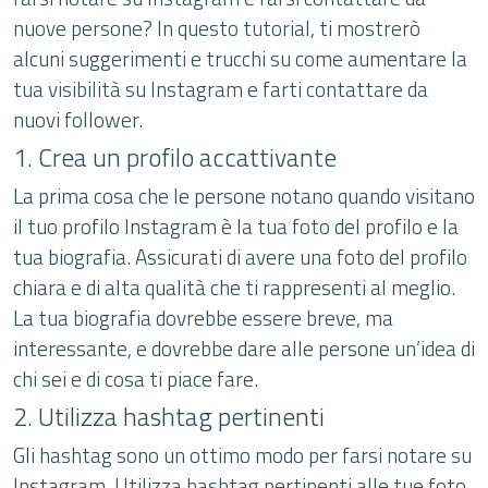
nuove persone? In questo tutorial, ti mostrerò
alcuni suggerimenti e trucchi su come aumentare la
tua visibilità su Instagram e farti contattare da
nuovi follower.
1. Crea un profilo accattivante
La prima cosa che le persone notano quando visitano
il tuo profilo Instagram è la tua foto del profilo e la
tua biografia. Assicurati di avere una foto del profilo
chiara e di alta qualità che ti rappresenti al meglio.
La tua biografia dovrebbe essere breve, ma
interessante, e dovrebbe dare alle persone un’idea di
chi sei e di cosa ti piace fare.
2. Utilizza hashtag pertinenti
Gli hashtag sono un ottimo modo per farsi notare su
Instagram. Utilizza hashtag pertinenti alle tue foto