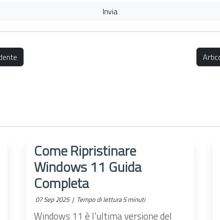
Invia
dente
Arti
Come Ripristinare
Windows 11 Guida
Completa
07 Sep 2025 |
Tempo di lettura 5 minuti
Windows 11 è l'ultima versione del