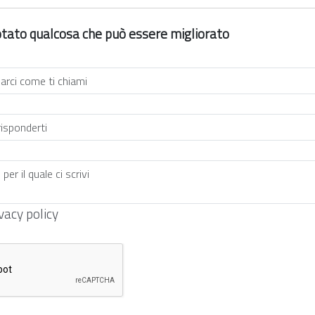
 notato qualcosa che può essere migliorato
vacy policy