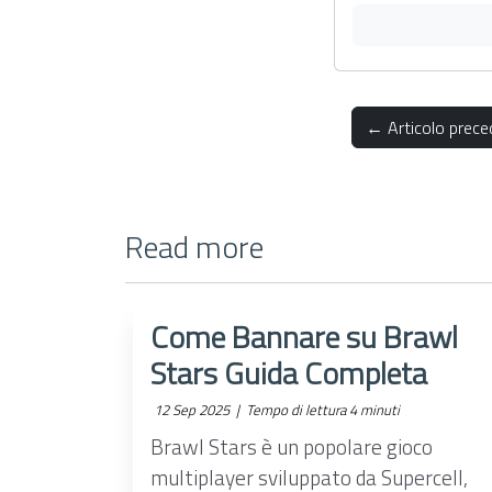
← Articolo prece
Read more
Come Bannare su Brawl
Stars Guida Completa
12 Sep 2025 |
Tempo di lettura 4 minuti
Brawl Stars è un popolare gioco
multiplayer sviluppato da Supercell,