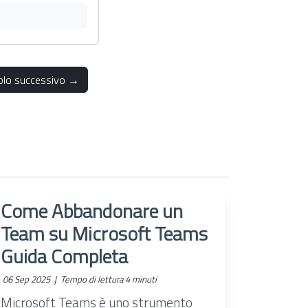
colo successivo →
Come Abbandonare un
Team su Microsoft Teams
Guida Completa
06 Sep 2025 |
Tempo di lettura 4 minuti
Microsoft Teams è uno strumento