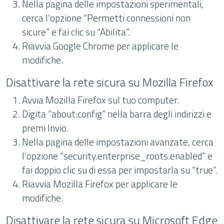
Nella pagina delle impostazioni sperimentali,
cerca l’opzione “Permetti connessioni non
sicure” e fai clic su “Abilita”.
Riavvia Google Chrome per applicare le
modifiche.
Disattivare la rete sicura su Mozilla Firefox
Avvia Mozilla Firefox sul tuo computer.
Digita “about:config” nella barra degli indirizzi e
premi Invio.
Nella pagina delle impostazioni avanzate, cerca
l’opzione “security.enterprise_roots.enabled” e
fai doppio clic su di essa per impostarla su “true”.
Riavvia Mozilla Firefox per applicare le
modifiche.
Disattivare la rete sicura su Microsoft Edge