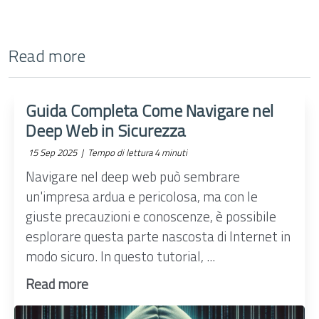
Read more
Guida Completa Come Navigare nel
Deep Web in Sicurezza
15 Sep 2025 |
Tempo di lettura 4 minuti
Navigare nel deep web può sembrare
un'impresa ardua e pericolosa, ma con le
giuste precauzioni e conoscenze, è possibile
esplorare questa parte nascosta di Internet in
modo sicuro. In questo tutorial, ...
Read more