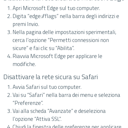
Apri Microsoft Edge sul tuo computer.
Digita “edge://flags” nella barra degli indirizzi e
premi Invio.
Nella pagina delle impostazioni sperimentali,
cerca l’opzione “Permetti connessioni non
sicure” e fai clic su “Abilita”.
Riavvia Microsoft Edge per applicare le
modifiche.
Disattivare la rete sicura su Safari
Avvia Safari sul tuo computer.
Vai su “Safari” nella barra dei menu e seleziona
“Preferenze”.
Vai alla scheda “Avanzate” e deseleziona
l’opzione “Attiva SSL”.
Chiudi la finestra delle preferenze per applicare