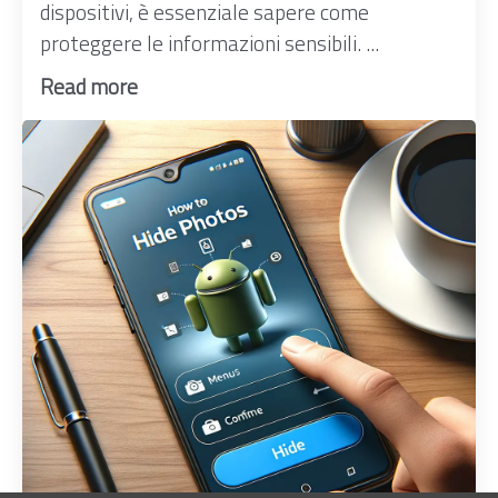
dispositivi, è essenziale sapere come
proteggere le informazioni sensibili. ...
Read more