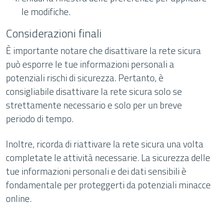
le modifiche.
Considerazioni finali
È importante notare che disattivare la rete sicura
può esporre le tue informazioni personali a
potenziali rischi di sicurezza. Pertanto, è
consigliabile disattivare la rete sicura solo se
strettamente necessario e solo per un breve
periodo di tempo.
Inoltre, ricorda di riattivare la rete sicura una volta
completate le attività necessarie. La sicurezza delle
tue informazioni personali e dei dati sensibili è
fondamentale per proteggerti da potenziali minacce
online.