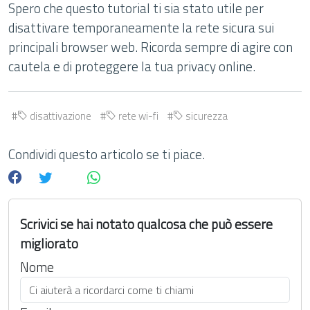
Spero che questo tutorial ti sia stato utile per
disattivare temporaneamente la rete sicura sui
principali browser web. Ricorda sempre di agire con
cautela e di proteggere la tua privacy online.
disattivazione
rete wi-fi
sicurezza
Condividi questo articolo se ti piace.
Scrivici se hai notato qualcosa che può essere
migliorato
Nome