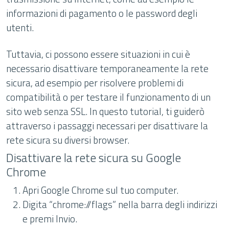
informazioni di pagamento o le password degli
utenti.
Tuttavia, ci possono essere situazioni in cui è
necessario disattivare temporaneamente la rete
sicura, ad esempio per risolvere problemi di
compatibilità o per testare il funzionamento di un
sito web senza SSL. In questo tutorial, ti guiderò
attraverso i passaggi necessari per disattivare la
rete sicura su diversi browser.
Disattivare la rete sicura su Google
Chrome
Apri Google Chrome sul tuo computer.
Digita “chrome://flags” nella barra degli indirizzi
e premi Invio.