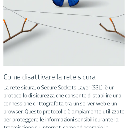
Come disattivare la rete sicura
La rete sicura, o Secure Sockets Layer (SSL), è un
protocollo di sicurezza che consente di stabilire una
connessione crittografata tra un server web e un
browser. Questo protocollo è ampiamente utilizzato
per proteggere le informazioni sensibili durante la
trasmissione su Internet, come ad esempio le