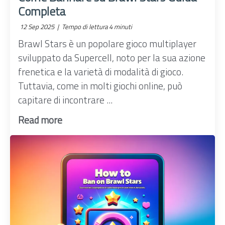
Completa
12 Sep 2025 |
Tempo di lettura 4 minuti
Brawl Stars è un popolare gioco multiplayer
sviluppato da Supercell, noto per la sua azione
frenetica e la varietà di modalità di gioco.
Tuttavia, come in molti giochi online, può
capitare di incontrare ...
Read more