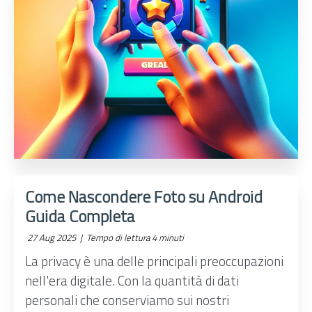
Come Nascondere Foto su Android
Guida Completa
27 Aug 2025 |
Tempo di lettura 4 minuti
La privacy è una delle principali preoccupazioni
nell'era digitale. Con la quantità di dati
personali che conserviamo sui nostri