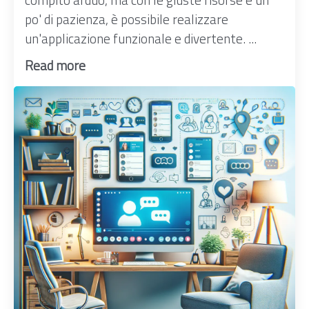
po' di pazienza, è possibile realizzare
un'applicazione funzionale e divertente. ...
Read more