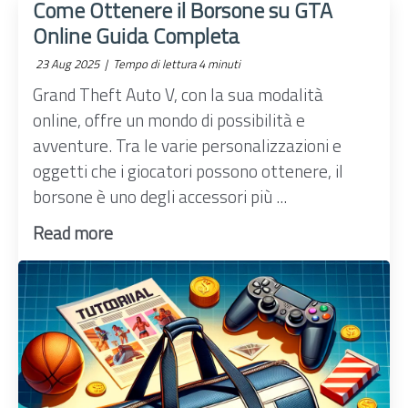
Come Ottenere il Borsone su GTA
Online Guida Completa
23 Aug 2025 |
Tempo di lettura 4 minuti
Grand Theft Auto V, con la sua modalità
online, offre un mondo di possibilità e
avventure. Tra le varie personalizzazioni e
oggetti che i giocatori possono ottenere, il
borsone è uno degli accessori più ...
Read more