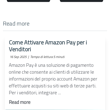
Read more
Come Attivare Amazon Pay per i
Venditori
16 Sep 2025 |
Tempo di lettura 5 minuti
Amazon Pay è una soluzione di pagamento
online che consente ai clienti di utilizzare le
informazioni del proprio account Amazon per
effettuare acquisti su siti web di terze parti.
Per i venditori, integrare ...
Read more