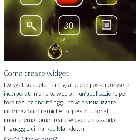
Come creare widget
I widget sono elementi grafici che possono essere
incorporati in un sito web o in un’applicazione per
fornire funzionalità aggiuntive o visualizzare
informazioni dinamiche. In questo tutorial,
impareremo come creare widget utilizzando il
linguaggio di markup Markdown.
Cos’è Markdown?