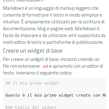
Markdown è un linguaggio di markup leggero che
consente di formattare il testo in modo semplice e
intuitivo. È ampiamente utilizzato per la scrittura di
documentazione, blog e pagine web. Markdown è
facile da imparare e da utilizzare, ed è supportato da
molti editor di testo e piattaforme di pubblicazione.
Creare un widget di base
Per creare un widget di base, iniziamo creando un
file con estensione
e apriamolo con un editor di
.md
testo. Inseriamo il seguente codice:
## Il mio primo widget
### Codice del widget