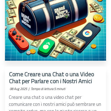
Come Creare una Chat o una Video
Chat per Parlare con i Nostri Amici
08 Aug 2025 |
Tempo di lettura 5 minuti
Creare una chat o una video chat per
comunicare con i nostri amici può sembrare un
compito arduo, ma con le giuste risorse e un