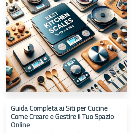
Guida Completa ai Siti per Cucine
Come Creare e Gestire il Tuo Spazio
Online