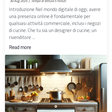
30 Aug 2025 |
Tempo di lettura 5 minuti
Introduzione Nel mondo digitale di oggi, avere
una presenza online è fondamentale per
qualsiasi attività commerciale, inclusi i negozi
di cucine. Che tu sia un designer di cucine, un
rivenditore ...
Read more