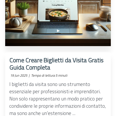
Come Creare Biglietti da Visita Gratis
Guida Completa
19 Jun 2025 |
Tempo di lettura 5 minuti
I biglietti da visita sono uno strumento
essenziale per professionisti e imprenditori.
Non solo rappresentano un modo pratico per
condividere le proprie informazioni di contatto,
ma sono anche un'estensione ...