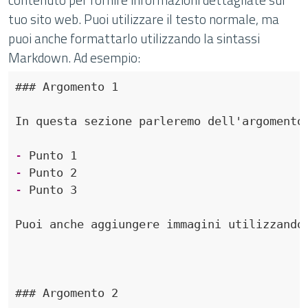
tuo sito web. Puoi utilizzare il testo normale, ma
puoi anche formattarlo utilizzando la sintassi
Markdown. Ad esempio:
### Argomento 1
- 
- 
- 
### Argomento 2