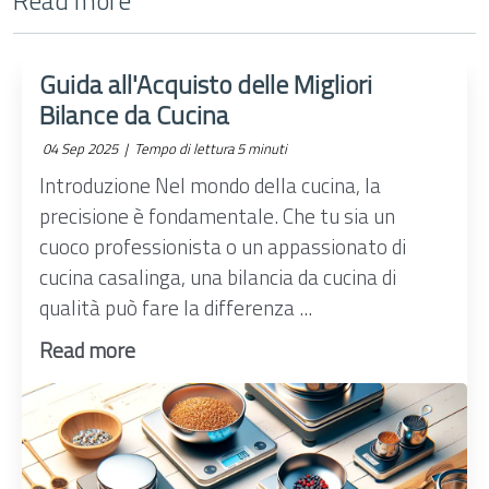
Read more
Guida all'Acquisto delle Migliori
Bilance da Cucina
04 Sep 2025 |
Tempo di lettura 5 minuti
Introduzione Nel mondo della cucina, la
precisione è fondamentale. Che tu sia un
cuoco professionista o un appassionato di
cucina casalinga, una bilancia da cucina di
qualità può fare la differenza ...
Read more