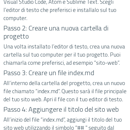
Visual Studio Code, Atom e Sublime Text. Scegli
l’editor di testo che preferisci e installalo sul tuo
computer.
Passo 2: Creare una nuova cartella di
progetto
Una volta installato l’editor di testo, crea una nuova
cartella sul tuo computer per il tuo progetto. Puoi
chiamarla come preferisci, ad esempio “sito-web”.
Passo 3: Creare un file index.md
All’interno della cartella del progetto, crea un nuovo
file chiamato “index.md”. Questo sarà il file principale
del tuo sito web. Apri il file con il tuo editor di testo.
Passo 4: Aggiungere il titolo del sito web
All’inizio del file “index.md”, aggiungi il titolo del tuo
sito web utilizzando il simbolo “## " seguito dal