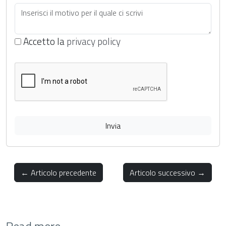
Accetto la
privacy policy
Invia
← Articolo precedente
Articolo successivo →