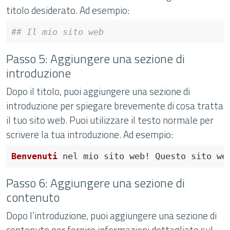
titolo desiderato. Ad esempio:
## Il mio sito web
Passo 5: Aggiungere una sezione di
introduzione
Dopo il titolo, puoi aggiungere una sezione di
introduzione per spiegare brevemente di cosa tratta
il tuo sito web. Puoi utilizzare il testo normale per
scrivere la tua introduzione. Ad esempio:
Benvenuti
Passo 6: Aggiungere una sezione di
contenuto
Dopo l’introduzione, puoi aggiungere una sezione di
contenuto per fornire informazioni dettagliate sul