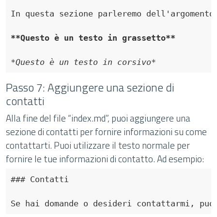
**Questo è un testo in grassetto**
*Questo è un testo in corsivo*
Passo 7: Aggiungere una sezione di
contatti
Alla fine del file “index.md”, puoi aggiungere una
sezione di contatti per fornire informazioni su come
contattarti. Puoi utilizzare il testo normale per
fornire le tue informazioni di contatto. Ad esempio:
### Contatti
Se hai domande o desideri contattarmi, puo