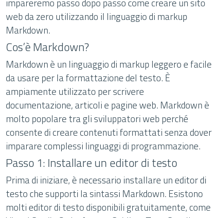
impareremo passo dopo passo come creare un sito
web da zero utilizzando il linguaggio di markup
Markdown.
Cos’è Markdown?
Markdown è un linguaggio di markup leggero e facile
da usare per la formattazione del testo. È
ampiamente utilizzato per scrivere
documentazione, articoli e pagine web. Markdown è
molto popolare tra gli sviluppatori web perché
consente di creare contenuti formattati senza dover
imparare complessi linguaggi di programmazione.
Passo 1: Installare un editor di testo
Prima di iniziare, è necessario installare un editor di
testo che supporti la sintassi Markdown. Esistono
molti editor di testo disponibili gratuitamente, come