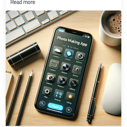
Read more