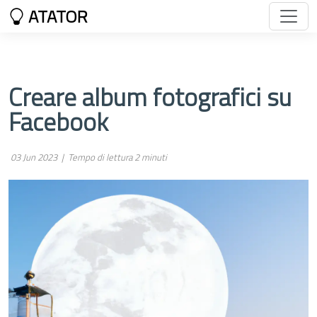
ATATOR
Creare album fotografici su
Facebook
03 Jun 2023 |
Tempo di lettura 2 minuti