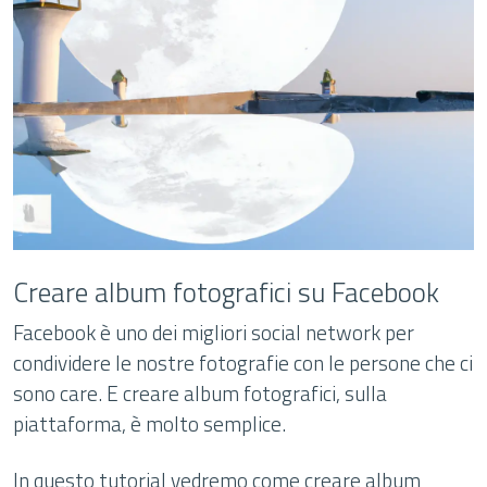
Creare album fotografici su Facebook
Facebook è uno dei migliori social network per
condividere le nostre fotografie con le persone che ci
sono care. E creare album fotografici, sulla
piattaforma, è molto semplice.
In questo tutorial vedremo come creare album