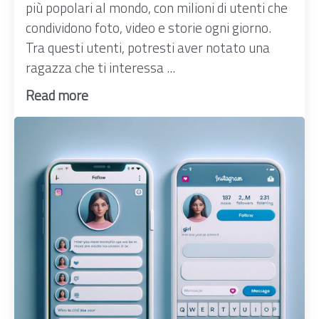
più popolari al mondo, con milioni di utenti che
condividono foto, video e storie ogni giorno.
Tra questi utenti, potresti aver notato una
ragazza che ti interessa ...
Read more