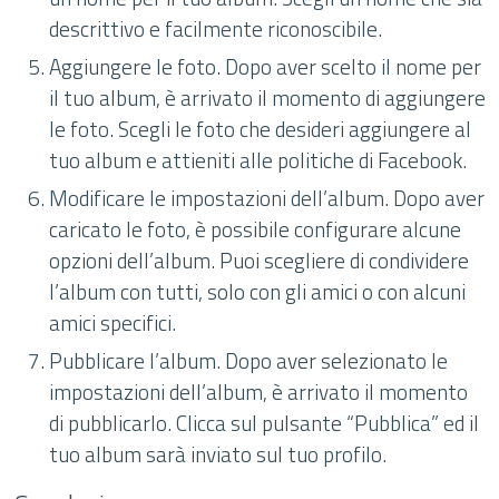
descrittivo e facilmente riconoscibile.
Aggiungere le foto. Dopo aver scelto il nome per
il tuo album, è arrivato il momento di aggiungere
le foto. Scegli le foto che desideri aggiungere al
tuo album e attieniti alle politiche di Facebook.
Modificare le impostazioni dell’album. Dopo aver
caricato le foto, è possibile configurare alcune
opzioni dell’album. Puoi scegliere di condividere
l’album con tutti, solo con gli amici o con alcuni
amici specifici.
Pubblicare l’album. Dopo aver selezionato le
impostazioni dell’album, è arrivato il momento
di pubblicarlo. Clicca sul pulsante “Pubblica” ed il
tuo album sarà inviato sul tuo profilo.