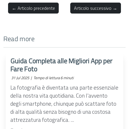
← Articolo precedente
Articolo successivo →
Read more
Guida Completa alle Migliori App per
Fare Foto
31 Jul 2025 |
Tempo di lettura 6 minuti
La fotografia è diventata una parte essenziale
della nostra vita quotidiana. Con l'avvento
degli smartphone, chiunque può scattare foto
di alta qualità senza bisogno di una costosa
attrezzatura fotografica. ...