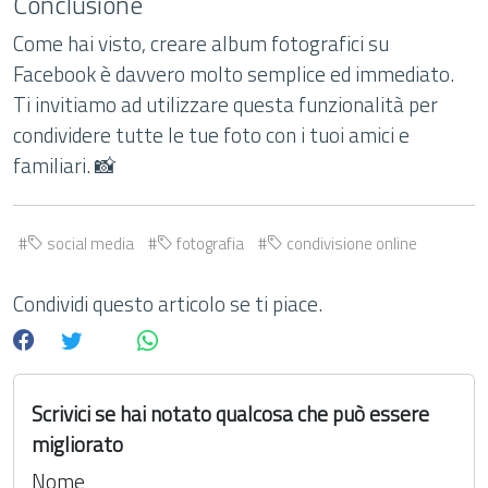
Conclusione
Come hai visto, creare album fotografici su
Facebook è davvero molto semplice ed immediato.
Ti invitiamo ad utilizzare questa funzionalità per
condividere tutte le tue foto con i tuoi amici e
familiari. 📸
social media
fotografia
condivisione online
Condividi questo articolo se ti piace.
Scrivici se hai notato qualcosa che può essere
migliorato
Nome