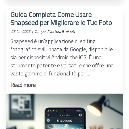
Guida Completa Come Usare
Snapseed per Migliorare le Tue Foto
26 Jun 2025 |
Tempo di lettura 5 minuti
Snapseed è un'applicazione di editing
fotografico sviluppata da Google, disponibile
sia per dispositivi Android che iOS. È uno
strumento potente e versatile che offre una
vasta gamma di funzionalità per ...
Read more