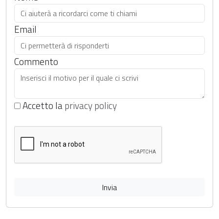
Email
Commento
Accetto la
privacy policy
Invia