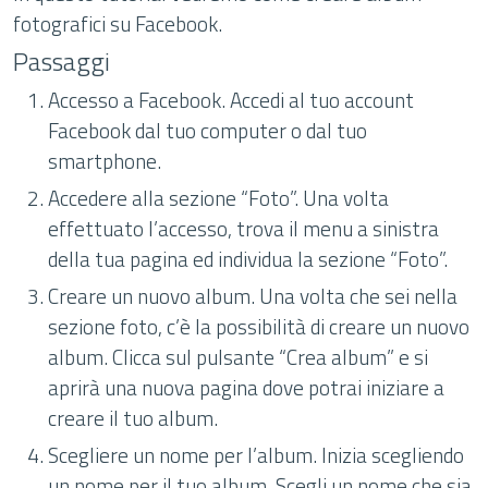
fotografici su Facebook.
Passaggi
Accesso a Facebook. Accedi al tuo account
Facebook dal tuo computer o dal tuo
smartphone.
Accedere alla sezione “Foto”. Una volta
effettuato l’accesso, trova il menu a sinistra
della tua pagina ed individua la sezione “Foto”.
Creare un nuovo album. Una volta che sei nella
sezione foto, c’è la possibilità di creare un nuovo
album. Clicca sul pulsante “Crea album” e si
aprirà una nuova pagina dove potrai iniziare a
creare il tuo album.
Scegliere un nome per l’album. Inizia scegliendo
un nome per il tuo album. Scegli un nome che sia