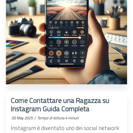
Come Contattare una Ragazza su
Instagram Guida Completa
05 May 2025 |
Tempo di lettura 4 minuti
Instagram è diventato uno dei social network