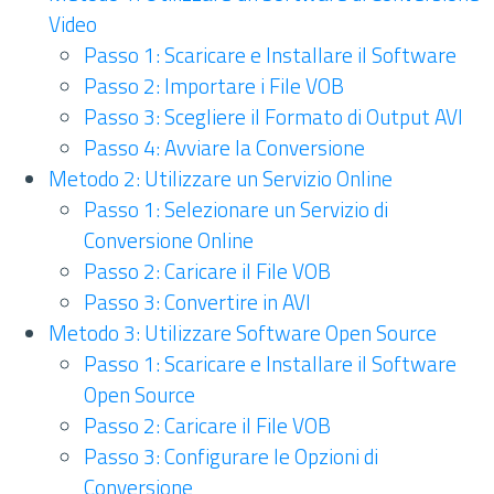
Video
Passo 1: Scaricare e Installare il Software
Passo 2: Importare i File VOB
Passo 3: Scegliere il Formato di Output AVI
Passo 4: Avviare la Conversione
Metodo 2: Utilizzare un Servizio Online
Passo 1: Selezionare un Servizio di
Conversione Online
Passo 2: Caricare il File VOB
Passo 3: Convertire in AVI
Metodo 3: Utilizzare Software Open Source
Passo 1: Scaricare e Installare il Software
Open Source
Passo 2: Caricare il File VOB
Passo 3: Configurare le Opzioni di
Conversione