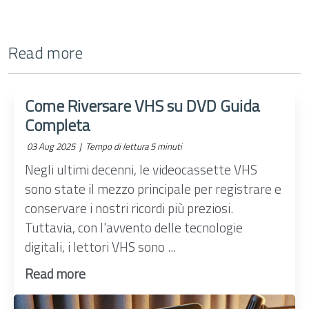
Read more
Come Riversare VHS su DVD Guida
Completa
03 Aug 2025 |
Tempo di lettura 5 minuti
Negli ultimi decenni, le videocassette VHS
sono state il mezzo principale per registrare e
conservare i nostri ricordi più preziosi.
Tuttavia, con l'avvento delle tecnologie
digitali, i lettori VHS sono ...
Read more