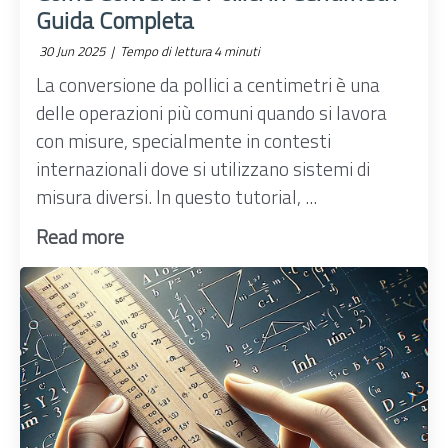
Guida Completa
30 Jun 2025 |
Tempo di lettura 4 minuti
La conversione da pollici a centimetri è una
delle operazioni più comuni quando si lavora
con misure, specialmente in contesti
internazionali dove si utilizzano sistemi di
misura diversi. In questo tutorial, ...
Read more