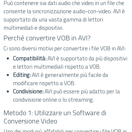
Può contenere sia dati audio che video in un file che
consente la sincronizzazione audio-con-video. AVI è
supportato da una vasta gamma di lettori
multimediali e dispositivi.
Perché convertire VOB in AVI?
Ci sono diversi motivi per convertire i file VOB in AVI:
Compatibilità:
AVI è supportato da più dispositivi
e lettori multimediali rispetto a VOB.
Editing:
AVI è generalmente più facile da
modificare rispetto a VOB.
Condivisione:
AVI può essere più adatto per la
condivisione online o lo streaming.
Metodo 1: Utilizzare un Software di
Conversione Video
Uno dei modi più affidabili per convertire i file VOB in