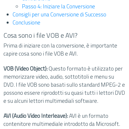
Passo 4: Iniziare la Conversione
Consigli per una Conversione di Successo
Conclusione
Cosa sono i file VOB e AVI?
Prima di iniziare con la conversione, è importante
capire cosa sono i file VOB e AVI.
VOB (Video Object):
Questo formato è utilizzato per
memorizzare video, audio, sottotitoli e menu su
DVD. I file VOB sono basati sullo standard MPEG-2 e
possono essere riprodotti su quasi tutti i lettori DVD
e su alcuni lettori multimediali software.
AVI (Audio Video Interleave):
AVI è un formato
contenitore multimediale introdotto da Microsoft.