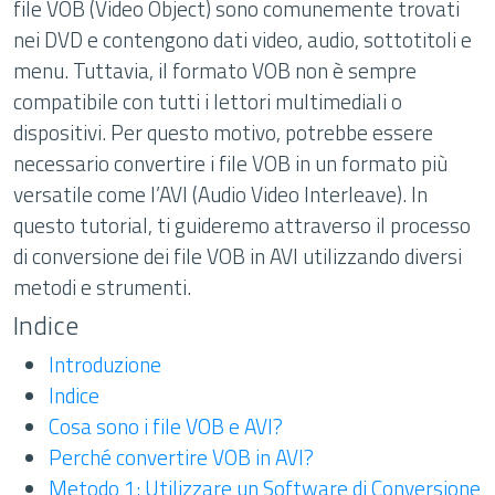
file VOB (Video Object) sono comunemente trovati
nei DVD e contengono dati video, audio, sottotitoli e
menu. Tuttavia, il formato VOB non è sempre
compatibile con tutti i lettori multimediali o
dispositivi. Per questo motivo, potrebbe essere
necessario convertire i file VOB in un formato più
versatile come l’AVI (Audio Video Interleave). In
questo tutorial, ti guideremo attraverso il processo
di conversione dei file VOB in AVI utilizzando diversi
metodi e strumenti.
Indice
Introduzione
Indice
Cosa sono i file VOB e AVI?
Perché convertire VOB in AVI?
Metodo 1: Utilizzare un Software di Conversione