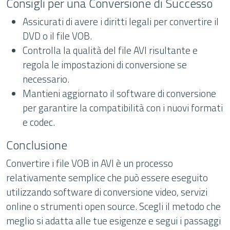
Consigli per una Conversione di Successo
Assicurati di avere i diritti legali per convertire il
DVD o il file VOB.
Controlla la qualità del file AVI risultante e
regola le impostazioni di conversione se
necessario.
Mantieni aggiornato il software di conversione
per garantire la compatibilità con i nuovi formati
e codec.
Conclusione
Convertire i file VOB in AVI è un processo
relativamente semplice che può essere eseguito
utilizzando software di conversione video, servizi
online o strumenti open source. Scegli il metodo che
meglio si adatta alle tue esigenze e segui i passaggi