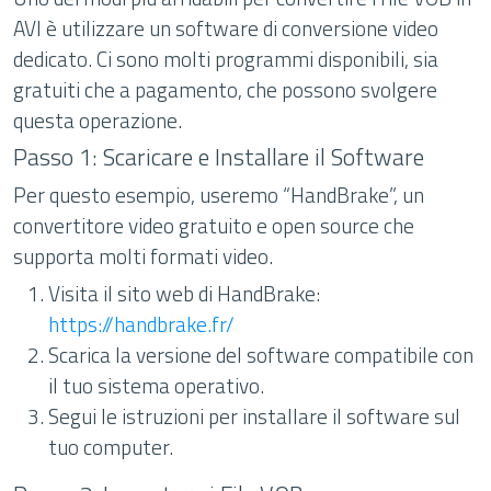
AVI è utilizzare un software di conversione video
dedicato. Ci sono molti programmi disponibili, sia
gratuiti che a pagamento, che possono svolgere
questa operazione.
Passo 1: Scaricare e Installare il Software
Per questo esempio, useremo “HandBrake”, un
convertitore video gratuito e open source che
supporta molti formati video.
Visita il sito web di HandBrake:
https://handbrake.fr/
Scarica la versione del software compatibile con
il tuo sistema operativo.
Segui le istruzioni per installare il software sul
tuo computer.