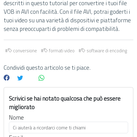
descritti in questo tutorial per convertire i tuoi file
VOB in AVI con facilità. Con il file AVI, potrai goderti i
tuoi video su una varietà di dispositivi e piattaforme
senza preoccuparti di problemi di compatibilità.
conversione
formati video
software di encoding
Condividi questo articolo se ti piace.
Scrivici se hai notato qualcosa che può essere
migliorato
Nome