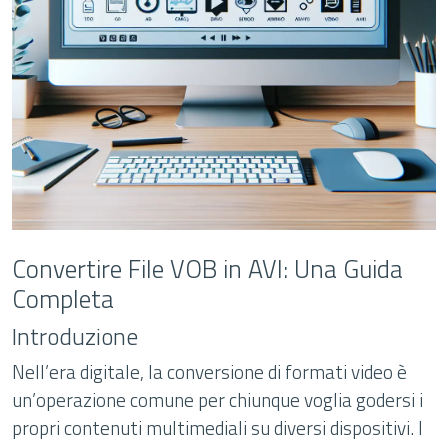
Convertire File VOB in AVI: Una Guida
Completa
Introduzione
Nell’era digitale, la conversione di formati video è
un’operazione comune per chiunque voglia godersi i
propri contenuti multimediali su diversi dispositivi. I