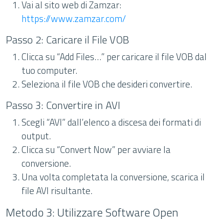
Vai al sito web di Zamzar:
https://www.zamzar.com/
Passo 2: Caricare il File VOB
Clicca su “Add Files…” per caricare il file VOB dal
tuo computer.
Seleziona il file VOB che desideri convertire.
Passo 3: Convertire in AVI
Scegli “AVI” dall’elenco a discesa dei formati di
output.
Clicca su “Convert Now” per avviare la
conversione.
Una volta completata la conversione, scarica il
file AVI risultante.
Metodo 3: Utilizzare Software Open