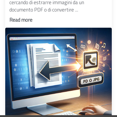
cercando di estrarre immagini da un
documento PDF o di convertire ...
Read more