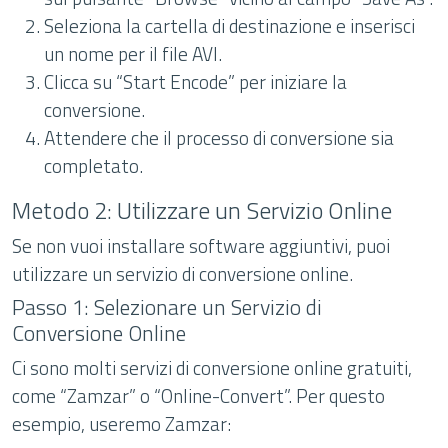
Seleziona la cartella di destinazione e inserisci
un nome per il file AVI.
Clicca su “Start Encode” per iniziare la
conversione.
Attendere che il processo di conversione sia
completato.
Metodo 2: Utilizzare un Servizio Online
Se non vuoi installare software aggiuntivi, puoi
utilizzare un servizio di conversione online.
Passo 1: Selezionare un Servizio di
Conversione Online
Ci sono molti servizi di conversione online gratuiti,
come “Zamzar” o “Online-Convert”. Per questo
esempio, useremo Zamzar: