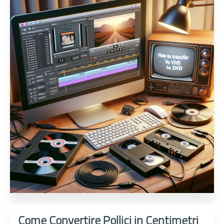
Come Convertire Pollici in Centimetri