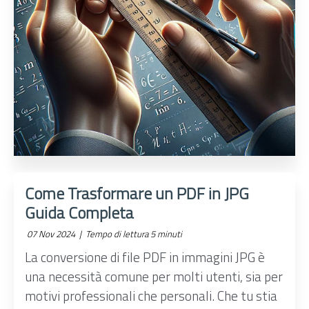
Come Trasformare un PDF in JPG
Guida Completa
07 Nov 2024 |
Tempo di lettura 5 minuti
La conversione di file PDF in immagini JPG è
una necessità comune per molti utenti, sia per
motivi professionali che personali. Che tu stia