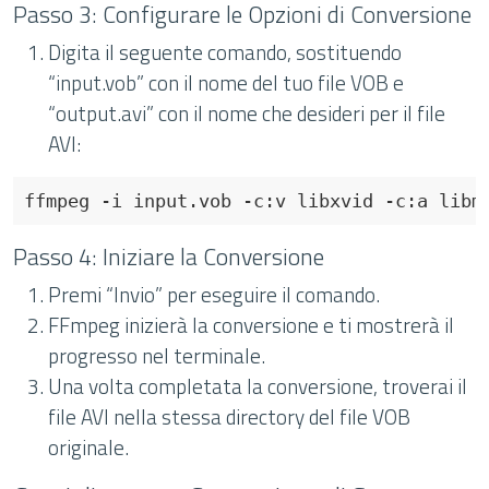
Passo 3: Configurare le Opzioni di Conversione
Digita il seguente comando, sostituendo
“input.vob” con il nome del tuo file VOB e
“output.avi” con il nome che desideri per il file
AVI:
Passo 4: Iniziare la Conversione
Premi “Invio” per eseguire il comando.
FFmpeg inizierà la conversione e ti mostrerà il
progresso nel terminale.
Una volta completata la conversione, troverai il
file AVI nella stessa directory del file VOB
originale.