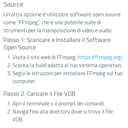
Source
Un’altra opzione è utilizzare software open source
come “FFmpeg”, che è una potente suite di
strumenti per la manipolazione di video e audio.
Passo 1: Scaricare e Installare il Software
Open Source
Visita il sito web di FFmpeg:
https://ffmpeg.org/
Scarica la build adatta al tuo sistema operativo.
Segui le istruzioni per installare FFmpeg sul tuo
computer.
Passo 2: Caricare il File VOB
Apri il terminale o il prompt dei comandi.
Naviga fino alla directory dove si trova il file
VOB.