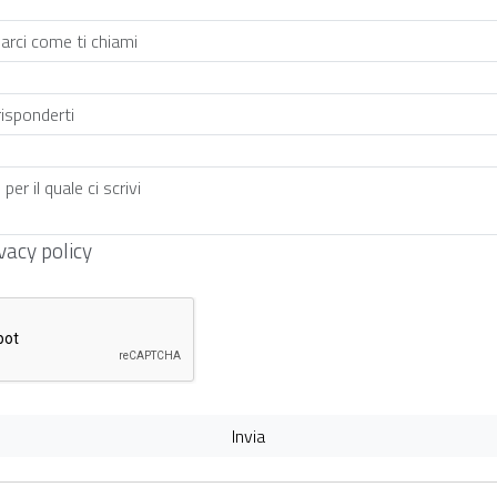
vacy policy
Invia