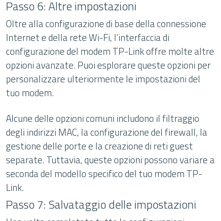
Passo 6: Altre impostazioni
Oltre alla configurazione di base della connessione
Internet e della rete Wi-Fi, l’interfaccia di
configurazione del modem TP-Link offre molte altre
opzioni avanzate. Puoi esplorare queste opzioni per
personalizzare ulteriormente le impostazioni del
tuo modem.
Alcune delle opzioni comuni includono il filtraggio
degli indirizzi MAC, la configurazione del firewall, la
gestione delle porte e la creazione di reti guest
separate. Tuttavia, queste opzioni possono variare a
seconda del modello specifico del tuo modem TP-
Link.
Passo 7: Salvataggio delle impostazioni