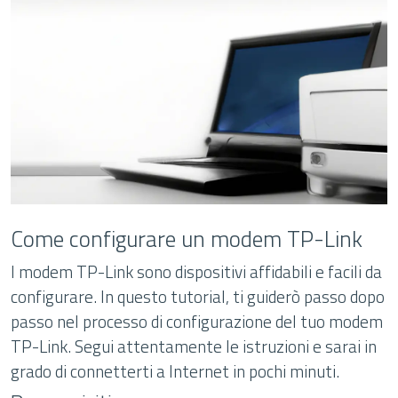
Come configurare un modem TP-Link
I modem TP-Link sono dispositivi affidabili e facili da
configurare. In questo tutorial, ti guiderò passo dopo
passo nel processo di configurazione del tuo modem
TP-Link. Segui attentamente le istruzioni e sarai in
grado di connetterti a Internet in pochi minuti.