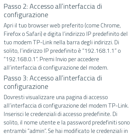
Passo 2: Accesso all’interfaccia di
configurazione
Apri il tuo browser web preferito (come Chrome,
Firefox o Safari) e digita l’indirizzo IP predefinito del
tuo modem TP-Link nella barra degli indirizzi. Di
solito, l’indirizzo IP predefinito è “192.168.1.1” o
“192.168.0.1”. Premi Invio per accedere
all’interfaccia di configurazione del modem.
Passo 3: Accesso all’interfaccia di
configurazione
Dovresti visualizzare una pagina di accesso
all’interfaccia di configurazione del modem TP-Link.
Inserisci le credenziali di accesso predefinite. Di
solito, il nome utente e la password predefiniti sono
entrambi “admin”. Se hai modificato le credenziali in