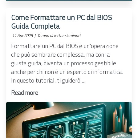
Come Formattare un PC dal BIOS
Guida Completa
11 Apr 2025 |
Tempo di lettura 4 minuti
Formattare un PC dal BIOS è un'operazione
che può sembrare complessa, ma con la
giusta guida, diventa un processo gestibile
anche per chi non è un esperto di informatica.
In questo tutorial, ti guiderò ...
Read more