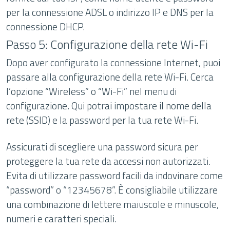
per la connessione ADSL o indirizzo IP e DNS per la
connessione DHCP.
Passo 5: Configurazione della rete Wi-Fi
Dopo aver configurato la connessione Internet, puoi
passare alla configurazione della rete Wi-Fi. Cerca
l’opzione “Wireless” o “Wi-Fi” nel menu di
configurazione. Qui potrai impostare il nome della
rete (SSID) e la password per la tua rete Wi-Fi.
Assicurati di scegliere una password sicura per
proteggere la tua rete da accessi non autorizzati.
Evita di utilizzare password facili da indovinare come
“password” o “12345678”. È consigliabile utilizzare
una combinazione di lettere maiuscole e minuscole,
numeri e caratteri speciali.