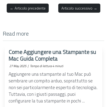
← Articolo precedente
Articolo successivo →
Read more
Come Aggiungere una Stampante su
Mac Guida Completa
27 May 2025 |
Tempo di lettura 4 minuti
Aggiungere una stampante al tuo Mac può
sembrare un compito arduo, soprattutto se
non sei particolarmente esperto di tecnologia.
Tuttavia, con i giusti passaggi, puoi
configurare la tua stampante in pochi ...