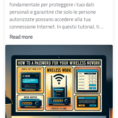
fondamentale per proteggere i tuoi dati
personali e garantire che solo le persone
autorizzate possano accedere alla tua
connessione Internet. In questo tutorial, ti ...
Read more