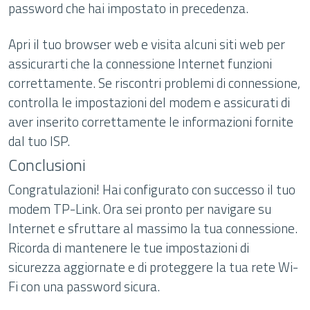
password che hai impostato in precedenza.
Apri il tuo browser web e visita alcuni siti web per
assicurarti che la connessione Internet funzioni
correttamente. Se riscontri problemi di connessione,
controlla le impostazioni del modem e assicurati di
aver inserito correttamente le informazioni fornite
dal tuo ISP.
Conclusioni
Congratulazioni! Hai configurato con successo il tuo
modem TP-Link. Ora sei pronto per navigare su
Internet e sfruttare al massimo la tua connessione.
Ricorda di mantenere le tue impostazioni di
sicurezza aggiornate e di proteggere la tua rete Wi-
Fi con una password sicura.