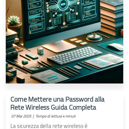
Come Mettere una Password alla
Rete Wireless Guida Completa
07 Mar 2025 |
Tempo di lettura 4 minuti
La sicurezza della rete wireless è