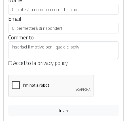
Email
Commento
Accetto la
privacy policy
Invia