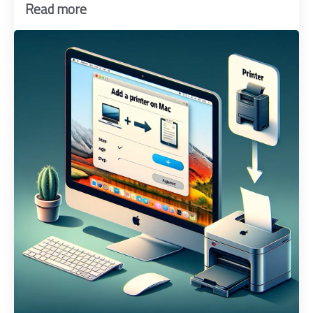
Read more