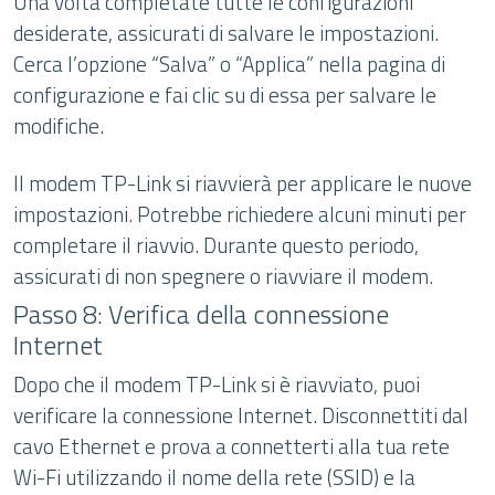
Una volta completate tutte le configurazioni
desiderate, assicurati di salvare le impostazioni.
Cerca l’opzione “Salva” o “Applica” nella pagina di
configurazione e fai clic su di essa per salvare le
modifiche.
Il modem TP-Link si riavvierà per applicare le nuove
impostazioni. Potrebbe richiedere alcuni minuti per
completare il riavvio. Durante questo periodo,
assicurati di non spegnere o riavviare il modem.
Passo 8: Verifica della connessione
Internet
Dopo che il modem TP-Link si è riavviato, puoi
verificare la connessione Internet. Disconnettiti dal
cavo Ethernet e prova a connetterti alla tua rete
Wi-Fi utilizzando il nome della rete (SSID) e la