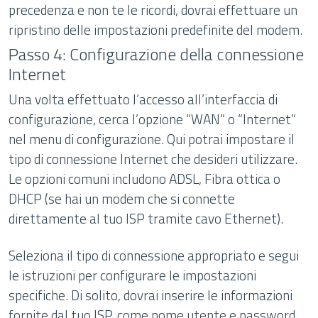
precedenza e non te le ricordi, dovrai effettuare un
ripristino delle impostazioni predefinite del modem.
Passo 4: Configurazione della connessione
Internet
Una volta effettuato l’accesso all’interfaccia di
configurazione, cerca l’opzione “WAN” o “Internet”
nel menu di configurazione. Qui potrai impostare il
tipo di connessione Internet che desideri utilizzare.
Le opzioni comuni includono ADSL, Fibra ottica o
DHCP (se hai un modem che si connette
direttamente al tuo ISP tramite cavo Ethernet).
Seleziona il tipo di connessione appropriato e segui
le istruzioni per configurare le impostazioni
specifiche. Di solito, dovrai inserire le informazioni
fornite dal tuo ISP, come nome utente e password