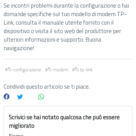
Se incontri problemi durante la configurazione o hai
domande specifiche sul tuo modello di modem TP-
Link, consulta il manuale utente fornito con il
dispositivo o visita il sito web del produttore per
ulteriori informazioni e supporto. Buona
navigazione!
configurazione
modem
tp-link
Condividi questo articolo se ti piace.
Scrivici se hai notato qualcosa che può essere
migliorato
Nome