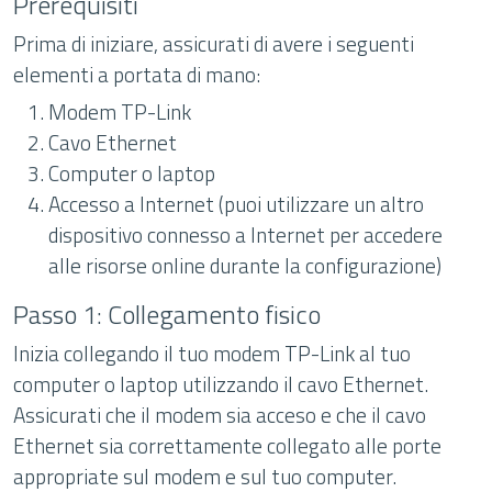
Prerequisiti
Prima di iniziare, assicurati di avere i seguenti
elementi a portata di mano:
Modem TP-Link
Cavo Ethernet
Computer o laptop
Accesso a Internet (puoi utilizzare un altro
dispositivo connesso a Internet per accedere
alle risorse online durante la configurazione)
Passo 1: Collegamento fisico
Inizia collegando il tuo modem TP-Link al tuo
computer o laptop utilizzando il cavo Ethernet.
Assicurati che il modem sia acceso e che il cavo
Ethernet sia correttamente collegato alle porte
appropriate sul modem e sul tuo computer.