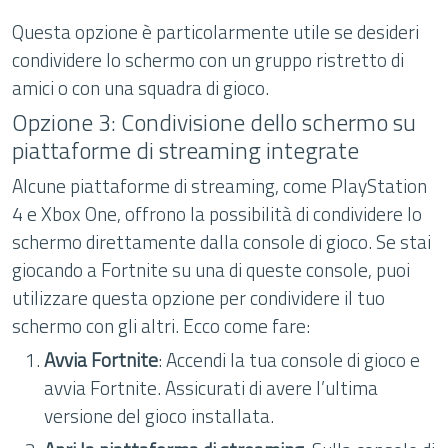
Questa opzione è particolarmente utile se desideri
condividere lo schermo con un gruppo ristretto di
amici o con una squadra di gioco.
Opzione 3: Condivisione dello schermo su
piattaforme di streaming integrate
Alcune piattaforme di streaming, come PlayStation
4 e Xbox One, offrono la possibilità di condividere lo
schermo direttamente dalla console di gioco. Se stai
giocando a Fortnite su una di queste console, puoi
utilizzare questa opzione per condividere il tuo
schermo con gli altri. Ecco come fare:
Avvia Fortnite
: Accendi la tua console di gioco e
avvia Fortnite. Assicurati di avere l’ultima
versione del gioco installata.