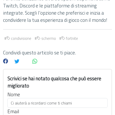
Twitch, Discord e le piattaforme di streaming
integrate. Scegli l’opzione che preferisci e inizia a
condividere la tua esperienza di gioco con il mondo!
condivisione
schermo
fortnite
Condividi questo articolo se ti piace.
Scrivici se hai notato qualcosa che può essere
migliorato
Nome
Email