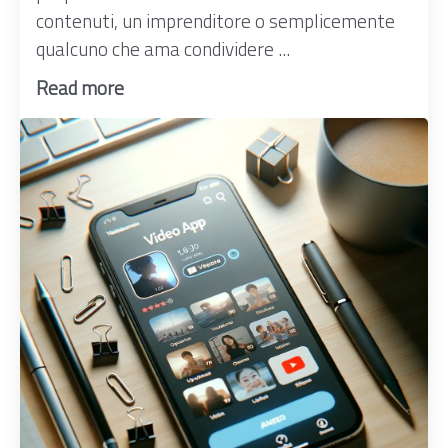
contenuti, un imprenditore o semplicemente
qualcuno che ama condividere ...
Read more