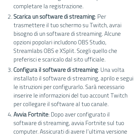
completare la registrazione.
Scarica un software di streaming
: Per
trasmettere il tuo schermo su Twitch, avrai
bisogno di un software di streaming. Alcune
opzioni popolari includono OBS Studio,
Streamlabs OBS e XSplit. Scegli quello che
preferisci e scaricalo dal sito ufficiale.
Configura il software di streaming
: Una volta
installato il software di streaming, aprilo e segui
le istruzioni per configurarlo. Sarà necessario
inserire le informazioni del tuo account Twitch
per collegare il software al tuo canale.
Avvia Fortnite
: Dopo aver configurato il
software di streaming, avvia Fortnite sul tuo
computer. Assicurati di avere l’ultima versione