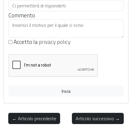
Commento
Accetto la
privacy policy
Invia
← Articolo precedente
Articolo successivo →