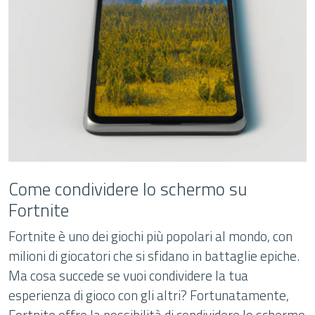
Come condividere lo schermo su
Fortnite
Fortnite è uno dei giochi più popolari al mondo, con
milioni di giocatori che si sfidano in battaglie epiche.
Ma cosa succede se vuoi condividere la tua
esperienza di gioco con gli altri? Fortunatamente,
Fortnite offre la possibilità di condividere lo schermo