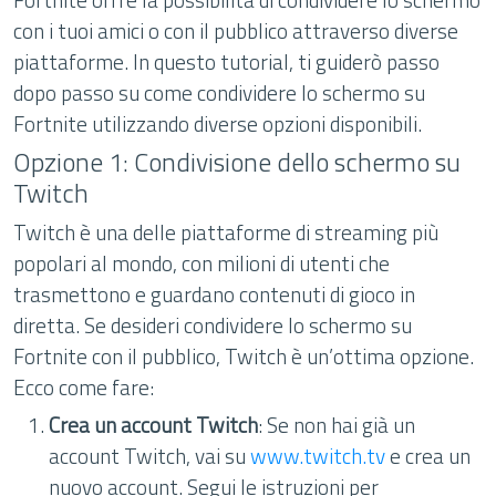
con i tuoi amici o con il pubblico attraverso diverse
piattaforme. In questo tutorial, ti guiderò passo
dopo passo su come condividere lo schermo su
Fortnite utilizzando diverse opzioni disponibili.
Opzione 1: Condivisione dello schermo su
Twitch
Twitch è una delle piattaforme di streaming più
popolari al mondo, con milioni di utenti che
trasmettono e guardano contenuti di gioco in
diretta. Se desideri condividere lo schermo su
Fortnite con il pubblico, Twitch è un’ottima opzione.
Ecco come fare:
Crea un account Twitch
: Se non hai già un
account Twitch, vai su
www.twitch.tv
e crea un
nuovo account. Segui le istruzioni per