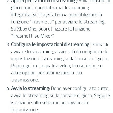
Apri la piattaforma di streaming
: Sulla console di
gioco, apri la piattaforma di streaming
integrata. Su PlayStation 4, puoi utilizzare la
funzione “Trasmetti” per avviare lo streaming.
Su Xbox One, puoi utilizzare la funzione
“Trasmetti su Mixer”.
Configura le impostazioni di streaming
: Prima di
avviare lo streaming, assicurati di configurare le
impostazioni di streaming sulla console di gioco.
Puoi regolare la qualità video, la risoluzione e
altre opzioni per ottimizzare la tua
trasmissione.
Avvia lo streaming
: Dopo aver configurato tutto,
avvia lo streaming sulla console di gioco. Segui le
istruzioni sullo schermo per avviare la
trasmissione.