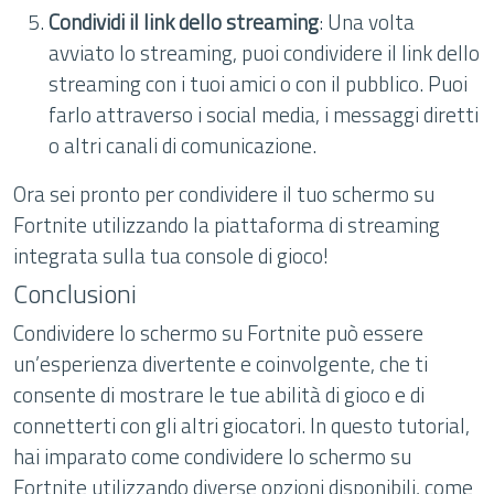
Condividi il link dello streaming
: Una volta
avviato lo streaming, puoi condividere il link dello
streaming con i tuoi amici o con il pubblico. Puoi
farlo attraverso i social media, i messaggi diretti
o altri canali di comunicazione.
Ora sei pronto per condividere il tuo schermo su
Fortnite utilizzando la piattaforma di streaming
integrata sulla tua console di gioco!
Conclusioni
Condividere lo schermo su Fortnite può essere
un’esperienza divertente e coinvolgente, che ti
consente di mostrare le tue abilità di gioco e di
connetterti con gli altri giocatori. In questo tutorial,
hai imparato come condividere lo schermo su
Fortnite utilizzando diverse opzioni disponibili, come