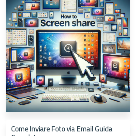
Come Inviare Foto via Email Guida