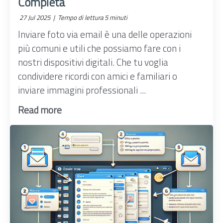
Completa
27 Jul 2025 |
Tempo di lettura 5 minuti
Inviare foto via email è una delle operazioni
più comuni e utili che possiamo fare con i
nostri dispositivi digitali. Che tu voglia
condividere ricordi con amici e familiari o
inviare immagini professionali ...
Read more