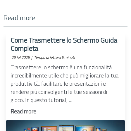
Read more
Come Trasmettere lo Schermo Guida
Completa
29 Jul 2025 |
Tempo di lettura 5 minuti
Trasmettere lo schermo è una funzionalità
incredibilmente utile che può migliorare la tua
produttività, facilitare le presentazioni e
rendere più coinvolgenti le tue sessioni di
gioco. In questo tutorial, ...
Read more