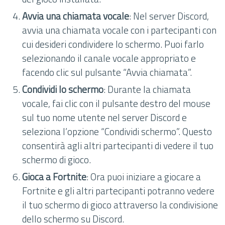
Avvia una chiamata vocale
: Nel server Discord,
avvia una chiamata vocale con i partecipanti con
cui desideri condividere lo schermo. Puoi farlo
selezionando il canale vocale appropriato e
facendo clic sul pulsante “Avvia chiamata”.
Condividi lo schermo
: Durante la chiamata
vocale, fai clic con il pulsante destro del mouse
sul tuo nome utente nel server Discord e
seleziona l’opzione “Condividi schermo”. Questo
consentirà agli altri partecipanti di vedere il tuo
schermo di gioco.
Gioca a Fortnite
: Ora puoi iniziare a giocare a
Fortnite e gli altri partecipanti potranno vedere
il tuo schermo di gioco attraverso la condivisione
dello schermo su Discord.