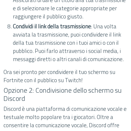
e di selezionare le categorie appropriate per
raggiungere il pubblico giusto.
Condividi il link della trasmissione
: Una volta
avviata la trasmissione, puoi condividere il link
della tua trasmissione con i tuoi amici o con il
pubblico. Puoi farlo attraverso i social media, i
messaggi diretti o altri canali di comunicazione.
Ora sei pronto per condividere il tuo schermo su
Fortnite con il pubblico su Twitch!
Opzione 2: Condivisione dello schermo su
Discord
Discord è una piattaforma di comunicazione vocale e
testuale molto popolare tra i giocatori. Oltre a
consentire la comunicazione vocale, Discord offre