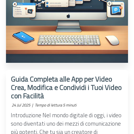
Guida Completa alle App per Video
Crea, Modifica e Condividi i Tuoi Video
con Facilità
24 Jul 2025 |
Tempo di lettura 5 minuti
Introduzione Nel mondo digitale di oggi, i video
sono diventati uno dei mezzi di comunicazione
più potenti. Che tu sia un creatore di