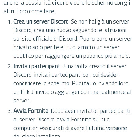
anche la possibilità di condividere lo schermo con gli
altri. Ecco come fare:
Crea un server Discord
: Se non hai già un server
Discord, crea uno nuovo seguendo le istruzioni
sul sito ufficiale di Discord. Puoi creare un server
privato solo per te e i tuoi amici o un server
pubblico per raggiungere un pubblico più ampio.
Invita i partecipanti
: Una volta creato il server
Discord, invita i partecipanti con cui desideri
condividere lo schermo. Puoi farlo inviando loro
un link di invito o aggiungendoli manualmente al
server.
Avvia Fortnite
: Dopo aver invitato i partecipanti
al server Discord, avvia Fortnite sul tuo
computer. Assicurati di avere l’ultima versione
del gioco installata.