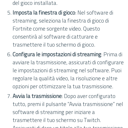
del gioco installata.
Imposta la finestra di gioco
: Nel software di
streaming, seleziona la finestra di gioco di
Fortnite come sorgente video. Questo
consentirà al software di catturare e
trasmettere il tuo schermo di gioco.
Configura le impostazioni di streaming
: Prima di
avviare la trasmissione, assicurati di configurare
le impostazioni di streaming nel software. Puoi
regolare la qualità video, la risoluzione e altre
opzioni per ottimizzare la tua trasmissione.
Avvia la trasmissione
: Dopo aver configurato
tutto, premi il pulsante “Avvia trasmissione” nel
software di streaming per iniziare a
trasmettere il tuo schermo su Twitch.
Assicurati di dare un titolo alla tua trasmissione