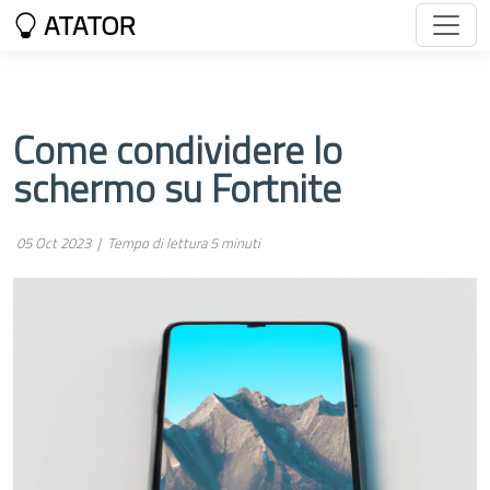
ATATOR
Come condividere lo
schermo su Fortnite
05 Oct 2023 |
Tempo di lettura 5 minuti