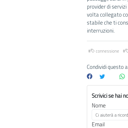
provider di servizi
volta collegato co
stabile che ti co
interruzioni.
connessione
Condividi questo ar
Scrivici se hai
Nome
Email