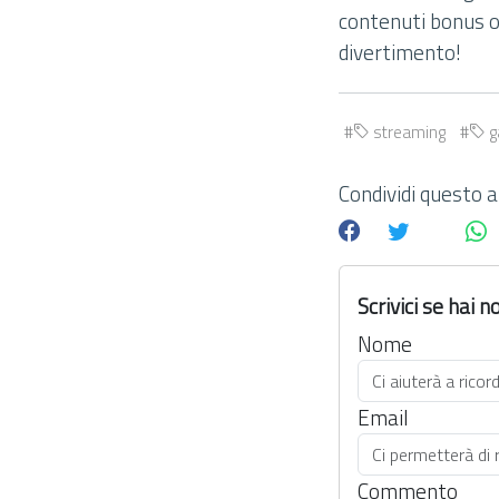
contenuti bonus o
divertimento!
streaming
g
Condividi questo ar
Scrivici se hai
Nome
Email
Commento