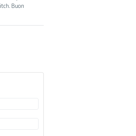
itch. Buon