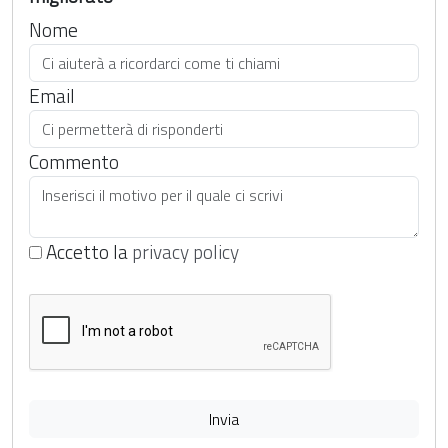
Nome
Email
Commento
Accetto la
privacy policy
Invia