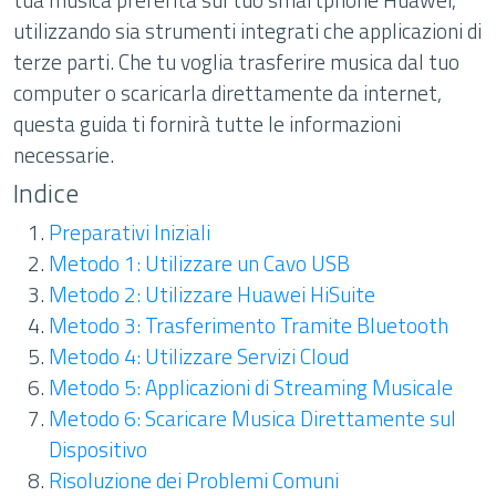
utilizzando sia strumenti integrati che applicazioni di
terze parti. Che tu voglia trasferire musica dal tuo
computer o scaricarla direttamente da internet,
questa guida ti fornirà tutte le informazioni
necessarie.
Indice
Preparativi Iniziali
Metodo 1: Utilizzare un Cavo USB
Metodo 2: Utilizzare Huawei HiSuite
Metodo 3: Trasferimento Tramite Bluetooth
Metodo 4: Utilizzare Servizi Cloud
Metodo 5: Applicazioni di Streaming Musicale
Metodo 6: Scaricare Musica Direttamente sul
Dispositivo
Risoluzione dei Problemi Comuni