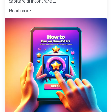
capitare di incontrare ...
Read more