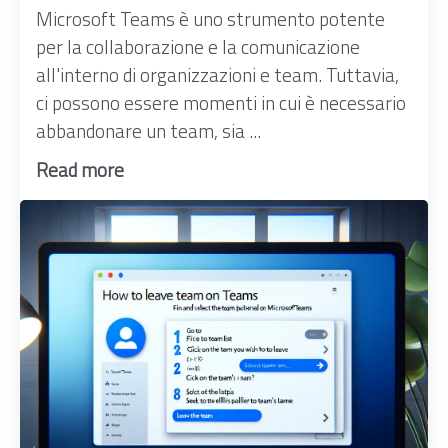
Microsoft Teams è uno strumento potente
per la collaborazione e la comunicazione
all'interno di organizzazioni e team. Tuttavia,
ci possono essere momenti in cui è necessario
abbandonare un team, sia ...
Read more