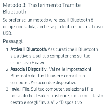
Metodo 3: Trasferimento Tramite
Bluetooth
Se preferisci un metodo wireless, il Bluetooth è
un’opzione valida, anche se più lenta rispetto al cavo
USB.
Passaggi:
Attiva il Bluetooth
: Assicurati che il Bluetooth
sia attivo sia sul tuo computer che sul tuo
dispositivo Huawei.
Associa i Dispositivi
: Vai nelle impostazioni
Bluetooth del tuo Huawei e cerca il tuo
computer. Associa i due dispositivi.
Invia i File
: Sul tuo computer, seleziona i file
musicali che desideri trasferire, clicca con il tasto
destro e scegli “Invia a” > “Dispositivo