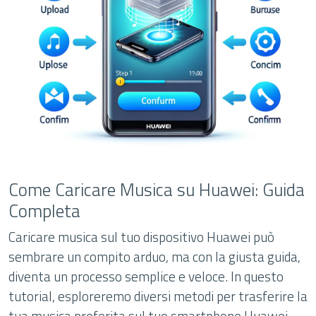
Come Caricare Musica su Huawei: Guida
Completa
Caricare musica sul tuo dispositivo Huawei può
sembrare un compito arduo, ma con la giusta guida,
diventa un processo semplice e veloce. In questo
tutorial, esploreremo diversi metodi per trasferire la
tua musica preferita sul tuo smartphone Huawei,