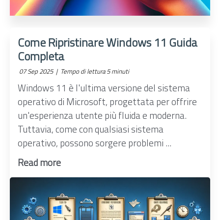
Come Ripristinare Windows 11 Guida
Completa
07 Sep 2025 |
Tempo di lettura 5 minuti
Windows 11 è l'ultima versione del sistema
operativo di Microsoft, progettata per offrire
un'esperienza utente più fluida e moderna.
Tuttavia, come con qualsiasi sistema
operativo, possono sorgere problemi ...
Read more