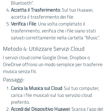
Bluetooth”.
Accetta il Trasferimento
: Sul tuo Huawei,
accetta il trasferimento dei file.
Verifica i File
: Una volta completato il
trasferimento, verifica che i file siano stati
salvati correttamente nella cartella “Music”.
Metodo 4: Utilizzare Servizi Cloud
I servizi cloud come Google Drive, Dropbox o
OneDrive offrono un modo semplice per trasferire
musica senza fili.
Passaggi:
Carica la Musica sul Cloud
: Sul tuo computer,
carica i file musicali sul tuo servizio cloud
preferito.
Accedi dal Dispositivo Huawei
: Scarica l’app del