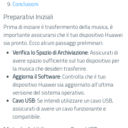
Conclusioni
Preparativi Iniziali
Prima di iniziare il trasferimento della musica, è
importante assicurarsi che il tuo dispositivo Huawei
sia pronto. Ecco alcuni passaggi preliminari:
Verifica lo Spazio di Archiviazione
: Assicurati di
avere spazio sufficiente sul tuo dispositivo per
la musica che desideri trasferire.
Aggiorna il Software
: Controlla che il tuo
dispositivo Huawei sia aggiornato all’ultima
versione del sistema operativo.
Cavo USB
: Se intendi utilizzare un cavo USB,
assicurati di avere un cavo funzionante e
compatibile.