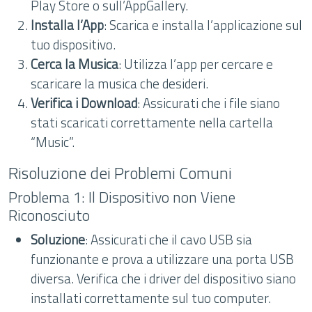
Play Store o sull’AppGallery.
Installa l’App
: Scarica e installa l’applicazione sul
tuo dispositivo.
Cerca la Musica
: Utilizza l’app per cercare e
scaricare la musica che desideri.
Verifica i Download
: Assicurati che i file siano
stati scaricati correttamente nella cartella
“Music”.
Risoluzione dei Problemi Comuni
Problema 1: Il Dispositivo non Viene
Riconosciuto
Soluzione
: Assicurati che il cavo USB sia
funzionante e prova a utilizzare una porta USB
diversa. Verifica che i driver del dispositivo siano
installati correttamente sul tuo computer.