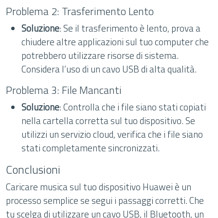
Problema 2: Trasferimento Lento
Soluzione
: Se il trasferimento è lento, prova a
chiudere altre applicazioni sul tuo computer che
potrebbero utilizzare risorse di sistema.
Considera l’uso di un cavo USB di alta qualità.
Problema 3: File Mancanti
Soluzione
: Controlla che i file siano stati copiati
nella cartella corretta sul tuo dispositivo. Se
utilizzi un servizio cloud, verifica che i file siano
stati completamente sincronizzati.
Conclusioni
Caricare musica sul tuo dispositivo Huawei è un
processo semplice se segui i passaggi corretti. Che
tu scelga di utilizzare un cavo USB, il Bluetooth, un