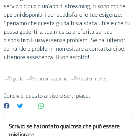
servizio cloud o un’app di streaming, ci sono molte
opzioni disponibili per soddisfare le tue esigenze.
Speriamo che questa guida ti sia stata utile e che tu
possa goderti la tua musica preferita sul tuo
dispositivo Huawei senza problemi. Se hai ulteriori
domande o problemi, non esitare a contattarci per
ulteriore assistenza. Buon ascolto!
guida
sincronizzazione
trasferimento
Condividi questo articolo se ti piace.
Scrivici se hai notato qualcosa che può essere
migliorato