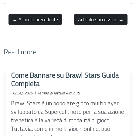
← Articolo precedente
Articolo successivo →
Read more
Come Bannare su Brawl Stars Guida
Completa
12 Sep 2025 |
Tempo di lettura 4 minuti
Brawl Stars è un popolare gioco multiplayer
sviluppato da Supercell, noto per la sua azione
frenetica e la varietà di modalità di gioco.
Tuttavia, come in molti giochi online, può