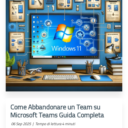
Come Abbandonare un Team su
Microsoft Teams Guida Completa
06 Sep 2025 |
Tempo di lettura 4 minuti