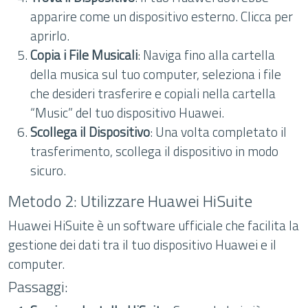
apparire come un dispositivo esterno. Clicca per
aprirlo.
Copia i File Musicali
: Naviga fino alla cartella
della musica sul tuo computer, seleziona i file
che desideri trasferire e copiali nella cartella
“Music” del tuo dispositivo Huawei.
Scollega il Dispositivo
: Una volta completato il
trasferimento, scollega il dispositivo in modo
sicuro.
Metodo 2: Utilizzare Huawei HiSuite
Huawei HiSuite è un software ufficiale che facilita la
gestione dei dati tra il tuo dispositivo Huawei e il
computer.
Passaggi: