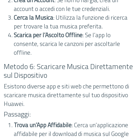
account o accedi con le tue credenziali.
Cerca la Musica
: Utilizza la funzione di ricerca
per trovare la tua musica preferita.
Scarica per l’Ascolto Offline
: Se l’app lo
consente, scarica le canzoni per ascoltarle
offline.
Metodo 6: Scaricare Musica Direttamente
sul Dispositivo
Esistono diverse app e siti web che permettono di
scaricare musica direttamente sul tuo dispositivo
Huawei.
Passaggi:
Trova un’App Affidabile
: Cerca un’applicazione
affidabile per il download di musica sul Google