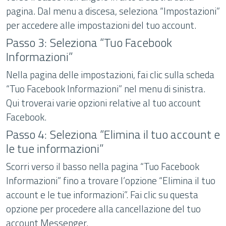
pagina. Dal menu a discesa, seleziona “Impostazioni”
per accedere alle impostazioni del tuo account.
Passo 3: Seleziona “Tuo Facebook
Informazioni”
Nella pagina delle impostazioni, fai clic sulla scheda
“Tuo Facebook Informazioni” nel menu di sinistra.
Qui troverai varie opzioni relative al tuo account
Facebook.
Passo 4: Seleziona “Elimina il tuo account e
le tue informazioni”
Scorri verso il basso nella pagina “Tuo Facebook
Informazioni” fino a trovare l’opzione “Elimina il tuo
account e le tue informazioni”. Fai clic su questa
opzione per procedere alla cancellazione del tuo
account Messenger.