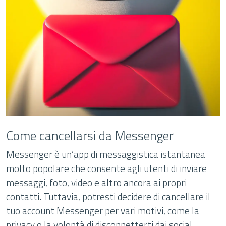
Come cancellarsi da Messenger
Messenger è un’app di messaggistica istantanea
molto popolare che consente agli utenti di inviare
messaggi, foto, video e altro ancora ai propri
contatti. Tuttavia, potresti decidere di cancellare il
tuo account Messenger per vari motivi, come la
privacy o la volontà di disconnetterti dai social