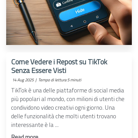
Come Vedere i Repost su TikTok
Senza Essere Visti
14 Aug 2025 |
Tempo di lettura 5 minuti
TikTok è una delle piattaforme di social media
più popolari al mondo, con milioni di utenti che
condividono video creativi ogni giorno. Una
delle funzionalità che molti utenti trovano
interessante è la ...
Read more