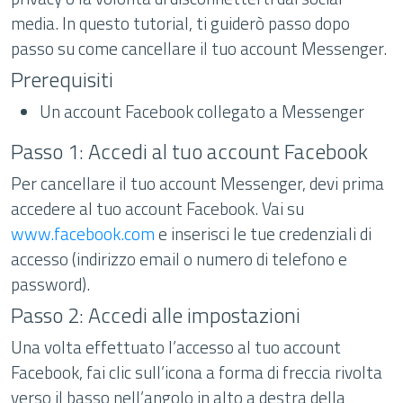
media. In questo tutorial, ti guiderò passo dopo
passo su come cancellare il tuo account Messenger.
Prerequisiti
Un account Facebook collegato a Messenger
Passo 1: Accedi al tuo account Facebook
Per cancellare il tuo account Messenger, devi prima
accedere al tuo account Facebook. Vai su
www.facebook.com
e inserisci le tue credenziali di
accesso (indirizzo email o numero di telefono e
password).
Passo 2: Accedi alle impostazioni
Una volta effettuato l’accesso al tuo account
Facebook, fai clic sull’icona a forma di freccia rivolta
verso il basso nell’angolo in alto a destra della