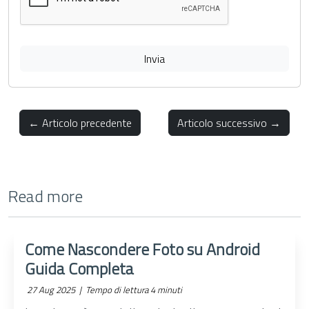
Invia
← Articolo precedente
Articolo successivo →
Read more
Come Nascondere Foto su Android
Guida Completa
27 Aug 2025 |
Tempo di lettura 4 minuti