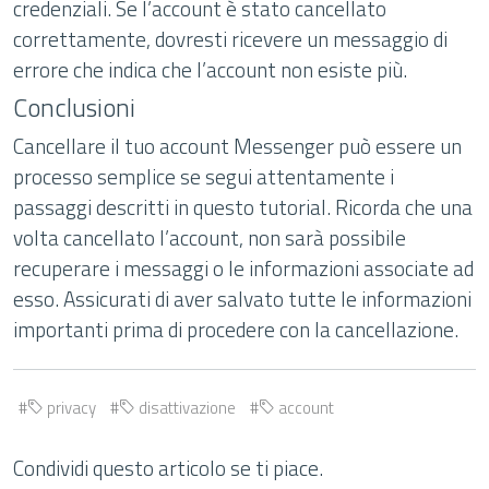
credenziali. Se l’account è stato cancellato
correttamente, dovresti ricevere un messaggio di
errore che indica che l’account non esiste più.
Conclusioni
Cancellare il tuo account Messenger può essere un
processo semplice se segui attentamente i
passaggi descritti in questo tutorial. Ricorda che una
volta cancellato l’account, non sarà possibile
recuperare i messaggi o le informazioni associate ad
esso. Assicurati di aver salvato tutte le informazioni
importanti prima di procedere con la cancellazione.
privacy
disattivazione
account
Condividi questo articolo se ti piace.