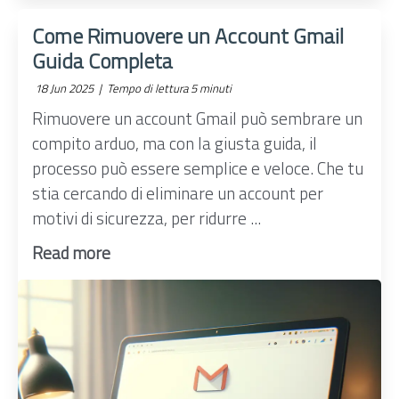
Come Rimuovere un Account Gmail
Guida Completa
18 Jun 2025 |
Tempo di lettura 5 minuti
Rimuovere un account Gmail può sembrare un
compito arduo, ma con la giusta guida, il
processo può essere semplice e veloce. Che tu
stia cercando di eliminare un account per
motivi di sicurezza, per ridurre ...
Read more