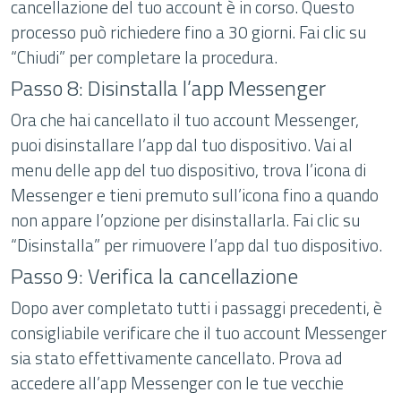
cancellazione del tuo account è in corso. Questo
processo può richiedere fino a 30 giorni. Fai clic su
“Chiudi” per completare la procedura.
Passo 8: Disinstalla l’app Messenger
Ora che hai cancellato il tuo account Messenger,
puoi disinstallare l’app dal tuo dispositivo. Vai al
menu delle app del tuo dispositivo, trova l’icona di
Messenger e tieni premuto sull’icona fino a quando
non appare l’opzione per disinstallarla. Fai clic su
“Disinstalla” per rimuovere l’app dal tuo dispositivo.
Passo 9: Verifica la cancellazione
Dopo aver completato tutti i passaggi precedenti, è
consigliabile verificare che il tuo account Messenger
sia stato effettivamente cancellato. Prova ad
accedere all’app Messenger con le tue vecchie