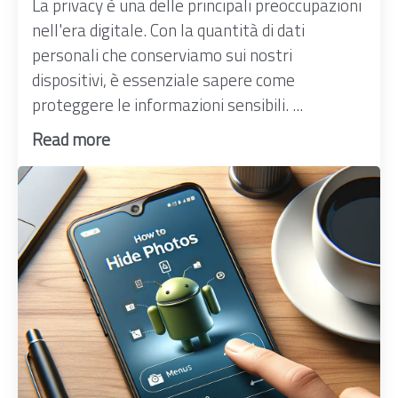
La privacy è una delle principali preoccupazioni
nell'era digitale. Con la quantità di dati
personali che conserviamo sui nostri
dispositivi, è essenziale sapere come
proteggere le informazioni sensibili. ...
Read more