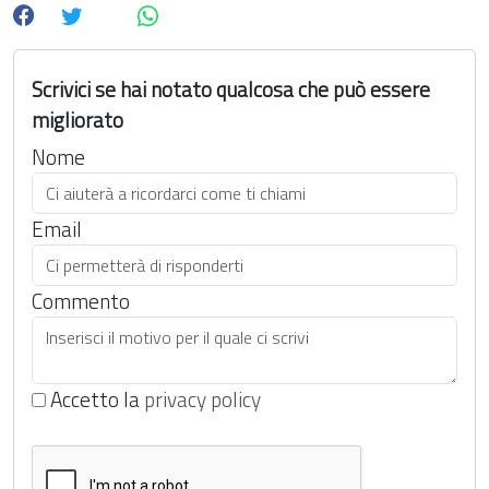
Scrivici se hai notato qualcosa che può essere
migliorato
Nome
Email
Commento
Accetto la
privacy policy