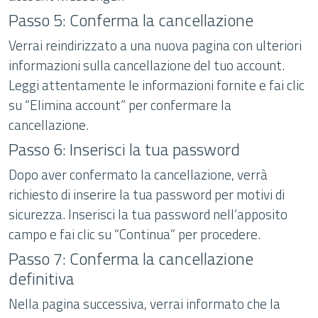
Passo 5: Conferma la cancellazione
Verrai reindirizzato a una nuova pagina con ulteriori
informazioni sulla cancellazione del tuo account.
Leggi attentamente le informazioni fornite e fai clic
su “Elimina account” per confermare la
cancellazione.
Passo 6: Inserisci la tua password
Dopo aver confermato la cancellazione, verrà
richiesto di inserire la tua password per motivi di
sicurezza. Inserisci la tua password nell’apposito
campo e fai clic su “Continua” per procedere.
Passo 7: Conferma la cancellazione
definitiva
Nella pagina successiva, verrai informato che la