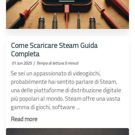
Come Scaricare Steam Guida
Completa
01 Jun 2025 |
Tempo di lettura 5 minuti
Se sei un appassionato di videogiochi,
probabilmente hai sentito parlare di Steam,
una delle piattaforme di distribuzione digitale
più popolari al mondo. Steam offre una vasta
gamma di giochi, software ...
Read more