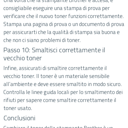
consigliabile eseguire una stampa di prova per
verificare che il nuovo toner funzioni correttamente.
Stampa una pagina di prova o un documento di prova
per assicurarti che la qualità di stampa sia buona e
che non ci siano problemi di toner.
Passo 10: Smaltisci correttamente il
vecchio toner
Infine, assicurati di smaltire correttamente il
vecchio toner. Il toner è un materiale sensibile
all’ambiente e deve essere smaltito in modo sicuro.
Controlla le linee guida locali per lo smaltimento dei
rifiuti per sapere come smaltire correttamente il
toner usato.
Conclusioni
Cambiare il toner della stampante Brother è un