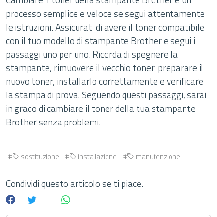
processo semplice e veloce se segui attentamente
le istruzioni. Assicurati di avere il toner compatibile
con il tuo modello di stampante Brother e segui i
passaggi uno per uno. Ricorda di spegnere la
stampante, rimuovere il vecchio toner, preparare il
nuovo toner, installarlo correttamente e verificare
la stampa di prova. Seguendo questi passaggi, sarai
in grado di cambiare il toner della tua stampante
Brother senza problemi.
sostituzione
installazione
manutenzione
Condividi questo articolo se ti piace.