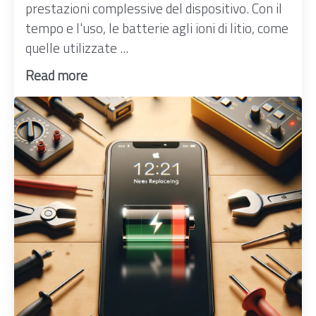
prestazioni complessive del dispositivo. Con il
tempo e l'uso, le batterie agli ioni di litio, come
quelle utilizzate ...
Read more