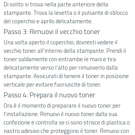
Di solito si trova nella parte anteriore della
stampante. Trova la levetta o il pulsante di sblocco
del coperchio e aprilo delicatamente.
Passo 3: Rimuovi il vecchio toner
Una volta aperto il coperchio, dovresti vedere il
vecchio toner all’interno della stampante. Prendi il
toner saldamente con entrambe le mani e tira
delicatamente verso l’alto per rimuoverlo dalla
stampante. Assicurati di tenere il toner in posizione
verticale per evitare fuoriuscite di toner.
Passo 4: Prepara il nuovo toner
Ora è il momento di preparare il nuovo toner per
l’installazione. Rimuovi il nuovo toner dalla sua
confezione e controlla se ci sono strisce di plastica o
nastro adesivo che proteggono il toner. Rimuovi con