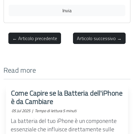
Invia
← Articolo precedente
Articolo successivo →
Read more
Come Capire se la Batteria dell'iPhone
è da Cambiare
05 Jul 2025 |
Tempo di lettura 5 minuti
La batteria del tuo iPhone è un componente
essenziale che influisce direttamente sulle