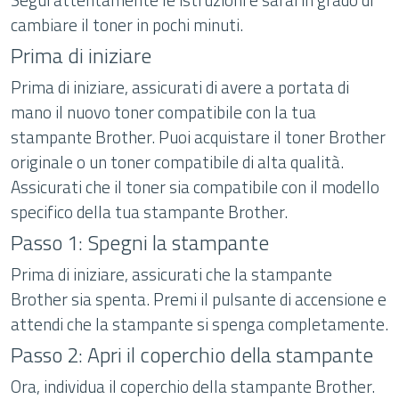
cambiare il toner in pochi minuti.
Prima di iniziare
Prima di iniziare, assicurati di avere a portata di
mano il nuovo toner compatibile con la tua
stampante Brother. Puoi acquistare il toner Brother
originale o un toner compatibile di alta qualità.
Assicurati che il toner sia compatibile con il modello
specifico della tua stampante Brother.
Passo 1: Spegni la stampante
Prima di iniziare, assicurati che la stampante
Brother sia spenta. Premi il pulsante di accensione e
attendi che la stampante si spenga completamente.
Passo 2: Apri il coperchio della stampante
Ora, individua il coperchio della stampante Brother.