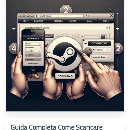
Guida Completa Come Scaricare