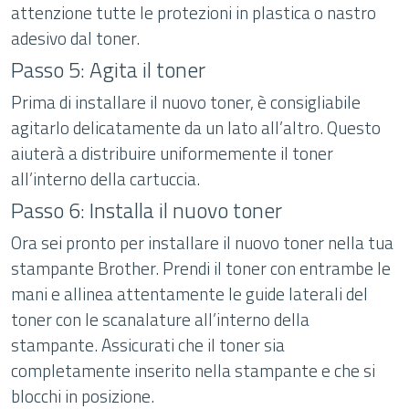
attenzione tutte le protezioni in plastica o nastro
adesivo dal toner.
Passo 5: Agita il toner
Prima di installare il nuovo toner, è consigliabile
agitarlo delicatamente da un lato all’altro. Questo
aiuterà a distribuire uniformemente il toner
all’interno della cartuccia.
Passo 6: Installa il nuovo toner
Ora sei pronto per installare il nuovo toner nella tua
stampante Brother. Prendi il toner con entrambe le
mani e allinea attentamente le guide laterali del
toner con le scanalature all’interno della
stampante. Assicurati che il toner sia
completamente inserito nella stampante e che si
blocchi in posizione.