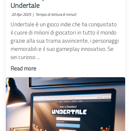
Undertale
20 Apr 2025 |
Tempo di lettura 6 minuti
Undertale è un gioco indie che ha conquistato
il cuore di milioni di giocatori in tutto il mondo
grazie alla sua trama avvincente, i personaggi
memorabili e il suo gameplay innovativo. Se
sei curioso ...
Read more