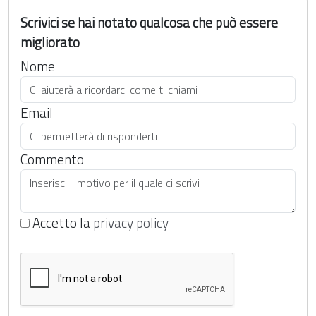
Scrivici se hai notato qualcosa che può essere
migliorato
Nome
Email
Commento
Accetto la
privacy policy