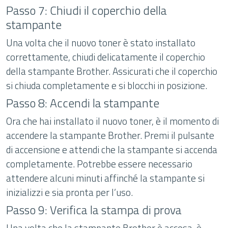
Passo 7: Chiudi il coperchio della
stampante
Una volta che il nuovo toner è stato installato
correttamente, chiudi delicatamente il coperchio
della stampante Brother. Assicurati che il coperchio
si chiuda completamente e si blocchi in posizione.
Passo 8: Accendi la stampante
Ora che hai installato il nuovo toner, è il momento di
accendere la stampante Brother. Premi il pulsante
di accensione e attendi che la stampante si accenda
completamente. Potrebbe essere necessario
attendere alcuni minuti affinché la stampante si
inizializzi e sia pronta per l’uso.
Passo 9: Verifica la stampa di prova
Una volta che la stampante Brother è accesa, è