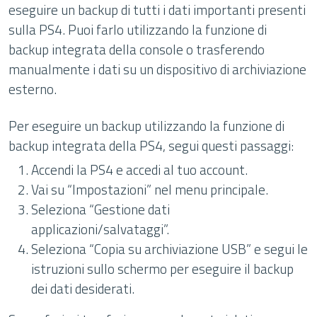
eseguire un backup di tutti i dati importanti presenti
sulla PS4. Puoi farlo utilizzando la funzione di
backup integrata della console o trasferendo
manualmente i dati su un dispositivo di archiviazione
esterno.
Per eseguire un backup utilizzando la funzione di
backup integrata della PS4, segui questi passaggi:
Accendi la PS4 e accedi al tuo account.
Vai su “Impostazioni” nel menu principale.
Seleziona “Gestione dati
applicazioni/salvataggi”.
Seleziona “Copia su archiviazione USB” e segui le
istruzioni sullo schermo per eseguire il backup
dei dati desiderati.