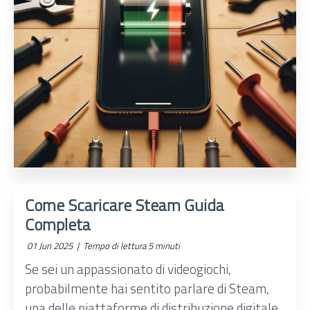
Come Scaricare Steam Guida
Completa
01 Jun 2025 |
Tempo di lettura 5 minuti
Se sei un appassionato di videogiochi,
probabilmente hai sentito parlare di Steam,
una delle piattaforme di distribuzione digitale