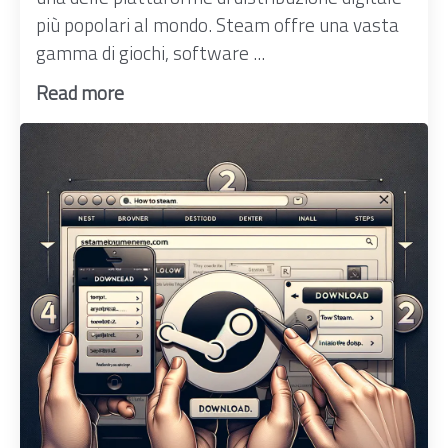
più popolari al mondo. Steam offre una vasta
gamma di giochi, software ...
Read more