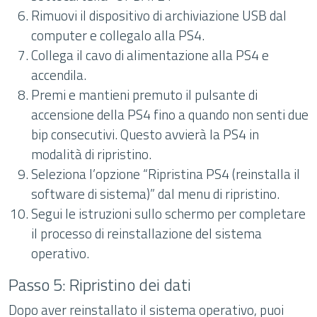
Rimuovi il dispositivo di archiviazione USB dal
computer e collegalo alla PS4.
Collega il cavo di alimentazione alla PS4 e
accendila.
Premi e mantieni premuto il pulsante di
accensione della PS4 fino a quando non senti due
bip consecutivi. Questo avvierà la PS4 in
modalità di ripristino.
Seleziona l’opzione “Ripristina PS4 (reinstalla il
software di sistema)” dal menu di ripristino.
Segui le istruzioni sullo schermo per completare
il processo di reinstallazione del sistema
operativo.
Passo 5: Ripristino dei dati
Dopo aver reinstallato il sistema operativo, puoi