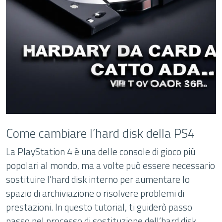
Come cambiare l’hard disk della PS4
La PlayStation 4 è una delle console di gioco più
popolari al mondo, ma a volte può essere necessario
sostituire l’hard disk interno per aumentare lo
spazio di archiviazione o risolvere problemi di
prestazioni. In questo tutorial, ti guiderò passo
passo nel processo di sostituzione dell’hard disk