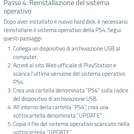
Passo 4: Reinstallazione del sistema
operativo
Dopo aver installato il nuovo hard disk, è necessario
reinstallare il sistema operativo della PS4. Segui
questi passaggi:
Collega un dispositivo di archiviazione USB al
computer.
Accedi al sito Web ufficiale di PlayStation e
scarica l’ultima versione del sistema operativo
PS4.
Crea una cartella denominata “PS4” sulla radice
del dispositivo di archiviazione USB.
All’interno della cartella “PS4”, crea una
sottocartella denominata “UPDATE”.
Copia il file del sistema operativo scaricato nella
sottocartella “UPDATE”.