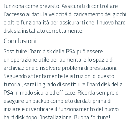
funziona come previsto. Assicurati di controllare
l’accesso ai dati, la velocità di caricamento dei giochi
e altre funzionalità per assicurarti che il nuovo hard
disk sia installato correttamente.
Conclusioni
Sostituire l’hard disk della PS4 può essere
un’operazione utile per aumentare lo spazio di
archiviazione o risolvere problemi di prestazioni.
Seguendo attentamente le istruzioni di questo
tutorial, sarai in grado di sostituire l’hard disk della
PS4 in modo sicuro ed efficace. Ricorda sempre di
eseguire un backup completo dei dati prima di
iniziare e di verificare il funzionamento del nuovo
hard disk dopo l’installazione. Buona fortuna!