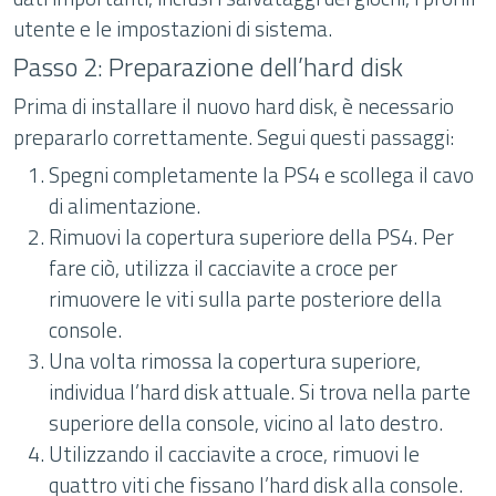
utente e le impostazioni di sistema.
Passo 2: Preparazione dell’hard disk
Prima di installare il nuovo hard disk, è necessario
prepararlo correttamente. Segui questi passaggi:
Spegni completamente la PS4 e scollega il cavo
di alimentazione.
Rimuovi la copertura superiore della PS4. Per
fare ciò, utilizza il cacciavite a croce per
rimuovere le viti sulla parte posteriore della
console.
Una volta rimossa la copertura superiore,
individua l’hard disk attuale. Si trova nella parte
superiore della console, vicino al lato destro.
Utilizzando il cacciavite a croce, rimuovi le
quattro viti che fissano l’hard disk alla console.