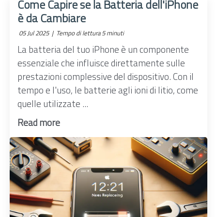
Come Capire se la Batteria dell'iPhone
è da Cambiare
05 Jul 2025 |
Tempo di lettura 5 minuti
La batteria del tuo iPhone è un componente
essenziale che influisce direttamente sulle
prestazioni complessive del dispositivo. Con il
tempo e l'uso, le batterie agli ioni di litio, come
quelle utilizzate ...
Read more