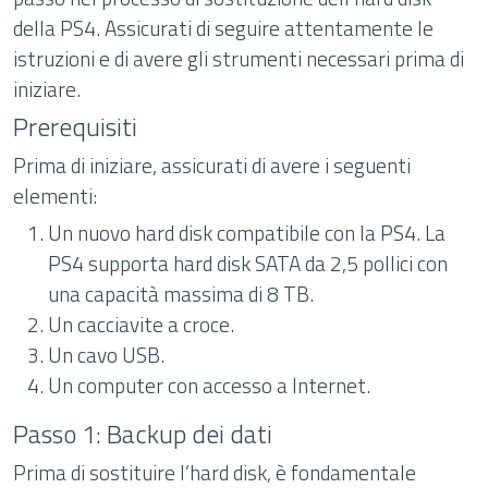
della PS4. Assicurati di seguire attentamente le
istruzioni e di avere gli strumenti necessari prima di
iniziare.
Prerequisiti
Prima di iniziare, assicurati di avere i seguenti
elementi:
Un nuovo hard disk compatibile con la PS4. La
PS4 supporta hard disk SATA da 2,5 pollici con
una capacità massima di 8 TB.
Un cacciavite a croce.
Un cavo USB.
Un computer con accesso a Internet.
Passo 1: Backup dei dati
Prima di sostituire l’hard disk, è fondamentale