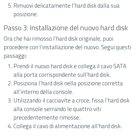
Rimuovi delicatamente l’hard disk dalla sua
posizione.
Passo 3: Installazione del nuovo hard disk
Ora che hai rimosso l’hard disk originale, puoi
procedere con l’installazione del nuovo. Segui questi
passaggi:
Prendi il nuovo hard disk e collega il cavo SATA
alla porta corrispondente sull’hard disk.
Posiziona l’hard disk nella posizione corretta
all’interno della console.
Utilizzando il cacciavite a croce, fissa l’hard disk
alla console serrando le quattro viti
precedentemente rimosse.
Collega il cavo di alimentazione all’hard disk.