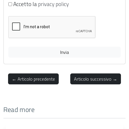
Accetto la
privacy policy
Invia
← Articolo precedente
Articolo successivo →
Read more