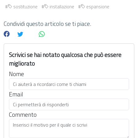
sostituzione
installazione
espansione
Condividi questo articolo se ti piace.
Scrivici se hai notato qualcosa che può essere
migliorato
Nome
Email
Commento