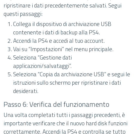
ripristinare i dati precedentemente salvati. Segui
questi passaggi:
Collega il dispositivo di archiviazione USB
contenente i dati di backup alla PS4.
Accendi la PS4 e accedi al tuo account.
Vai su “Impostazioni” nel menu principale.
Seleziona “Gestione dati
applicazioni/salvataggi”.
Seleziona “Copia da archiviazione USB” e segui le
istruzioni sullo schermo per ripristinare i dati
desiderati.
Passo 6: Verifica del funzionamento
Una volta completati tutti i passaggi precedenti, è
importante verificare che il nuovo hard disk funzioni
correttamente. Accendi la PS4 e controlla se tutto