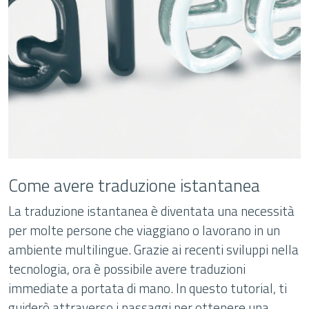
Come avere traduzione istantanea
La traduzione istantanea è diventata una necessità
per molte persone che viaggiano o lavorano in un
ambiente multilingue. Grazie ai recenti sviluppi nella
tecnologia, ora è possibile avere traduzioni
immediate a portata di mano. In questo tutorial, ti
guiderò attraverso i passaggi per ottenere una