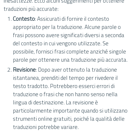
inesattezze. Ecco alcuni suggerimenti per ottenere
traduzioni più accurate:
Contesto
: Assicurati di fornire il contesto
appropriato per la traduzione. Alcune parole o
frasi possono avere significati diversi a seconda
del contesto in cui vengono utilizzate. Se
possibile, fornisci frasi complete anziché singole
parole per ottenere una traduzione più accurata.
Revisione
: Dopo aver ottenuto la traduzione
istantanea, prenditi del tempo per rivedere il
testo tradotto. Potrebbero esserci errori di
traduzione o frasi che non hanno senso nella
lingua di destinazione. La revisione è
particolarmente importante quando si utilizzano
strumenti online gratuiti, poiché la qualità delle
traduzioni potrebbe variare.