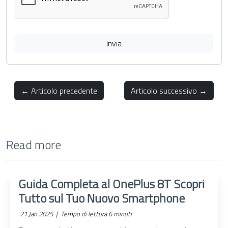
Invia
← Articolo precedente
Articolo successivo →
Read more
Guida Completa al OnePlus 8T Scopri
Tutto sul Tuo Nuovo Smartphone
21 Jan 2025 |
Tempo di lettura 6 minuti