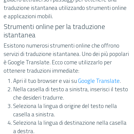
traduzione istantanea utilizzando strumenti online
e applicazioni mobili.
Strumenti online per la traduzione
istantanea
Esistono numerosi strumenti online che offrono
servizi di traduzione istantanea. Uno dei più popolari
è Google Translate. Ecco come utilizzarlo per
ottenere traduzioni immediate:
Apri il tuo browser e vai su
Google Translate
.
Nella casella di testo a sinistra, inserisci il testo
che desideri tradurre.
Seleziona la lingua di origine del testo nella
casella a sinistra.
Seleziona la lingua di destinazione nella casella
a destra.