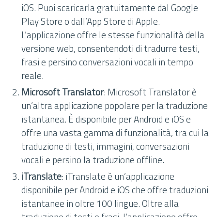
iOS. Puoi scaricarla gratuitamente dal Google
Play Store o dall’App Store di Apple.
L’applicazione offre le stesse funzionalità della
versione web, consentendoti di tradurre testi,
frasi e persino conversazioni vocali in tempo
reale.
Microsoft Translator
: Microsoft Translator è
un’altra applicazione popolare per la traduzione
istantanea. È disponibile per Android e iOS e
offre una vasta gamma di funzionalità, tra cui la
traduzione di testi, immagini, conversazioni
vocali e persino la traduzione offline.
iTranslate
: iTranslate è un’applicazione
disponibile per Android e iOS che offre traduzioni
istantanee in oltre 100 lingue. Oltre alla
traduzione di testi e frasi, l’applicazione offre