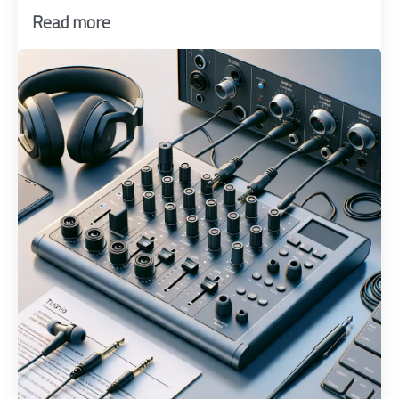
Read more