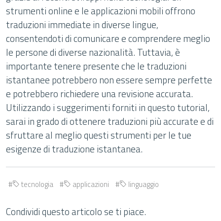
strumenti online e le applicazioni mobili offrono
traduzioni immediate in diverse lingue,
consentendoti di comunicare e comprendere meglio
le persone di diverse nazionalità. Tuttavia, è
importante tenere presente che le traduzioni
istantanee potrebbero non essere sempre perfette
e potrebbero richiedere una revisione accurata.
Utilizzando i suggerimenti forniti in questo tutorial,
sarai in grado di ottenere traduzioni più accurate e di
sfruttare al meglio questi strumenti per le tue
esigenze di traduzione istantanea.
tecnologia
applicazioni
linguaggio
Condividi questo articolo se ti piace.