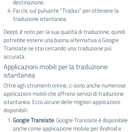
destinazione.
Fai clic sul pulsante “Traduci” per ottenere la
traduzione istantanea.
DeepL è noto per la sua qualità di traduzione, quindi
potrebbe essere una buona alternativa a Google
Translate se stai cercando una traduzione più
accurata.
Applicazioni mobili per la traduzione
istantanea
Oltre agli strumenti online, ci sono anche numerose
applicazioni mobili che offrono servizi di traduzione
istantanea. Ecco alcune delle migliori applicazioni
disponibili:
Google Translate
: Google Translate è disponibile
anche come applicazione mobile per Android e