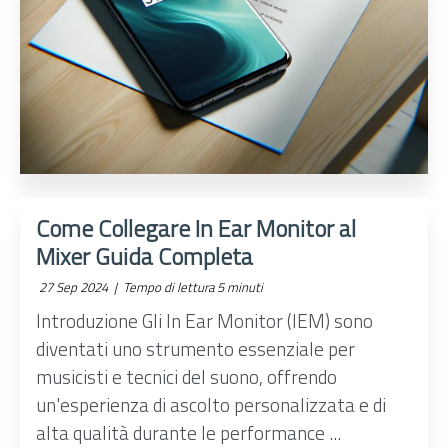
Come Collegare In Ear Monitor al
Mixer Guida Completa
27 Sep 2024 |
Tempo di lettura 5 minuti
Introduzione Gli In Ear Monitor (IEM) sono
diventati uno strumento essenziale per
musicisti e tecnici del suono, offrendo
un'esperienza di ascolto personalizzata e di
alta qualità durante le performance ...