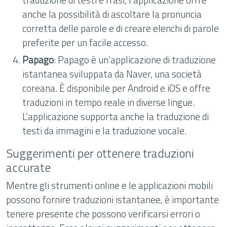
anche la possibilità di ascoltare la pronuncia
corretta delle parole e di creare elenchi di parole
preferite per un facile accesso.
Papago
: Papago è un’applicazione di traduzione
istantanea sviluppata da Naver, una società
coreana. È disponibile per Android e iOS e offre
traduzioni in tempo reale in diverse lingue.
L’applicazione supporta anche la traduzione di
testi da immagini e la traduzione vocale.
Suggerimenti per ottenere traduzioni
accurate
Mentre gli strumenti online e le applicazioni mobili
possono fornire traduzioni istantanee, è importante
tenere presente che possono verificarsi errori o