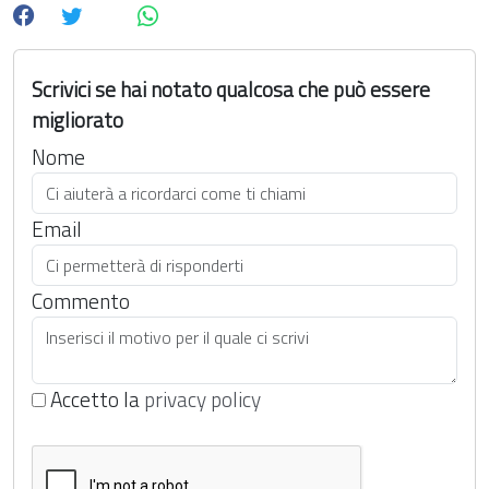
Scrivici se hai notato qualcosa che può essere
migliorato
Nome
Email
Commento
Accetto la
privacy policy