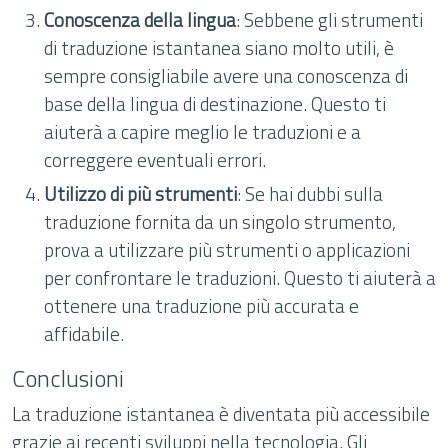
Conoscenza della lingua
: Sebbene gli strumenti
di traduzione istantanea siano molto utili, è
sempre consigliabile avere una conoscenza di
base della lingua di destinazione. Questo ti
aiuterà a capire meglio le traduzioni e a
correggere eventuali errori.
Utilizzo di più strumenti
: Se hai dubbi sulla
traduzione fornita da un singolo strumento,
prova a utilizzare più strumenti o applicazioni
per confrontare le traduzioni. Questo ti aiuterà a
ottenere una traduzione più accurata e
affidabile.
Conclusioni
La traduzione istantanea è diventata più accessibile
grazie ai recenti sviluppi nella tecnologia. Gli