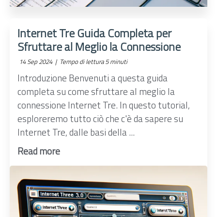
Internet Tre Guida Completa per
Sfruttare al Meglio la Connessione
14 Sep 2024 |
Tempo di lettura 5 minuti
Introduzione Benvenuti a questa guida
completa su come sfruttare al meglio la
connessione Internet Tre. In questo tutorial,
esploreremo tutto ciò che c'è da sapere su
Internet Tre, dalle basi della ...
Read more