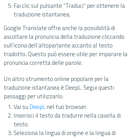
Fai clic sul pulsante “Traduci” per ottenere la
traduzione istantanea.
Google Translate offre anche la possibilità di
ascoltare la pronuncia della traduzione cliccando
sull’icona dell’altoparlante accanto al testo
tradotto. Questo può essere utile per imparare la
pronuncia corretta delle parole.
Un altro strumento online popolare per la
traduzione istantanea è DeepL. Segui questi
passaggi per utilizzarlo:
Vai su
DeepL
nel tuo browser.
Inserisci il testo da tradurre nella casella di
testo.
Seleziona la lingua di origine e la lingua di