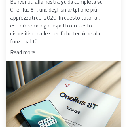
Benvenuti alla nostra guida completa sul
OnePlus 8T, uno degli smartphone più
apprezzati del 2020. In questo tutorial,
esploreremo ogni aspetto di questo
dispositivo, dalle specifiche tecniche alle
funzionalità ...
Read more