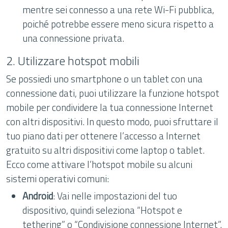
mentre sei connesso a una rete Wi-Fi pubblica,
poiché potrebbe essere meno sicura rispetto a
una connessione privata.
2. Utilizzare hotspot mobili
Se possiedi uno smartphone o un tablet con una
connessione dati, puoi utilizzare la funzione hotspot
mobile per condividere la tua connessione Internet
con altri dispositivi. In questo modo, puoi sfruttare il
tuo piano dati per ottenere l’accesso a Internet
gratuito su altri dispositivi come laptop o tablet.
Ecco come attivare l’hotspot mobile su alcuni
sistemi operativi comuni:
Android
: Vai nelle impostazioni del tuo
dispositivo, quindi seleziona “Hotspot e
tethering” o “Condivisione connessione Internet”.