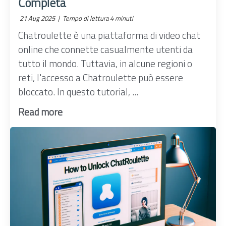
Completa
21 Aug 2025 |
Tempo di lettura 4 minuti
Chatroulette è una piattaforma di video chat
online che connette casualmente utenti da
tutto il mondo. Tuttavia, in alcune regioni o
reti, l'accesso a Chatroulette può essere
bloccato. In questo tutorial, ...
Read more