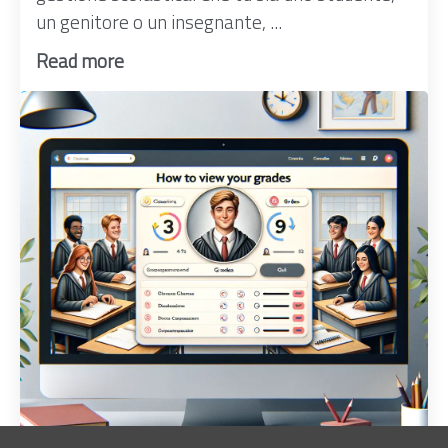
un genitore o un insegnante, ...
Read more