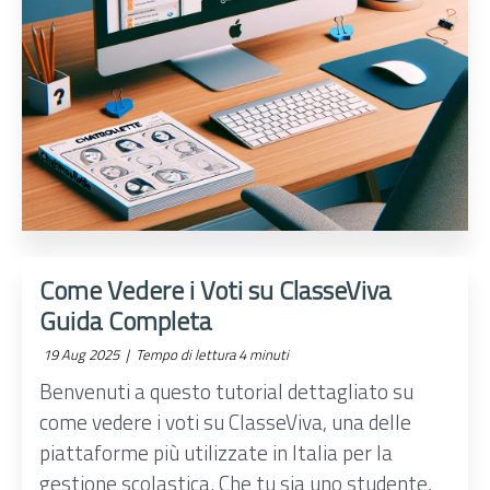
Come Vedere i Voti su ClasseViva
Guida Completa
19 Aug 2025 |
Tempo di lettura 4 minuti
Benvenuti a questo tutorial dettagliato su
come vedere i voti su ClasseViva, una delle
piattaforme più utilizzate in Italia per la
gestione scolastica. Che tu sia uno studente,