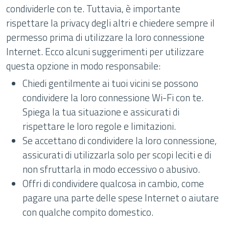
condividerle con te. Tuttavia, è importante
rispettare la privacy degli altri e chiedere sempre il
permesso prima di utilizzare la loro connessione
Internet. Ecco alcuni suggerimenti per utilizzare
questa opzione in modo responsabile:
Chiedi gentilmente ai tuoi vicini se possono
condividere la loro connessione Wi-Fi con te.
Spiega la tua situazione e assicurati di
rispettare le loro regole e limitazioni.
Se accettano di condividere la loro connessione,
assicurati di utilizzarla solo per scopi leciti e di
non sfruttarla in modo eccessivo o abusivo.
Offri di condividere qualcosa in cambio, come
pagare una parte delle spese Internet o aiutare
con qualche compito domestico.