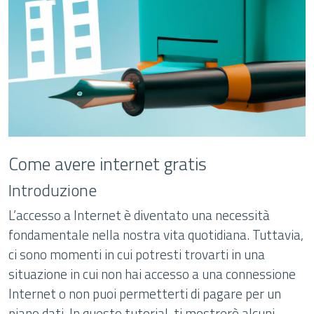
Come avere internet gratis
Introduzione
L’accesso a Internet è diventato una necessità
fondamentale nella nostra vita quotidiana. Tuttavia,
ci sono momenti in cui potresti trovarti in una
situazione in cui non hai accesso a una connessione
Internet o non puoi permetterti di pagare per un
piano dati. In questo tutorial, ti mostrerò alcuni