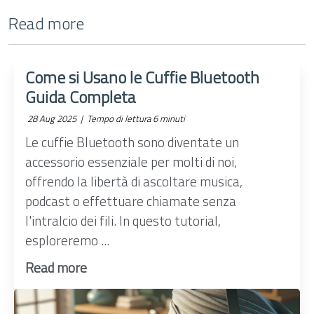
Read more
Come si Usano le Cuffie Bluetooth
Guida Completa
28 Aug 2025 |
Tempo di lettura 6 minuti
Le cuffie Bluetooth sono diventate un
accessorio essenziale per molti di noi,
offrendo la libertà di ascoltare musica,
podcast o effettuare chiamate senza
l'intralcio dei fili. In questo tutorial,
esploreremo ...
Read more