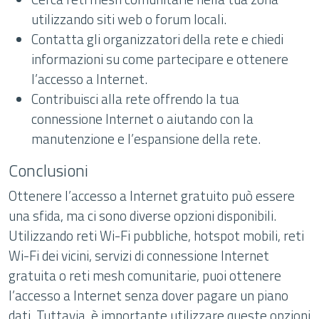
utilizzando siti web o forum locali.
Contatta gli organizzatori della rete e chiedi
informazioni su come partecipare e ottenere
l’accesso a Internet.
Contribuisci alla rete offrendo la tua
connessione Internet o aiutando con la
manutenzione e l’espansione della rete.
Conclusioni
Ottenere l’accesso a Internet gratuito può essere
una sfida, ma ci sono diverse opzioni disponibili.
Utilizzando reti Wi-Fi pubbliche, hotspot mobili, reti
Wi-Fi dei vicini, servizi di connessione Internet
gratuita o reti mesh comunitarie, puoi ottenere
l’accesso a Internet senza dover pagare un piano
dati. Tuttavia, è importante utilizzare queste opzioni