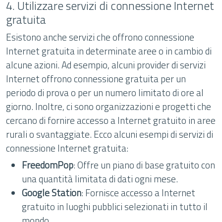
4. Utilizzare servizi di connessione Internet
gratuita
Esistono anche servizi che offrono connessione
Internet gratuita in determinate aree o in cambio di
alcune azioni. Ad esempio, alcuni provider di servizi
Internet offrono connessione gratuita per un
periodo di prova o per un numero limitato di ore al
giorno. Inoltre, ci sono organizzazioni e progetti che
cercano di fornire accesso a Internet gratuito in aree
rurali o svantaggiate. Ecco alcuni esempi di servizi di
connessione Internet gratuita:
FreedomPop
: Offre un piano di base gratuito con
una quantità limitata di dati ogni mese.
Google Station
: Fornisce accesso a Internet
gratuito in luoghi pubblici selezionati in tutto il
mondo.