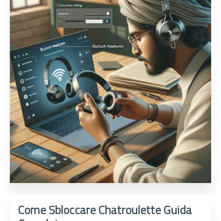
Come Sbloccare Chatroulette Guida