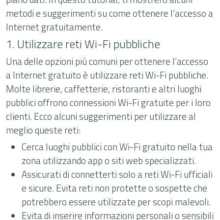
metodi e suggerimenti su come ottenere l’accesso a
Internet gratuitamente.
1. Utilizzare reti Wi-Fi pubbliche
Una delle opzioni più comuni per ottenere l’accesso
a Internet gratuito è utilizzare reti Wi-Fi pubbliche.
Molte librerie, caffetterie, ristoranti e altri luoghi
pubblici offrono connessioni Wi-Fi gratuite per i loro
clienti. Ecco alcuni suggerimenti per utilizzare al
meglio queste reti:
Cerca luoghi pubblici con Wi-Fi gratuito nella tua
zona utilizzando app o siti web specializzati.
Assicurati di connetterti solo a reti Wi-Fi ufficiali
e sicure. Evita reti non protette o sospette che
potrebbero essere utilizzate per scopi malevoli.
Evita di inserire informazioni personali o sensibili