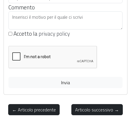
Commento
Accetto la
privacy policy
Invia
← Articolo precedente
Articolo successivo →