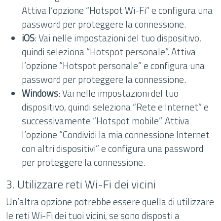
Attiva l’opzione “Hotspot Wi-Fi” e configura una
password per proteggere la connessione.
iOS
: Vai nelle impostazioni del tuo dispositivo,
quindi seleziona “Hotspot personale”. Attiva
l’opzione “Hotspot personale” e configura una
password per proteggere la connessione.
Windows
: Vai nelle impostazioni del tuo
dispositivo, quindi seleziona “Rete e Internet” e
successivamente “Hotspot mobile”. Attiva
l’opzione “Condividi la mia connessione Internet
con altri dispositivi” e configura una password
per proteggere la connessione.
3. Utilizzare reti Wi-Fi dei vicini
Un’altra opzione potrebbe essere quella di utilizzare
le reti Wi-Fi dei tuoi vicini, se sono disposti a