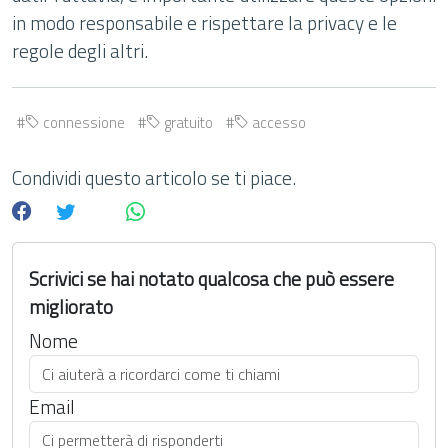
in modo responsabile e rispettare la privacy e le
regole degli altri.
connessione
gratuito
accesso
Condividi questo articolo se ti piace.
Scrivici se hai notato qualcosa che può essere
migliorato
Nome
Email