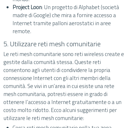
Project Loon
: Un progetto di Alphabet (società
madre di Google) che mira a fornire accesso a
Internet tramite palloni aerostatici in aree
remote.
5. Utilizzare reti mesh comunitarie
Le reti mesh comunitarie sono reti wireless create e
gestite dalla comunità stessa. Queste reti
consentono agli utenti di condividere la propria
connessione Internet con gli altri membri della
comunità. Se vivi in un’area in cui esiste una rete
mesh comunitaria, potresti essere in grado di
ottenere l’accesso a Internet gratuitamente o a un
costo molto ridotto. Ecco alcuni suggerimenti per
utilizzare le reti mesh comunitarie:
Cerca reti mesh comunitarie nella tua zona