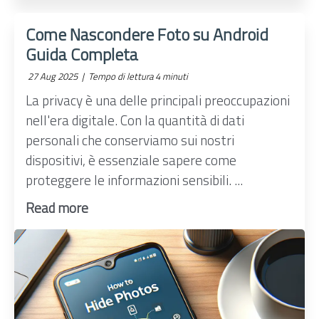
Come Nascondere Foto su Android
Guida Completa
27 Aug 2025 |
Tempo di lettura 4 minuti
La privacy è una delle principali preoccupazioni
nell'era digitale. Con la quantità di dati
personali che conserviamo sui nostri
dispositivi, è essenziale sapere come
proteggere le informazioni sensibili. ...
Read more