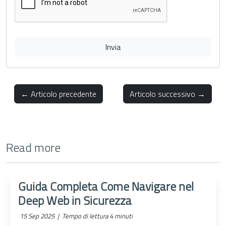
Invia
← Articolo precedente
Articolo successivo →
Read more
Guida Completa Come Navigare nel
Deep Web in Sicurezza
15 Sep 2025 |
Tempo di lettura 4 minuti