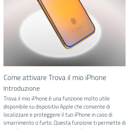
Come attivare Trova il mio iPhone
Introduzione
Trova il mio iPhone è una funzione molto utile
disponibile su dispositivi Apple che consente di
localizzare e proteggere il tuo iPhone in caso di
smarrimento o furto. Questa funzione ti permette di