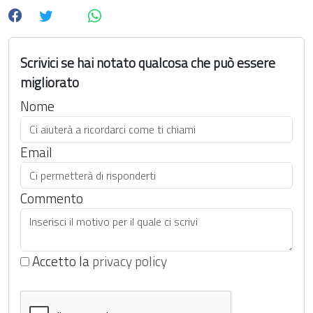
Scrivici se hai notato qualcosa che può essere
migliorato
Nome
Email
Commento
Accetto la
privacy policy