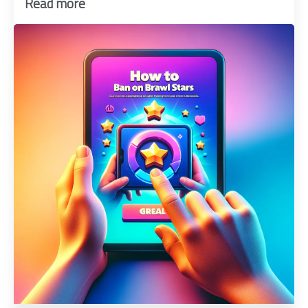
Read more