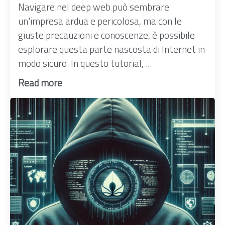
Navigare nel deep web può sembrare
un'impresa ardua e pericolosa, ma con le
giuste precauzioni e conoscenze, è possibile
esplorare questa parte nascosta di Internet in
modo sicuro. In questo tutorial, ...
Read more