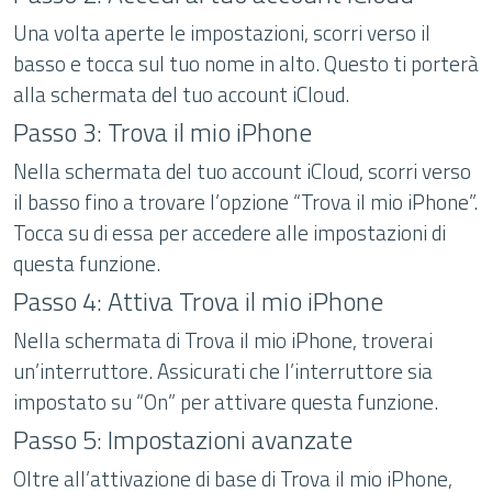
Una volta aperte le impostazioni, scorri verso il
basso e tocca sul tuo nome in alto. Questo ti porterà
alla schermata del tuo account iCloud.
Passo 3: Trova il mio iPhone
Nella schermata del tuo account iCloud, scorri verso
il basso fino a trovare l’opzione “Trova il mio iPhone”.
Tocca su di essa per accedere alle impostazioni di
questa funzione.
Passo 4: Attiva Trova il mio iPhone
Nella schermata di Trova il mio iPhone, troverai
un’interruttore. Assicurati che l’interruttore sia
impostato su “On” per attivare questa funzione.
Passo 5: Impostazioni avanzate
Oltre all’attivazione di base di Trova il mio iPhone,