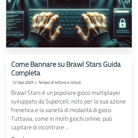
Come Bannare su Brawl Stars Guida
Completa
12 Sep 2025 |
Tempo di lettura 4 minuti
Brawl Stars è un popolare gioco multiplayer
sviluppato da Supercell, noto per la sua azione
frenetica e la varietà di modalità di gioco.
Tuttavia, come in molti giochi online, può
capitare di incontrare ...