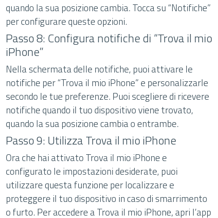
quando la sua posizione cambia. Tocca su “Notifiche”
per configurare queste opzioni.
Passo 8: Configura notifiche di “Trova il mio
iPhone”
Nella schermata delle notifiche, puoi attivare le
notifiche per “Trova il mio iPhone” e personalizzarle
secondo le tue preferenze. Puoi scegliere di ricevere
notifiche quando il tuo dispositivo viene trovato,
quando la sua posizione cambia o entrambe.
Passo 9: Utilizza Trova il mio iPhone
Ora che hai attivato Trova il mio iPhone e
configurato le impostazioni desiderate, puoi
utilizzare questa funzione per localizzare e
proteggere il tuo dispositivo in caso di smarrimento
o furto. Per accedere a Trova il mio iPhone, apri l’app