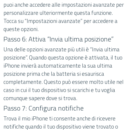
puoi anche accedere alle impostazioni avanzate per
personalizzare ulteriormente questa funzione.
Tocca su “Impostazioni avanzate” per accedere a
queste opzioni.
Passo 6: Attiva “Invia ultima posizione”
Una delle opzioni avanzate più utili è “Invia ultima
posizione”. Quando questa opzione è attivata, il tuo
iPhone invierà automaticamente la sua ultima
posizione prima che la batteria si esaurisca
completamente. Questo può essere molto utile nel
caso in cui il tuo dispositivo si scarichi e tu voglia
comunque sapere dove si trova.
Passo 7: Configura notifiche
Trova il mio iPhone ti consente anche di ricevere
notifiche quando il tuo dispositivo viene trovato o