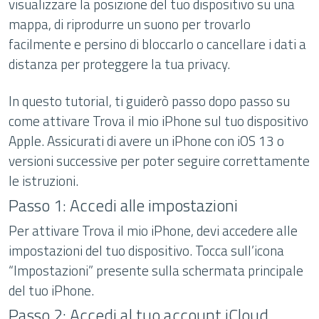
visualizzare la posizione del tuo dispositivo su una
mappa, di riprodurre un suono per trovarlo
facilmente e persino di bloccarlo o cancellare i dati a
distanza per proteggere la tua privacy.
In questo tutorial, ti guiderò passo dopo passo su
come attivare Trova il mio iPhone sul tuo dispositivo
Apple. Assicurati di avere un iPhone con iOS 13 o
versioni successive per poter seguire correttamente
le istruzioni.
Passo 1: Accedi alle impostazioni
Per attivare Trova il mio iPhone, devi accedere alle
impostazioni del tuo dispositivo. Tocca sull’icona
“Impostazioni” presente sulla schermata principale
del tuo iPhone.
Passo 2: Accedi al tuo account iCloud