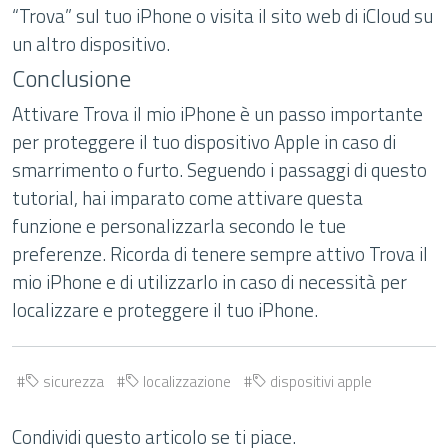
“Trova” sul tuo iPhone o visita il sito web di iCloud su
un altro dispositivo.
Conclusione
Attivare Trova il mio iPhone è un passo importante
per proteggere il tuo dispositivo Apple in caso di
smarrimento o furto. Seguendo i passaggi di questo
tutorial, hai imparato come attivare questa
funzione e personalizzarla secondo le tue
preferenze. Ricorda di tenere sempre attivo Trova il
mio iPhone e di utilizzarlo in caso di necessità per
localizzare e proteggere il tuo iPhone.
sicurezza
localizzazione
dispositivi apple
Condividi questo articolo se ti piace.