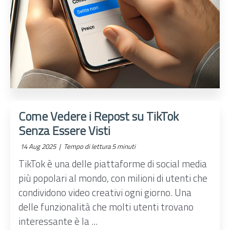
Come Vedere i Repost su TikTok
Senza Essere Visti
14 Aug 2025 |
Tempo di lettura 5 minuti
TikTok è una delle piattaforme di social media
più popolari al mondo, con milioni di utenti che
condividono video creativi ogni giorno. Una
delle funzionalità che molti utenti trovano
interessante è la ...