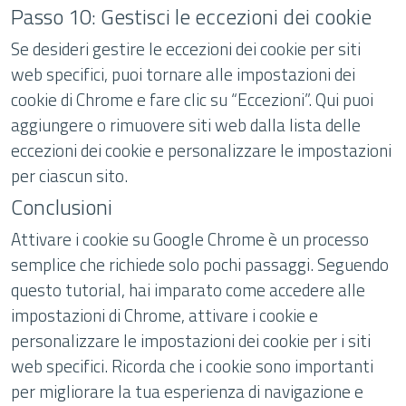
Passo 10: Gestisci le eccezioni dei cookie
Se desideri gestire le eccezioni dei cookie per siti
web specifici, puoi tornare alle impostazioni dei
cookie di Chrome e fare clic su “Eccezioni”. Qui puoi
aggiungere o rimuovere siti web dalla lista delle
eccezioni dei cookie e personalizzare le impostazioni
per ciascun sito.
Conclusioni
Attivare i cookie su Google Chrome è un processo
semplice che richiede solo pochi passaggi. Seguendo
questo tutorial, hai imparato come accedere alle
impostazioni di Chrome, attivare i cookie e
personalizzare le impostazioni dei cookie per i siti
web specifici. Ricorda che i cookie sono importanti
per migliorare la tua esperienza di navigazione e