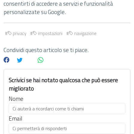
consentirti di accedere a servizi e funzionalità
personalizzate su Google.
privacy
impostazioni
navigazione
Condividi questo articolo se ti piace.
Scrivici se hai notato qualcosa che può essere
migliorato
Nome
Email