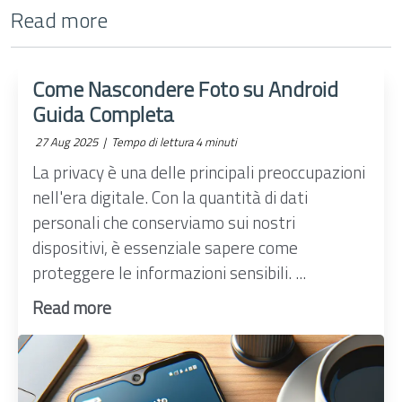
Read more
Come Nascondere Foto su Android
Guida Completa
27 Aug 2025 |
Tempo di lettura 4 minuti
La privacy è una delle principali preoccupazioni
nell'era digitale. Con la quantità di dati
personali che conserviamo sui nostri
dispositivi, è essenziale sapere come
proteggere le informazioni sensibili. ...
Read more