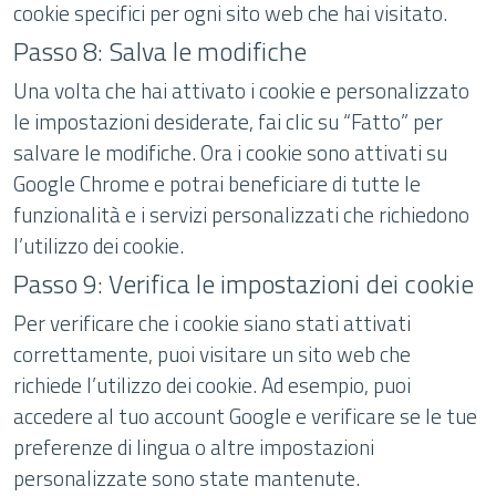
cookie specifici per ogni sito web che hai visitato.
Passo 8: Salva le modifiche
Una volta che hai attivato i cookie e personalizzato
le impostazioni desiderate, fai clic su “Fatto” per
salvare le modifiche. Ora i cookie sono attivati su
Google Chrome e potrai beneficiare di tutte le
funzionalità e i servizi personalizzati che richiedono
l’utilizzo dei cookie.
Passo 9: Verifica le impostazioni dei cookie
Per verificare che i cookie siano stati attivati
correttamente, puoi visitare un sito web che
richiede l’utilizzo dei cookie. Ad esempio, puoi
accedere al tuo account Google e verificare se le tue
preferenze di lingua o altre impostazioni
personalizzate sono state mantenute.