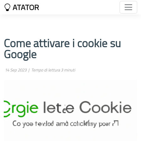
ATATOR
Come attivare i cookie su
Google
14 Sep 2023 |
Tempo di lettura 3 minuti