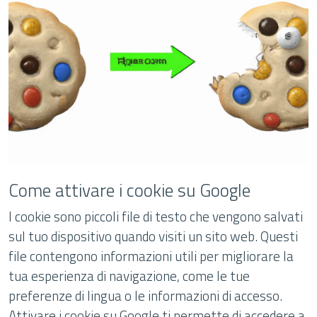
Come attivare i cookie su Google
I cookie sono piccoli file di testo che vengono salvati
sul tuo dispositivo quando visiti un sito web. Questi
file contengono informazioni utili per migliorare la
tua esperienza di navigazione, come le tue
preferenze di lingua o le informazioni di accesso.
Attivare i cookie su Google ti permette di accedere a