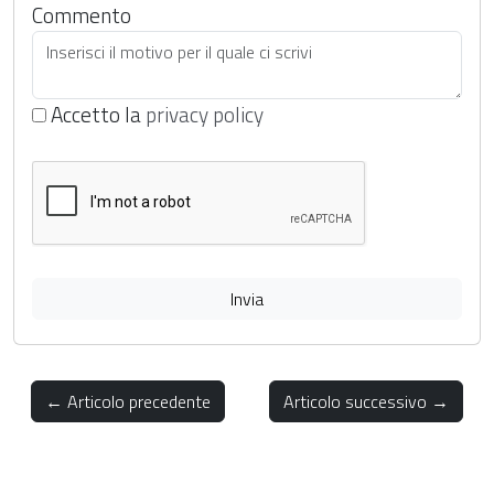
Commento
Accetto la
privacy policy
Invia
← Articolo precedente
Articolo successivo →