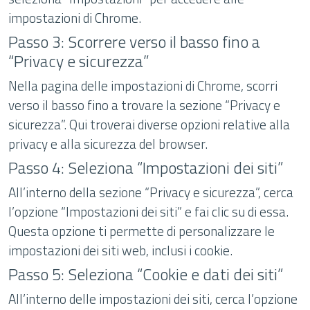
impostazioni di Chrome.
Passo 3: Scorrere verso il basso fino a
“Privacy e sicurezza”
Nella pagina delle impostazioni di Chrome, scorri
verso il basso fino a trovare la sezione “Privacy e
sicurezza”. Qui troverai diverse opzioni relative alla
privacy e alla sicurezza del browser.
Passo 4: Seleziona “Impostazioni dei siti”
All’interno della sezione “Privacy e sicurezza”, cerca
l’opzione “Impostazioni dei siti” e fai clic su di essa.
Questa opzione ti permette di personalizzare le
impostazioni dei siti web, inclusi i cookie.
Passo 5: Seleziona “Cookie e dati dei siti”
All’interno delle impostazioni dei siti, cerca l’opzione