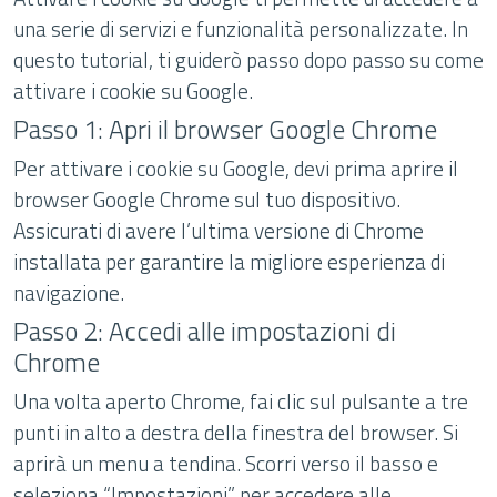
una serie di servizi e funzionalità personalizzate. In
questo tutorial, ti guiderò passo dopo passo su come
attivare i cookie su Google.
Passo 1: Apri il browser Google Chrome
Per attivare i cookie su Google, devi prima aprire il
browser Google Chrome sul tuo dispositivo.
Assicurati di avere l’ultima versione di Chrome
installata per garantire la migliore esperienza di
navigazione.
Passo 2: Accedi alle impostazioni di
Chrome
Una volta aperto Chrome, fai clic sul pulsante a tre
punti in alto a destra della finestra del browser. Si
aprirà un menu a tendina. Scorri verso il basso e
seleziona “Impostazioni” per accedere alle