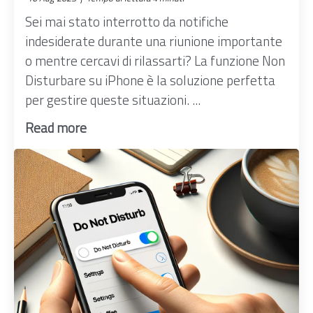
Sei mai stato interrotto da notifiche
indesiderate durante una riunione importante
o mentre cercavi di rilassarti? La funzione Non
Disturbare su iPhone è la soluzione perfetta
per gestire queste situazioni. ...
Read more