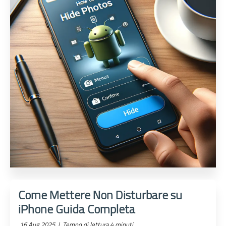
Come Mettere Non Disturbare su
iPhone Guida Completa
16 Aug 2025 |
Tempo di lettura 4 minuti