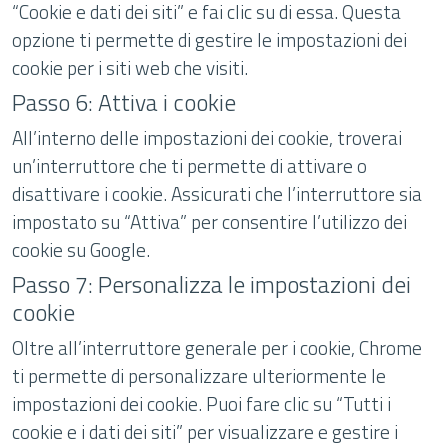
“Cookie e dati dei siti” e fai clic su di essa. Questa
opzione ti permette di gestire le impostazioni dei
cookie per i siti web che visiti.
Passo 6: Attiva i cookie
All’interno delle impostazioni dei cookie, troverai
un’interruttore che ti permette di attivare o
disattivare i cookie. Assicurati che l’interruttore sia
impostato su “Attiva” per consentire l’utilizzo dei
cookie su Google.
Passo 7: Personalizza le impostazioni dei
cookie
Oltre all’interruttore generale per i cookie, Chrome
ti permette di personalizzare ulteriormente le
impostazioni dei cookie. Puoi fare clic su “Tutti i
cookie e i dati dei siti” per visualizzare e gestire i