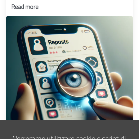
Read more
Vorremmo utilizzare cookie e script di