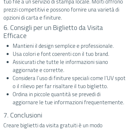
tuo file a un servizio di stampa locale. Molti offrono
prezzi competitivi e possono fornire una varietà di
opzioni di carta e finiture.
6. Consigli per un Biglietto da Visita
Efficace
Mantieni il design semplice e professionale.
Usa colori e font coerenti con il tuo brand.
Assicurati che tutte le informazioni siano
aggiornate e corrette.
Considera l’uso di finiture speciali come l’UV spot
o il rilievo per far risaltare il tuo biglietto.
Ordina in piccole quantità se prevedi di
aggiornare le tue informazioni frequentemente.
7. Conclusioni
Creare biglietti da visita gratuiti è un modo