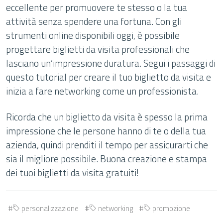
eccellente per promuovere te stesso o la tua
attività senza spendere una fortuna. Con gli
strumenti online disponibili oggi, è possibile
progettare biglietti da visita professionali che
lasciano un’impressione duratura. Segui i passaggi di
questo tutorial per creare il tuo biglietto da visita e
inizia a fare networking come un professionista.
Ricorda che un biglietto da visita è spesso la prima
impressione che le persone hanno di te o della tua
azienda, quindi prenditi il tempo per assicurarti che
sia il migliore possibile. Buona creazione e stampa
dei tuoi biglietti da visita gratuiti!
personalizzazione
networking
promozione