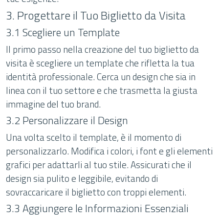
3. Progettare il Tuo Biglietto da Visita
3.1 Scegliere un Template
Il primo passo nella creazione del tuo biglietto da
visita è scegliere un template che rifletta la tua
identità professionale. Cerca un design che sia in
linea con il tuo settore e che trasmetta la giusta
immagine del tuo brand.
3.2 Personalizzare il Design
Una volta scelto il template, è il momento di
personalizzarlo. Modifica i colori, i font e gli elementi
grafici per adattarli al tuo stile. Assicurati che il
design sia pulito e leggibile, evitando di
sovraccaricare il biglietto con troppi elementi.
3.3 Aggiungere le Informazioni Essenziali