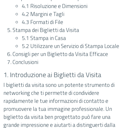
4.1 Risoluzione e Dimensioni
4.2 Margini e Tagli
4.3 Formati di File
Stampa dei Biglietti da Visita
5.1 Stampa in Casa
5.2 Utilizzare un Servizio di Stampa Locale
Consigli per un Biglietto da Visita Efficace
Conclusioni
1. Introduzione ai Biglietti da Visita
I biglietti da visita sono un potente strumento di
networking che ti permette di condividere
rapidamente le tue informazioni di contatto e
promuovere la tua immagine professionale. Un
biglietto da visita ben progettato può fare una
grande impressione e aiutarti a distinguerti dalla