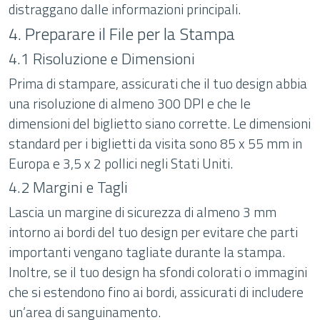
distraggano dalle informazioni principali.
4. Preparare il File per la Stampa
4.1 Risoluzione e Dimensioni
Prima di stampare, assicurati che il tuo design abbia
una risoluzione di almeno 300 DPI e che le
dimensioni del biglietto siano corrette. Le dimensioni
standard per i biglietti da visita sono 85 x 55 mm in
Europa e 3,5 x 2 pollici negli Stati Uniti.
4.2 Margini e Tagli
Lascia un margine di sicurezza di almeno 3 mm
intorno ai bordi del tuo design per evitare che parti
importanti vengano tagliate durante la stampa.
Inoltre, se il tuo design ha sfondi colorati o immagini
che si estendono fino ai bordi, assicurati di includere
un’area di sanguinamento.