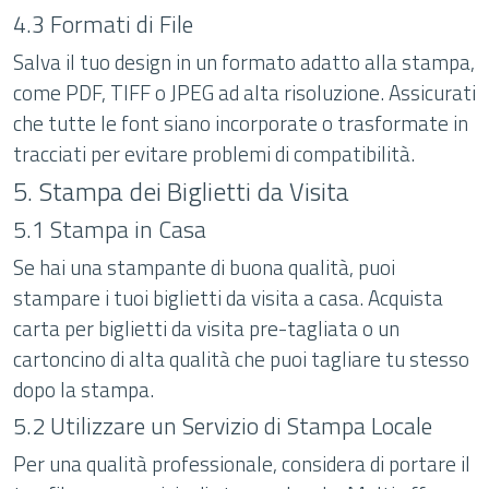
4.3 Formati di File
Salva il tuo design in un formato adatto alla stampa,
come PDF, TIFF o JPEG ad alta risoluzione. Assicurati
che tutte le font siano incorporate o trasformate in
tracciati per evitare problemi di compatibilità.
5. Stampa dei Biglietti da Visita
5.1 Stampa in Casa
Se hai una stampante di buona qualità, puoi
stampare i tuoi biglietti da visita a casa. Acquista
carta per biglietti da visita pre-tagliata o un
cartoncino di alta qualità che puoi tagliare tu stesso
dopo la stampa.
5.2 Utilizzare un Servizio di Stampa Locale
Per una qualità professionale, considera di portare il