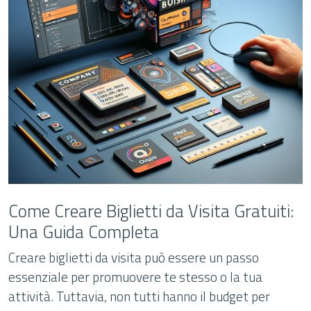
Come Creare Biglietti da Visita Gratuiti:
Una Guida Completa
Creare biglietti da visita può essere un passo
essenziale per promuovere te stesso o la tua
attività. Tuttavia, non tutti hanno il budget per