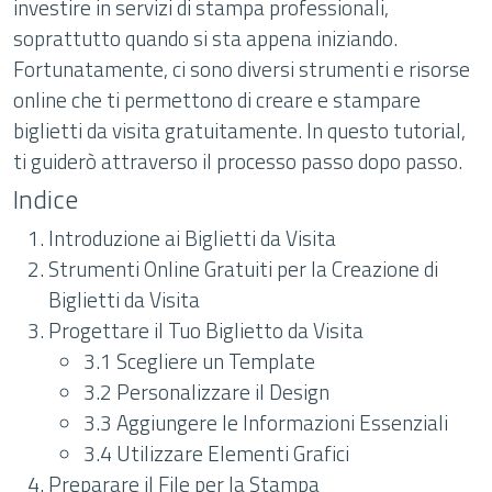
investire in servizi di stampa professionali,
soprattutto quando si sta appena iniziando.
Fortunatamente, ci sono diversi strumenti e risorse
online che ti permettono di creare e stampare
biglietti da visita gratuitamente. In questo tutorial,
ti guiderò attraverso il processo passo dopo passo.
Indice
Introduzione ai Biglietti da Visita
Strumenti Online Gratuiti per la Creazione di
Biglietti da Visita
Progettare il Tuo Biglietto da Visita
3.1 Scegliere un Template
3.2 Personalizzare il Design
3.3 Aggiungere le Informazioni Essenziali
3.4 Utilizzare Elementi Grafici
Preparare il File per la Stampa