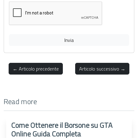
Invia
← Articolo precedente
Articolo successivo →
Read more
Come Ottenere il Borsone su GTA
Online Guida Completa