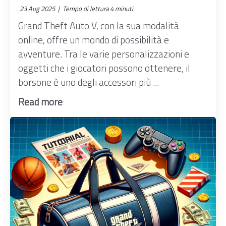
23 Aug 2025 |
Tempo di lettura 4 minuti
Grand Theft Auto V, con la sua modalità
online, offre un mondo di possibilità e
avventure. Tra le varie personalizzazioni e
oggetti che i giocatori possono ottenere, il
borsone è uno degli accessori più ...
Read more