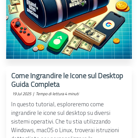
Come Ingrandire le Icone sul Desktop
Guida Completa
19 Jul 2025 |
Tempo di lettura 4 minuti
In questo tutorial, esploreremo come
ingrandire le icone sul desktop su diversi
sistemi operativi. Che tu stia utilizzando
Windows, macOS o Linux, troverai istruzioni