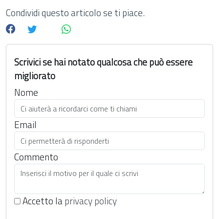
Condividi questo articolo se ti piace.
Scrivici se hai notato qualcosa che può essere
migliorato
Nome
Email
Commento
Accetto la
privacy policy