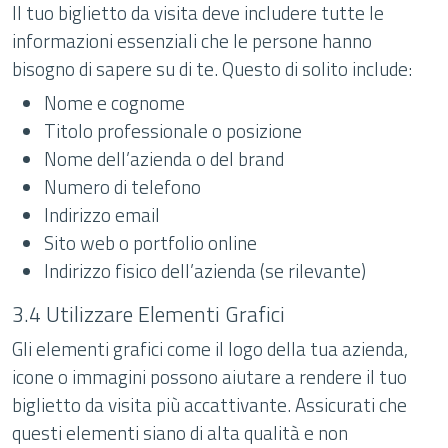
Il tuo biglietto da visita deve includere tutte le
informazioni essenziali che le persone hanno
bisogno di sapere su di te. Questo di solito include:
Nome e cognome
Titolo professionale o posizione
Nome dell’azienda o del brand
Numero di telefono
Indirizzo email
Sito web o portfolio online
Indirizzo fisico dell’azienda (se rilevante)
3.4 Utilizzare Elementi Grafici
Gli elementi grafici come il logo della tua azienda,
icone o immagini possono aiutare a rendere il tuo
biglietto da visita più accattivante. Assicurati che
questi elementi siano di alta qualità e non