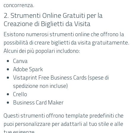
concorrenza.
2. Strumenti Online Gratuiti per la
Creazione di Biglietti da Visita
Esistono numerosi strumenti online che offrono la
possibilità di creare biglietti da visita gratuitamente.
Alcuni dei più popolari includono:
Canva
Adobe Spark
Vistaprint Free Business Cards (spese di
spedizione non incluse)
Crello
Business Card Maker
Questi strumenti offrono template predefiniti che
puoi personalizzare per adattarli al tuo stile e alle
tue esigenze.