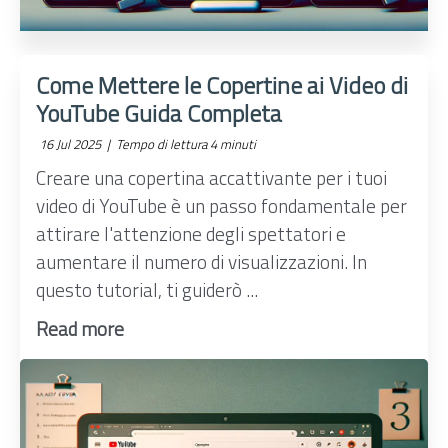
Come Mettere le Copertine ai Video di
YouTube Guida Completa
16 Jul 2025 |
Tempo di lettura 4 minuti
Creare una copertina accattivante per i tuoi
video di YouTube è un passo fondamentale per
attirare l'attenzione degli spettatori e
aumentare il numero di visualizzazioni. In
questo tutorial, ti guiderò ...
Read more