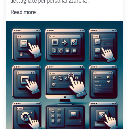
dettagliate per personalizzare la ...
Read more