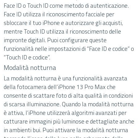
Face ID o Touch ID come metodo di autenticazione.
Face ID utilizza il riconoscimento facciale per
sbloccare il tuo iPhone e autorizzare gli acquisti,
mentre Touch ID utilizza il riconoscimento delle
impronte digitali. Puoi configurare queste
funzionalità nelle impostazioni di “Face ID e codice” o
“Touch ID e codice”.
Modalità notturna
La modalità notturna è una funzionalità avanzata
della fotocamera dell’iPhone 13 Pro Max che
consente di scattare foto di alta qualità in condizioni
di scarsa illuminazione. Quando la modalità notturna
è attiva, l’iPhone utilizzerà algoritmi avanzati per
catturare immagini più luminose e dettagliate anche
in ambienti bui. Puoi attivare la modalità notturna