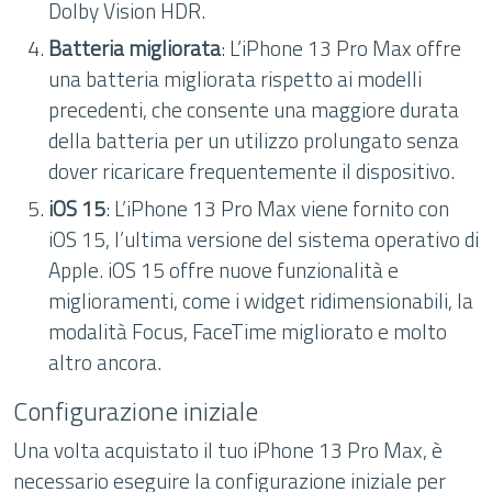
Dolby Vision HDR.
Batteria migliorata
: L’iPhone 13 Pro Max offre
una batteria migliorata rispetto ai modelli
precedenti, che consente una maggiore durata
della batteria per un utilizzo prolungato senza
dover ricaricare frequentemente il dispositivo.
iOS 15
: L’iPhone 13 Pro Max viene fornito con
iOS 15, l’ultima versione del sistema operativo di
Apple. iOS 15 offre nuove funzionalità e
miglioramenti, come i widget ridimensionabili, la
modalità Focus, FaceTime migliorato e molto
altro ancora.
Configurazione iniziale
Una volta acquistato il tuo iPhone 13 Pro Max, è
necessario eseguire la configurazione iniziale per