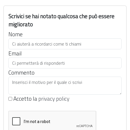
Scrivici se hai notato qualcosa che può essere
migliorato
Nome
Email
Commento
Accetto la
privacy policy