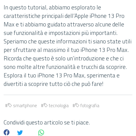
In questo tutorial, abbiamo esplorato le
caratteristiche principali dell’Apple iPhone 13 Pro
Max e ti abbiamo guidato attraverso alcune delle
sue funzionalità e impostazioni più importanti.
Speriamo che queste informazioni ti siano state utili
per sfruttare al massimo il tuo iPhone 13 Pro Max.
Ricorda che questo è solo un’introduzione e che ci
sono molte altre funzionalità e trucchi da scoprire.
Esplora il tuo iPhone 13 Pro Max, sperimenta e
divertiti a scoprire tutto ciò che può fare!
smartphone
tecnologia
fotografia
Condividi questo articolo se ti piace.