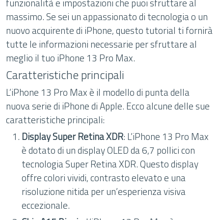
funzionalità e impostazioni che puoi sfruttare al
massimo. Se sei un appassionato di tecnologia o un
nuovo acquirente di iPhone, questo tutorial ti fornirà
tutte le informazioni necessarie per sfruttare al
meglio il tuo iPhone 13 Pro Max.
Caratteristiche principali
L’iPhone 13 Pro Max è il modello di punta della
nuova serie di iPhone di Apple. Ecco alcune delle sue
caratteristiche principali:
Display Super Retina XDR
: L’iPhone 13 Pro Max
è dotato di un display OLED da 6,7 pollici con
tecnologia Super Retina XDR. Questo display
offre colori vividi, contrasto elevato e una
risoluzione nitida per un’esperienza visiva
eccezionale.