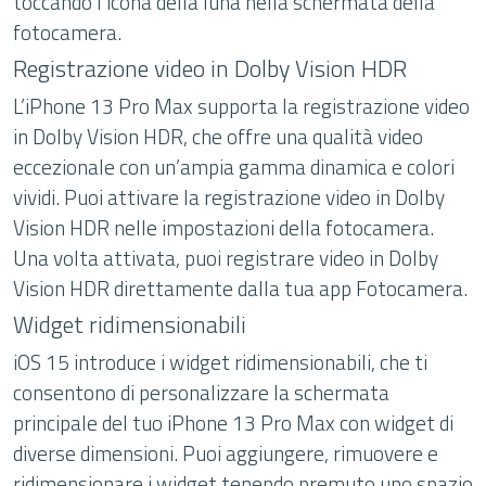
toccando l’icona della luna nella schermata della
fotocamera.
Registrazione video in Dolby Vision HDR
L’iPhone 13 Pro Max supporta la registrazione video
in Dolby Vision HDR, che offre una qualità video
eccezionale con un’ampia gamma dinamica e colori
vividi. Puoi attivare la registrazione video in Dolby
Vision HDR nelle impostazioni della fotocamera.
Una volta attivata, puoi registrare video in Dolby
Vision HDR direttamente dalla tua app Fotocamera.
Widget ridimensionabili
iOS 15 introduce i widget ridimensionabili, che ti
consentono di personalizzare la schermata
principale del tuo iPhone 13 Pro Max con widget di
diverse dimensioni. Puoi aggiungere, rimuovere e
ridimensionare i widget tenendo premuto uno spazio