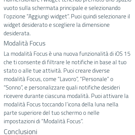
vuoto sulla schermata principale e selezionando
l’opzione “Aggiungi widget”. Puoi quindi selezionare il
widget desiderato e scegliere la dimensione
desiderata.
Modalità Focus
La modalità Focus è una nuova funzionalità di iOS 15
che ti consente di filtrare le notifiche in base al tuo
stato o alle tue attività. Puoi creare diverse
modalità Focus, come “Lavoro”, “Personale” o
“Sonno”, e personalizzare quali notifiche desideri
ricevere durante ciascuna modalità. Puoi attivare la
modalità Focus toccando l’icona della luna nella
parte superiore del tuo schermo o nelle
impostazioni di “Modalità Focus”.
Conclusioni