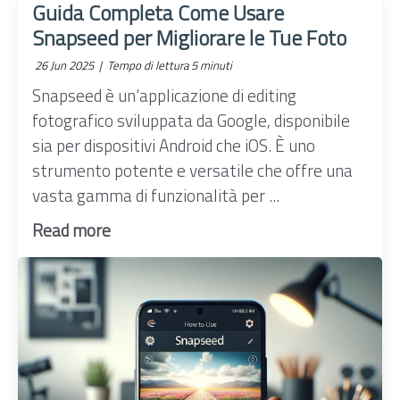
Guida Completa Come Usare
Snapseed per Migliorare le Tue Foto
26 Jun 2025 |
Tempo di lettura 5 minuti
Snapseed è un'applicazione di editing
fotografico sviluppata da Google, disponibile
sia per dispositivi Android che iOS. È uno
strumento potente e versatile che offre una
vasta gamma di funzionalità per ...
Read more