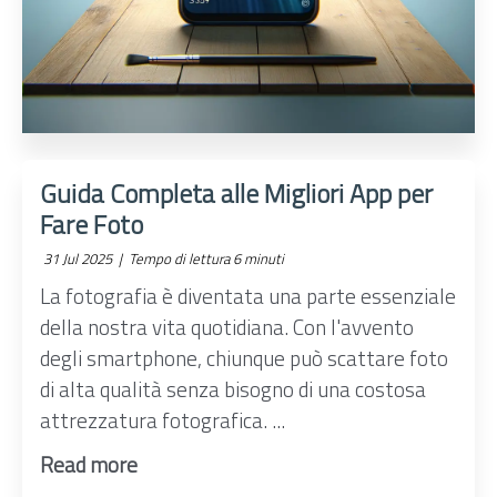
Guida Completa alle Migliori App per
Fare Foto
31 Jul 2025 |
Tempo di lettura 6 minuti
La fotografia è diventata una parte essenziale
della nostra vita quotidiana. Con l'avvento
degli smartphone, chiunque può scattare foto
di alta qualità senza bisogno di una costosa
attrezzatura fotografica. ...
Read more