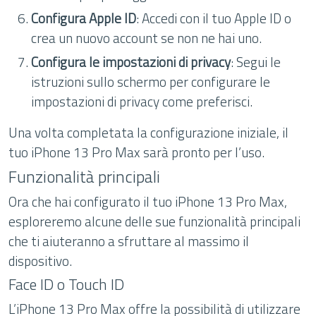
Configura Apple ID
: Accedi con il tuo Apple ID o
crea un nuovo account se non ne hai uno.
Configura le impostazioni di privacy
: Segui le
istruzioni sullo schermo per configurare le
impostazioni di privacy come preferisci.
Una volta completata la configurazione iniziale, il
tuo iPhone 13 Pro Max sarà pronto per l’uso.
Funzionalità principali
Ora che hai configurato il tuo iPhone 13 Pro Max,
esploreremo alcune delle sue funzionalità principali
che ti aiuteranno a sfruttare al massimo il
dispositivo.
Face ID o Touch ID
L’iPhone 13 Pro Max offre la possibilità di utilizzare