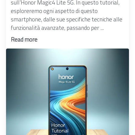
sull'Honor Magic4 Lite 5G. In questo tutorial,
esploreremo ogni aspetto di questo
smartphone, dalle sue specifiche tecniche alle
funzionalità avanzate, passando per ...
Read more