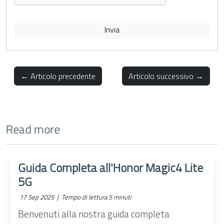
Invia
← Articolo precedente
Articolo successivo →
Read more
Guida Completa all'Honor Magic4 Lite
5G
17 Sep 2025 |
Tempo di lettura 5 minuti
Benvenuti alla nostra guida completa