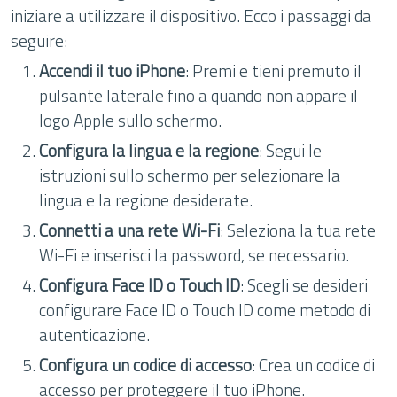
iniziare a utilizzare il dispositivo. Ecco i passaggi da
seguire:
Accendi il tuo iPhone
: Premi e tieni premuto il
pulsante laterale fino a quando non appare il
logo Apple sullo schermo.
Configura la lingua e la regione
: Segui le
istruzioni sullo schermo per selezionare la
lingua e la regione desiderate.
Connetti a una rete Wi-Fi
: Seleziona la tua rete
Wi-Fi e inserisci la password, se necessario.
Configura Face ID o Touch ID
: Scegli se desideri
configurare Face ID o Touch ID come metodo di
autenticazione.
Configura un codice di accesso
: Crea un codice di
accesso per proteggere il tuo iPhone.