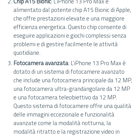
Chip A15 Bionic
: L’iPhone 13 Pro Max è
alimentato dal potente chip A15 Bionic di Apple,
che offre prestazioni elevate e una maggiore
efficienza energetica. Questo chip consente di
eseguire applicazioni e giochi complessi senza
problemi e di gestire facilmente le attività
quotidiane.
Fotocamera avanzata
: L’iPhone 13 Pro Max è
dotato di un sistema di fotocamere avanzato
che include una fotocamera principale da 12 MP,
una fotocamera ultra-grandangolare da 12 MP
e una fotocamera teleobiettivo da 12 MP.
Questo sistema di fotocamere offre una qualità
delle immagini eccezionale e funzionalità
avanzate come la modalità notturna, la
modalità ritratto e la registrazione video in