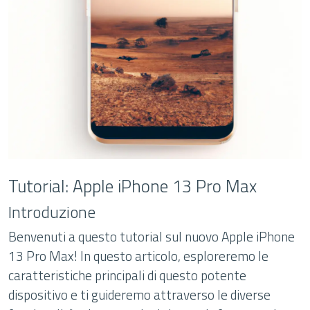
Tutorial: Apple iPhone 13 Pro Max
Introduzione
Benvenuti a questo tutorial sul nuovo Apple iPhone
13 Pro Max! In questo articolo, esploreremo le
caratteristiche principali di questo potente
dispositivo e ti guideremo attraverso le diverse