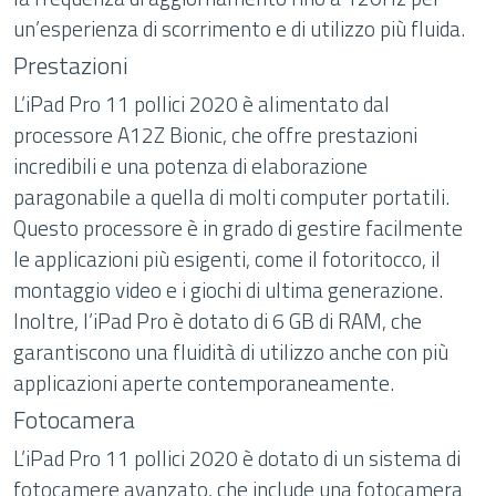
un’esperienza di scorrimento e di utilizzo più fluida.
Prestazioni
L’iPad Pro 11 pollici 2020 è alimentato dal
processore A12Z Bionic, che offre prestazioni
incredibili e una potenza di elaborazione
paragonabile a quella di molti computer portatili.
Questo processore è in grado di gestire facilmente
le applicazioni più esigenti, come il fotoritocco, il
montaggio video e i giochi di ultima generazione.
Inoltre, l’iPad Pro è dotato di 6 GB di RAM, che
garantiscono una fluidità di utilizzo anche con più
applicazioni aperte contemporaneamente.
Fotocamera
L’iPad Pro 11 pollici 2020 è dotato di un sistema di
fotocamere avanzato, che include una fotocamera