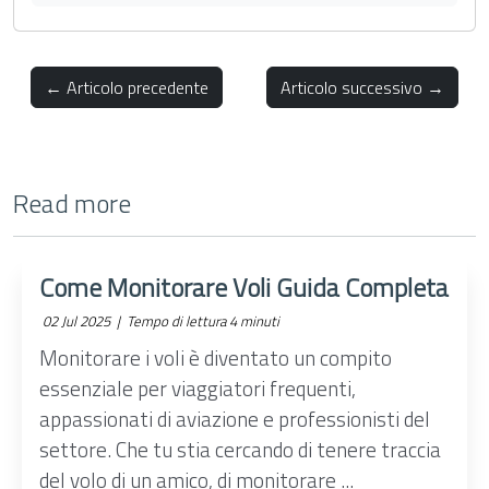
← Articolo precedente
Articolo successivo →
Read more
Come Monitorare Voli Guida Completa
02 Jul 2025 |
Tempo di lettura 4 minuti
Monitorare i voli è diventato un compito
essenziale per viaggiatori frequenti,
appassionati di aviazione e professionisti del
settore. Che tu stia cercando di tenere traccia
del volo di un amico, di monitorare ...