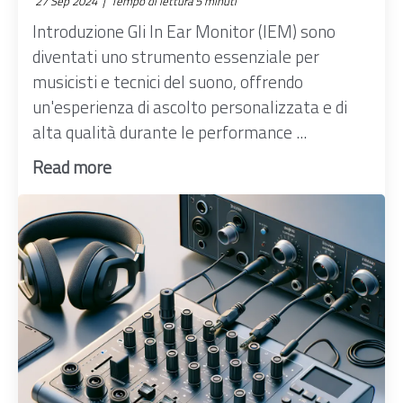
27 Sep 2024 |
Tempo di lettura 5 minuti
Introduzione Gli In Ear Monitor (IEM) sono
diventati uno strumento essenziale per
musicisti e tecnici del suono, offrendo
un'esperienza di ascolto personalizzata e di
alta qualità durante le performance ...
Read more