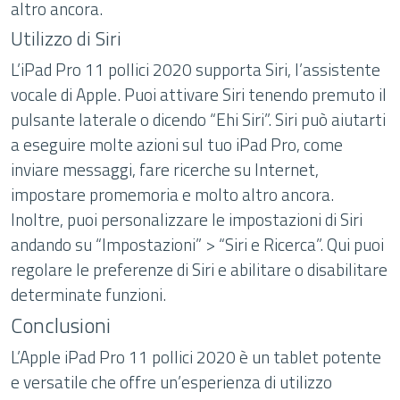
altro ancora.
Utilizzo di Siri
L’iPad Pro 11 pollici 2020 supporta Siri, l’assistente
vocale di Apple. Puoi attivare Siri tenendo premuto il
pulsante laterale o dicendo “Ehi Siri”. Siri può aiutarti
a eseguire molte azioni sul tuo iPad Pro, come
inviare messaggi, fare ricerche su Internet,
impostare promemoria e molto altro ancora.
Inoltre, puoi personalizzare le impostazioni di Siri
andando su “Impostazioni” > “Siri e Ricerca”. Qui puoi
regolare le preferenze di Siri e abilitare o disabilitare
determinate funzioni.
Conclusioni
L’Apple iPad Pro 11 pollici 2020 è un tablet potente
e versatile che offre un’esperienza di utilizzo