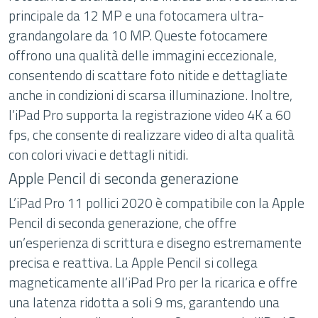
principale da 12 MP e una fotocamera ultra-
grandangolare da 10 MP. Queste fotocamere
offrono una qualità delle immagini eccezionale,
consentendo di scattare foto nitide e dettagliate
anche in condizioni di scarsa illuminazione. Inoltre,
l’iPad Pro supporta la registrazione video 4K a 60
fps, che consente di realizzare video di alta qualità
con colori vivaci e dettagli nitidi.
Apple Pencil di seconda generazione
L’iPad Pro 11 pollici 2020 è compatibile con la Apple
Pencil di seconda generazione, che offre
un’esperienza di scrittura e disegno estremamente
precisa e reattiva. La Apple Pencil si collega
magneticamente all’iPad Pro per la ricarica e offre
una latenza ridotta a soli 9 ms, garantendo una