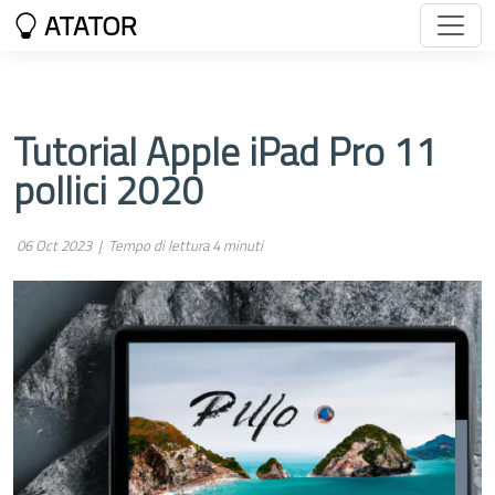
ATATOR
Tutorial Apple iPad Pro 11
pollici 2020
06 Oct 2023 |
Tempo di lettura 4 minuti