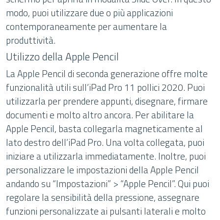
modo, puoi utilizzare due o più applicazioni
contemporaneamente per aumentare la
produttività.
Utilizzo della Apple Pencil
La Apple Pencil di seconda generazione offre molte
funzionalità utili sull’iPad Pro 11 pollici 2020. Puoi
utilizzarla per prendere appunti, disegnare, firmare
documenti e molto altro ancora. Per abilitare la
Apple Pencil, basta collegarla magneticamente al
lato destro dell’iPad Pro. Una volta collegata, puoi
iniziare a utilizzarla immediatamente. Inoltre, puoi
personalizzare le impostazioni della Apple Pencil
andando su “Impostazioni” > “Apple Pencil”. Qui puoi
regolare la sensibilità della pressione, assegnare
funzioni personalizzate ai pulsanti laterali e molto