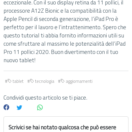
eccezionale. Con il suo display retina da 11 pollici, il
processore A12Z Bionic e la compatibilità con la
Apple Pencil di seconda generazione, l’iPad Pro è
perfetto per il lavoro e l’intrattenimento. Spero che
questo tutorial ti abbia fornito informazioni utili su
come sfruttare al massimo le potenzialità dell’iPad
Pro 11 pollici 2020. Buon divertimento con il tuo
nuovo tablet!
tablet
tecnologia
aggiornamenti
Condividi questo articolo se ti piace.
Scrivici se hai notato qualcosa che può essere