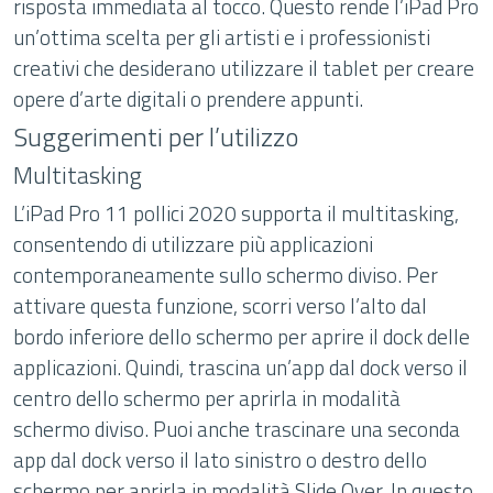
risposta immediata al tocco. Questo rende l’iPad Pro
un’ottima scelta per gli artisti e i professionisti
creativi che desiderano utilizzare il tablet per creare
opere d’arte digitali o prendere appunti.
Suggerimenti per l’utilizzo
Multitasking
L’iPad Pro 11 pollici 2020 supporta il multitasking,
consentendo di utilizzare più applicazioni
contemporaneamente sullo schermo diviso. Per
attivare questa funzione, scorri verso l’alto dal
bordo inferiore dello schermo per aprire il dock delle
applicazioni. Quindi, trascina un’app dal dock verso il
centro dello schermo per aprirla in modalità
schermo diviso. Puoi anche trascinare una seconda
app dal dock verso il lato sinistro o destro dello
schermo per aprirla in modalità Slide Over. In questo