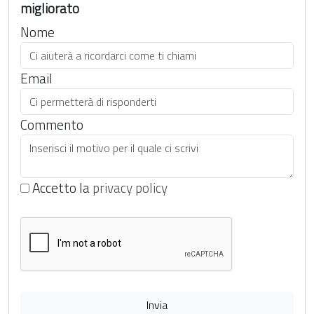
migliorato
Nome
Email
Commento
Accetto la
privacy policy
Invia