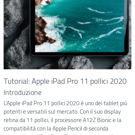
Tutorial: Apple iPad Pro 11 pollici 2020
Introduzione
L’Apple iPad Pro 11 pollici 2020 è uno dei tablet più
potenti e versatili sul mercato. Con il suo display
retina da 11 pollici, il processore A12Z Bionic e la
compatibilità con la Apple Pencil di seconda