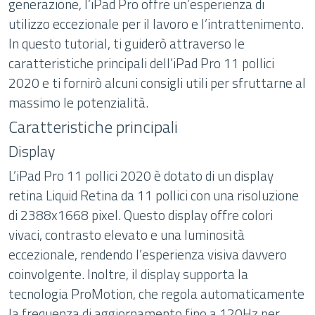
generazione, l’iPad Pro offre un’esperienza di
utilizzo eccezionale per il lavoro e l’intrattenimento.
In questo tutorial, ti guiderò attraverso le
caratteristiche principali dell’iPad Pro 11 pollici
2020 e ti fornirò alcuni consigli utili per sfruttarne al
massimo le potenzialità.
Caratteristiche principali
Display
L’iPad Pro 11 pollici 2020 è dotato di un display
retina Liquid Retina da 11 pollici con una risoluzione
di 2388x1668 pixel. Questo display offre colori
vivaci, contrasto elevato e una luminosità
eccezionale, rendendo l’esperienza visiva davvero
coinvolgente. Inoltre, il display supporta la
tecnologia ProMotion, che regola automaticamente
la frequenza di aggiornamento fino a 120Hz per