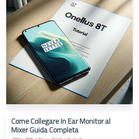
Come Collegare In Ear Monitor al
Mixer Guida Completa