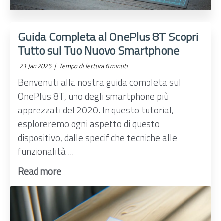
Guida Completa al OnePlus 8T Scopri
Tutto sul Tuo Nuovo Smartphone
21 Jan 2025 |
Tempo di lettura 6 minuti
Benvenuti alla nostra guida completa sul
OnePlus 8T, uno degli smartphone più
apprezzati del 2020. In questo tutorial,
esploreremo ogni aspetto di questo
dispositivo, dalle specifiche tecniche alle
funzionalità ...
Read more