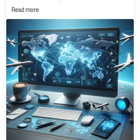
Read more