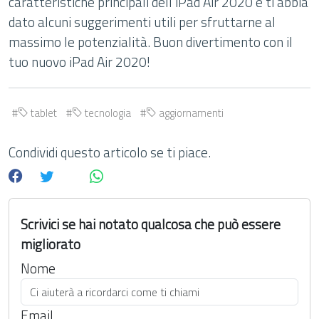
caratteristiche principali dell’iPad Air 2020 e ti abbia
dato alcuni suggerimenti utili per sfruttarne al
massimo le potenzialità. Buon divertimento con il
tuo nuovo iPad Air 2020!
tablet
tecnologia
aggiornamenti
Condividi questo articolo se ti piace.
Scrivici se hai notato qualcosa che può essere
migliorato
Nome
Email