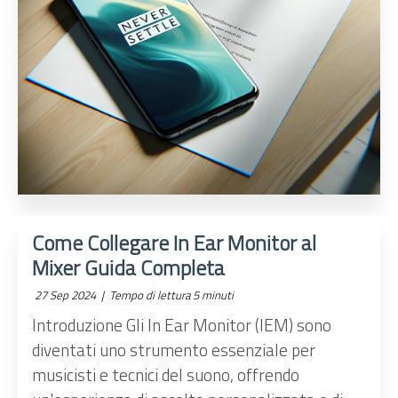
Come Collegare In Ear Monitor al
Mixer Guida Completa
27 Sep 2024 |
Tempo di lettura 5 minuti
Introduzione Gli In Ear Monitor (IEM) sono
diventati uno strumento essenziale per
musicisti e tecnici del suono, offrendo