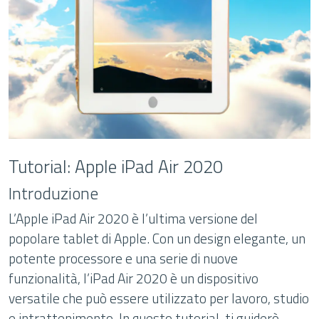
Tutorial: Apple iPad Air 2020
Introduzione
L’Apple iPad Air 2020 è l’ultima versione del
popolare tablet di Apple. Con un design elegante, un
potente processore e una serie di nuove
funzionalità, l’iPad Air 2020 è un dispositivo
versatile che può essere utilizzato per lavoro, studio
e intrattenimento. In questo tutorial, ti guiderò