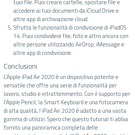
tuoi file. Puoi creare cartelle, spostare file e
accedere ai tuoi documenti da iCloud Drive e
altre app di archiviazione cloud.
Sfrutta le funzionalità di condivisione di iPadOS
14. Puoi condividere file, foto e altro ancora con
altre persone utilizzando AirDrop, iMessage e
altre app di condivisione.
Conclusioni
L’Apple iPad Air 2020 è un dispositivo potente e
versatile che offre una serie di funzionalità per
lavoro, studio e intrattenimento. Con il supporto per
l’Apple Pencil, la Smart Keyboard e una fotocamera
di alta qualità, l’iPad Air 2020 è adatto a una vasta
gamma di utilizzi. Spero che questo tutorial ti abbia
fornito una panoramica completa delle