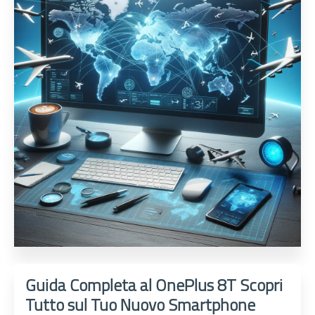
Guida Completa al OnePlus 8T Scopri
Tutto sul Tuo Nuovo Smartphone