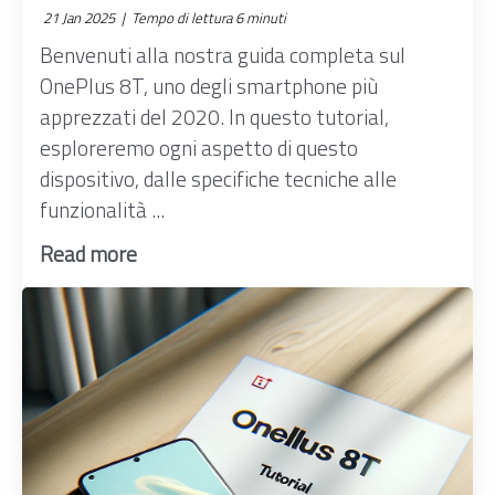
21 Jan 2025 |
Tempo di lettura 6 minuti
Benvenuti alla nostra guida completa sul
OnePlus 8T, uno degli smartphone più
apprezzati del 2020. In questo tutorial,
esploreremo ogni aspetto di questo
dispositivo, dalle specifiche tecniche alle
funzionalità ...
Read more