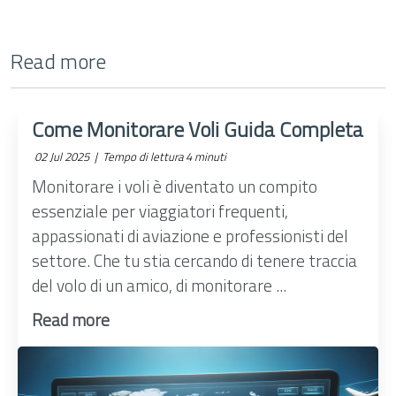
Read more
Come Monitorare Voli Guida Completa
02 Jul 2025 |
Tempo di lettura 4 minuti
Monitorare i voli è diventato un compito
essenziale per viaggiatori frequenti,
appassionati di aviazione e professionisti del
settore. Che tu stia cercando di tenere traccia
del volo di un amico, di monitorare ...
Read more