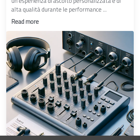
un'esperienza di ascolto personalizzata e di
alta qualità durante le performance ...
Read more