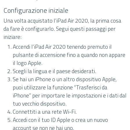
Configurazione iniziale
Una volta acquistato l’iPad Air 2020, la prima cosa
da fare è configurarlo. Segui questi passaggi per
iniziare:
Accendi l’iPad Air 2020 tenendo premuto il
pulsante di accensione fino a quando non appare
il logo Apple.
Scegli la lingua e il paese desiderati.
Se hai un iPhone o un altro dispositivo Apple,
puoi utilizzare la funzione “Trasferisci da
iPhone” per importare le impostazioni e i dati dal
tuo vecchio dispositivo.
Connettiti a una rete Wi-Fi.
Accedi con il tuo ID Apple o crea un nuovo
account se non ne hai uno.