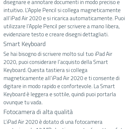
disegnare e annotare documenti in modo preciso e
intuitivo. L’Apple Pencil si collega magneticamente
all’iPad Air 2020 e si ricarica automaticamente. Puoi
utilizzare l’Apple Pencil per scrivere a mano libera,
evidenziare testo e creare disegni dettagliati.
Smart Keyboard
Se hai bisogno di scrivere molto sul tuo iPad Air
2020, puoi considerare l’acquisto della Smart
Keyboard. Questa tastiera si collega
magneticamente all’iPad Air 2020 e ti consente di
digitare in modo rapido e confortevole. La Smart
Keyboard è leggera e sottile, quindi puoi portarla
ovunque tu vada.
Fotocamera di alta qualità
L’iPad Air 2020 è dotato di una fotocamera