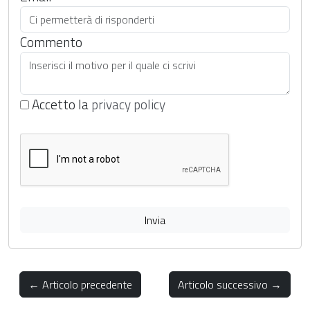
Commento
Accetto la
privacy policy
Invia
← Articolo precedente
Articolo successivo →