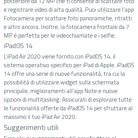
posteriore da 12 MP che ti consente di scattare foto
e registrare video di alta qualità. Puoi utilizzare l’app
Fotocamera per scattare foto panoramiche, ritratti
e altro ancora. Inoltre, la fotocamera frontale da 7
MP è perfetta per le videochiamate e i selfie.
iPadOS 14
L’iPad Air 2020 viene fornito con iPadOS 14, il
sistema operativo specifico per iPad di Apple. iPadOS
14 offre una serie di nuove funzionalità, tra cui la
possibilità di utilizzare widget sulla schermata
principale, miglioramenti all’app Note e nuove
opzioni di multitasking. Assicurati di esplorare tutte
le funzionalità offerte da iPadOS 14 per sfruttare al
massimo il tuo iPad Air 2020.
Suggerimenti utili