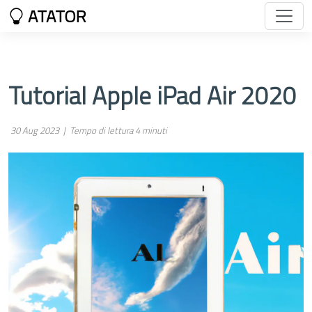
ATATOR
Tutorial Apple iPad Air 2020
30 Aug 2023 |
Tempo di lettura 4 minuti