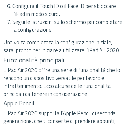
Configura il Touch ID o il Face ID per sbloccare
l’iPad in modo sicuro.
Segui le istruzioni sullo schermo per completare
la configurazione.
Una volta completata la configurazione iniziale,
sarai pronto per iniziare a utilizzare l’iPad Air 2020.
Funzionalità principali
L’iPad Air 2020 offre una serie di funzionalità che lo
rendono un dispositivo versatile per lavoro e
intrattenimento. Ecco alcune delle funzionalità
principali da tenere in considerazione:
Apple Pencil
L’iPad Air 2020 supporta l’Apple Pencil di seconda
generazione, che ti consente di prendere appunti,