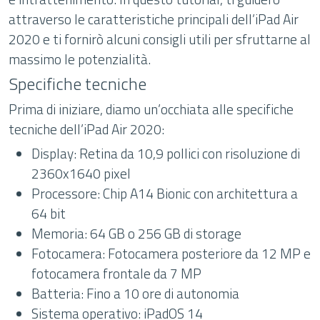
attraverso le caratteristiche principali dell’iPad Air
2020 e ti fornirò alcuni consigli utili per sfruttarne al
massimo le potenzialità.
Specifiche tecniche
Prima di iniziare, diamo un’occhiata alle specifiche
tecniche dell’iPad Air 2020:
Display: Retina da 10,9 pollici con risoluzione di
2360x1640 pixel
Processore: Chip A14 Bionic con architettura a
64 bit
Memoria: 64 GB o 256 GB di storage
Fotocamera: Fotocamera posteriore da 12 MP e
fotocamera frontale da 7 MP
Batteria: Fino a 10 ore di autonomia
Sistema operativo: iPadOS 14