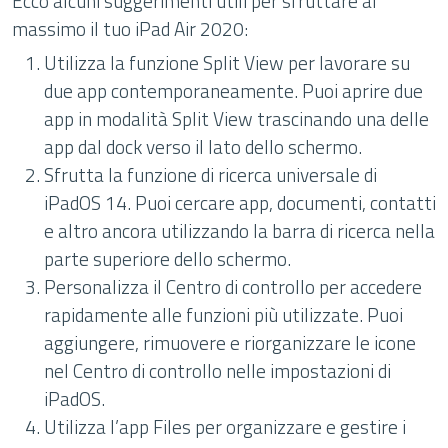
Ecco alcuni suggerimenti utili per sfruttare al
massimo il tuo iPad Air 2020:
Utilizza la funzione Split View per lavorare su
due app contemporaneamente. Puoi aprire due
app in modalità Split View trascinando una delle
app dal dock verso il lato dello schermo.
Sfrutta la funzione di ricerca universale di
iPadOS 14. Puoi cercare app, documenti, contatti
e altro ancora utilizzando la barra di ricerca nella
parte superiore dello schermo.
Personalizza il Centro di controllo per accedere
rapidamente alle funzioni più utilizzate. Puoi
aggiungere, rimuovere e riorganizzare le icone
nel Centro di controllo nelle impostazioni di
iPadOS.
Utilizza l’app Files per organizzare e gestire i