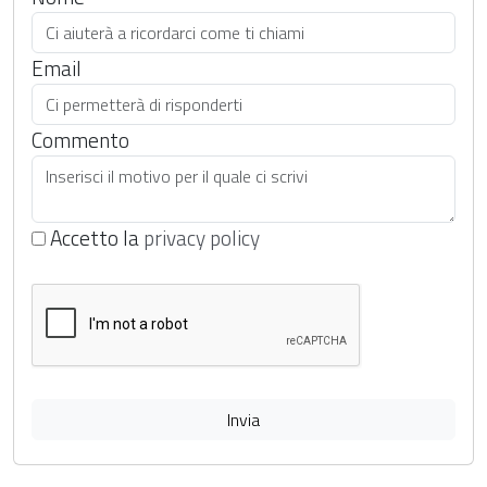
Email
Commento
Accetto la
privacy policy
Invia