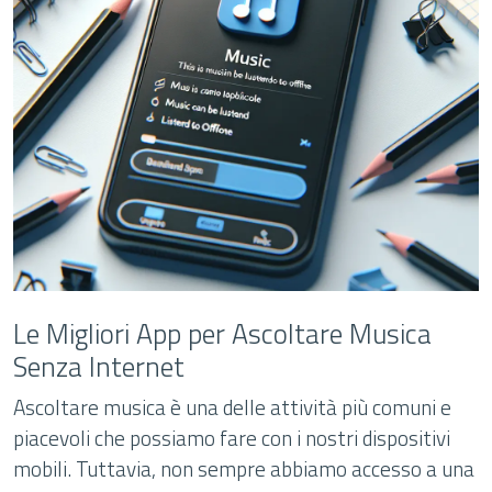
Le Migliori App per Ascoltare Musica
Senza Internet
Ascoltare musica è una delle attività più comuni e
piacevoli che possiamo fare con i nostri dispositivi
mobili. Tuttavia, non sempre abbiamo accesso a una