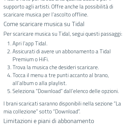
supporto agli artisti. Offre anche la possibilità di
scaricare musica per l’ascolto offline.
Come scaricare musica su Tidal
Per scaricare musica su Tidal, segui questi passaggi:
Apri l’app Tidal.
Assicurati di avere un abbonamento a Tidal
Premium o HiFi.
Trova la musica che desideri scaricare.
Tocca il menu a tre punti accanto al brano,
all’album o alla playlist.
Seleziona “Download” dall’elenco delle opzioni.
I brani scaricati saranno disponibili nella sezione “La
mia collezione” sotto “Download”.
Limitazioni e piani di abbonamento