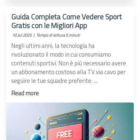
Guida Completa Come Vedere Sport
Gratis con le Migliori App
10 Jul 2025 |
Tempo di lettura 5 minuti
Negli ultimi anni, la tecnologia ha
rivoluzionato il modo in cui consumiamo
contenuti sportivi. Non è più necessario avere
un abbonamento costoso alla TV via cavo per
seguire le tue squadre preferite. ...
Read more