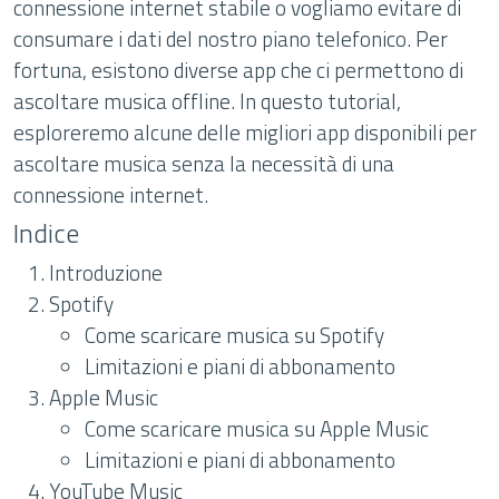
connessione internet stabile o vogliamo evitare di
consumare i dati del nostro piano telefonico. Per
fortuna, esistono diverse app che ci permettono di
ascoltare musica offline. In questo tutorial,
esploreremo alcune delle migliori app disponibili per
ascoltare musica senza la necessità di una
connessione internet.
Indice
Introduzione
Spotify
Come scaricare musica su Spotify
Limitazioni e piani di abbonamento
Apple Music
Come scaricare musica su Apple Music
Limitazioni e piani di abbonamento
YouTube Music