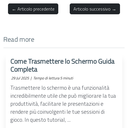
← Articolo precedente
Articolo successivo →
Read more
Come Trasmettere lo Schermo Guida
Completa
29 Jul 2025 |
Tempo di lettura 5 minuti
Trasmettere lo schermo è una funzionalità
incredibilmente utile che può migliorare la tua
produttività, facilitare le presentazioni e
rendere più coinvolgenti le tue sessioni di
gioco. In questo tutorial, ...