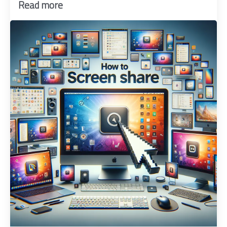
Read more