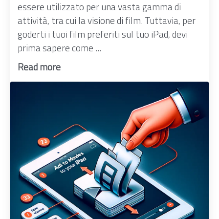
essere utilizzato per una vasta gamma di
attività, tra cui la visione di film. Tuttavia, per
goderti i tuoi film preferiti sul tuo iPad, devi
prima sapere come ...
Read more