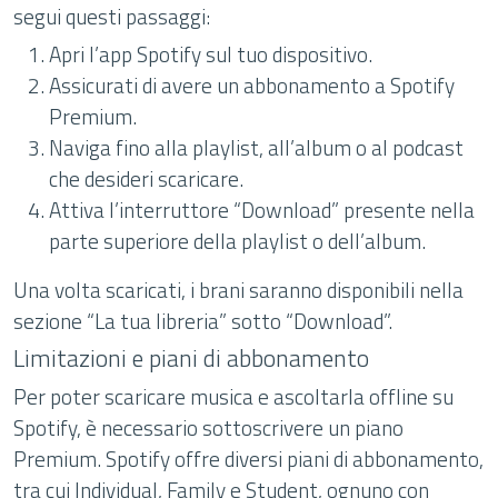
segui questi passaggi:
Apri l’app Spotify sul tuo dispositivo.
Assicurati di avere un abbonamento a Spotify
Premium.
Naviga fino alla playlist, all’album o al podcast
che desideri scaricare.
Attiva l’interruttore “Download” presente nella
parte superiore della playlist o dell’album.
Una volta scaricati, i brani saranno disponibili nella
sezione “La tua libreria” sotto “Download”.
Limitazioni e piani di abbonamento
Per poter scaricare musica e ascoltarla offline su
Spotify, è necessario sottoscrivere un piano
Premium. Spotify offre diversi piani di abbonamento,
tra cui Individual, Family e Student, ognuno con