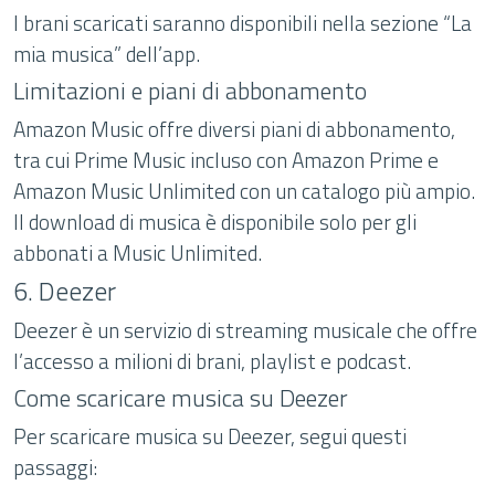
I brani scaricati saranno disponibili nella sezione “La
mia musica” dell’app.
Limitazioni e piani di abbonamento
Amazon Music offre diversi piani di abbonamento,
tra cui Prime Music incluso con Amazon Prime e
Amazon Music Unlimited con un catalogo più ampio.
Il download di musica è disponibile solo per gli
abbonati a Music Unlimited.
6. Deezer
Deezer è un servizio di streaming musicale che offre
l’accesso a milioni di brani, playlist e podcast.
Come scaricare musica su Deezer
Per scaricare musica su Deezer, segui questi
passaggi: