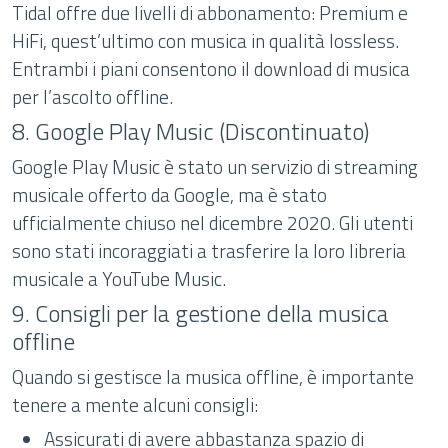
Tidal offre due livelli di abbonamento: Premium e
HiFi, quest’ultimo con musica in qualità lossless.
Entrambi i piani consentono il download di musica
per l’ascolto offline.
8. Google Play Music (Discontinuato)
Google Play Music è stato un servizio di streaming
musicale offerto da Google, ma è stato
ufficialmente chiuso nel dicembre 2020. Gli utenti
sono stati incoraggiati a trasferire la loro libreria
musicale a YouTube Music.
9. Consigli per la gestione della musica
offline
Quando si gestisce la musica offline, è importante
tenere a mente alcuni consigli:
Assicurati di avere abbastanza spazio di