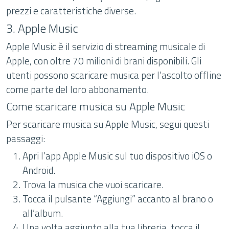
prezzi e caratteristiche diverse.
3. Apple Music
Apple Music è il servizio di streaming musicale di
Apple, con oltre 70 milioni di brani disponibili. Gli
utenti possono scaricare musica per l’ascolto offline
come parte del loro abbonamento.
Come scaricare musica su Apple Music
Per scaricare musica su Apple Music, segui questi
passaggi:
Apri l’app Apple Music sul tuo dispositivo iOS o
Android.
Trova la musica che vuoi scaricare.
Tocca il pulsante “Aggiungi” accanto al brano o
all’album.
Una volta aggiunto alla tua libreria, tocca il