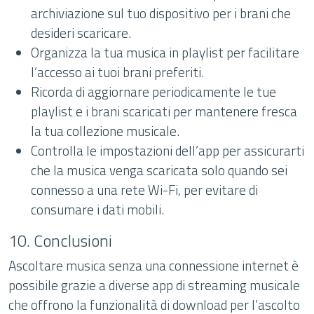
archiviazione sul tuo dispositivo per i brani che
desideri scaricare.
Organizza la tua musica in playlist per facilitare
l’accesso ai tuoi brani preferiti.
Ricorda di aggiornare periodicamente le tue
playlist e i brani scaricati per mantenere fresca
la tua collezione musicale.
Controlla le impostazioni dell’app per assicurarti
che la musica venga scaricata solo quando sei
connesso a una rete Wi-Fi, per evitare di
consumare i dati mobili.
10. Conclusioni
Ascoltare musica senza una connessione internet è
possibile grazie a diverse app di streaming musicale
che offrono la funzionalità di download per l’ascolto