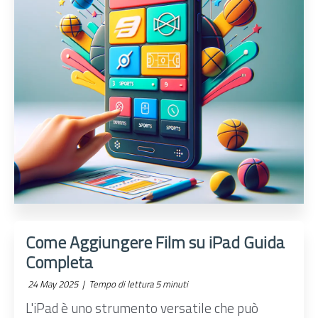
Come Aggiungere Film su iPad Guida
Completa
24 May 2025 |
Tempo di lettura 5 minuti
L'iPad è uno strumento versatile che può