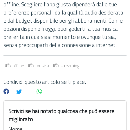
offline. Scegliere l’app giusta dipenderà dalle tue
preferenze personali, dalla qualità audio desiderata
e dal budget disponibile per gli abbonamenti. Con le
opzioni disponibili oggi, puoi goderti la tua musica
preferita in qualsiasi momento e ovunque tu sia,
senza preoccuparti della connessione a internet.
offline
musica
streaming
Condividi questo articolo se ti piace.
Scrivici se hai notato qualcosa che può essere
migliorato
Nome