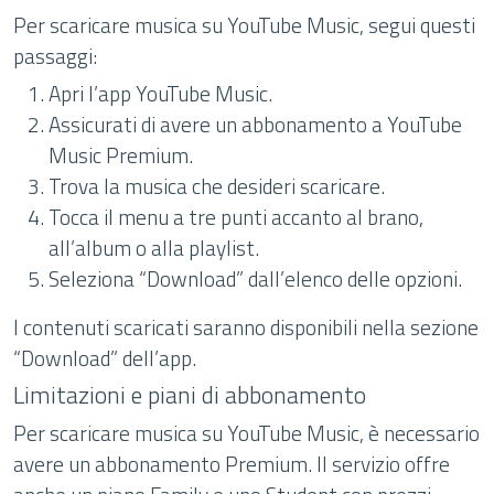
Per scaricare musica su YouTube Music, segui questi
passaggi:
Apri l’app YouTube Music.
Assicurati di avere un abbonamento a YouTube
Music Premium.
Trova la musica che desideri scaricare.
Tocca il menu a tre punti accanto al brano,
all’album o alla playlist.
Seleziona “Download” dall’elenco delle opzioni.
I contenuti scaricati saranno disponibili nella sezione
“Download” dell’app.
Limitazioni e piani di abbonamento
Per scaricare musica su YouTube Music, è necessario
avere un abbonamento Premium. Il servizio offre