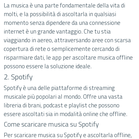
La musica è una parte fondamentale della vita di
molti, e la possibilità di ascoltarla in qualsiasi
momento senza dipendere da una connessione
internet è un grande vantaggio. Che tu stia
viaggiando in aereo, attraversando aree con scarsa
copertura di rete o semplicemente cercando di
risparmiare dati, le app per ascoltare musica offline
possono essere la soluzione ideale.
2. Spotify
Spotify è una delle piattaforme di streaming
musicale più popolari al mondo. Offre una vasta
libreria di brani, podcast e playlist che possono
essere ascoltati sia in modalità online che offline.
Come scaricare musica su Spotify
Per scaricare musica su Spotify e ascoltarla offline,