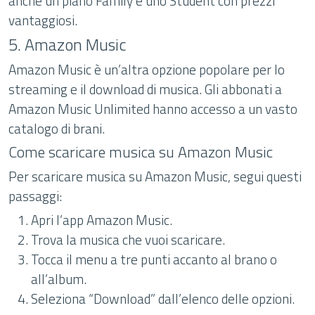
anche un piano Family e uno Student con prezzi
vantaggiosi.
5. Amazon Music
Amazon Music è un’altra opzione popolare per lo
streaming e il download di musica. Gli abbonati a
Amazon Music Unlimited hanno accesso a un vasto
catalogo di brani.
Come scaricare musica su Amazon Music
Per scaricare musica su Amazon Music, segui questi
passaggi:
Apri l’app Amazon Music.
Trova la musica che vuoi scaricare.
Tocca il menu a tre punti accanto al brano o
all’album.
Seleziona “Download” dall’elenco delle opzioni.