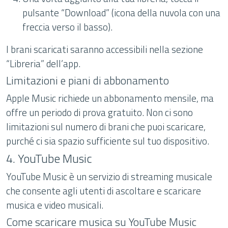
pulsante “Download” (icona della nuvola con una
freccia verso il basso).
I brani scaricati saranno accessibili nella sezione
“Libreria” dell’app.
Limitazioni e piani di abbonamento
Apple Music richiede un abbonamento mensile, ma
offre un periodo di prova gratuito. Non ci sono
limitazioni sul numero di brani che puoi scaricare,
purché ci sia spazio sufficiente sul tuo dispositivo.
4. YouTube Music
YouTube Music è un servizio di streaming musicale
che consente agli utenti di ascoltare e scaricare
musica e video musicali.
Come scaricare musica su YouTube Music