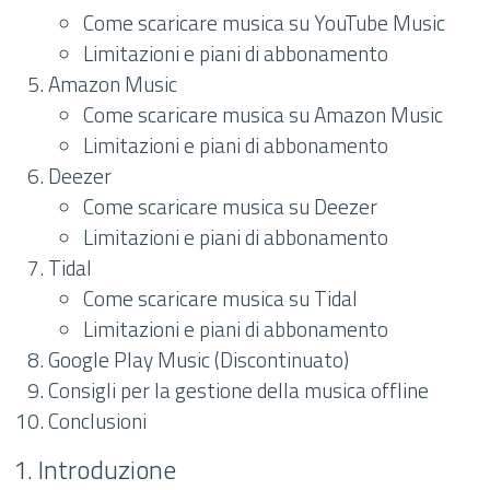
Come scaricare musica su YouTube Music
Limitazioni e piani di abbonamento
Amazon Music
Come scaricare musica su Amazon Music
Limitazioni e piani di abbonamento
Deezer
Come scaricare musica su Deezer
Limitazioni e piani di abbonamento
Tidal
Come scaricare musica su Tidal
Limitazioni e piani di abbonamento
Google Play Music (Discontinuato)
Consigli per la gestione della musica offline
Conclusioni
1. Introduzione