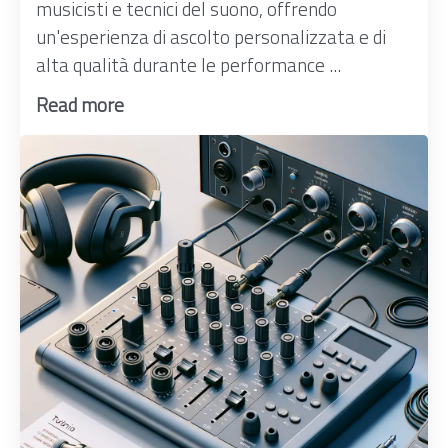
musicisti e tecnici del suono, offrendo
un'esperienza di ascolto personalizzata e di
alta qualità durante le performance ...
Read more