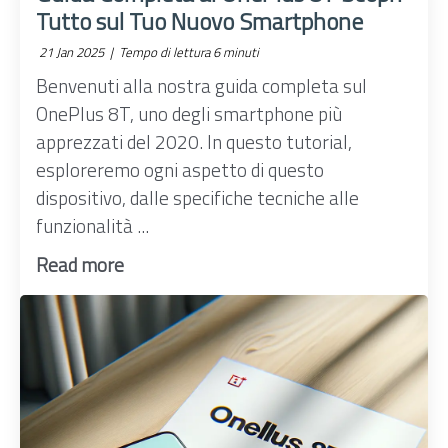
Tutto sul Tuo Nuovo Smartphone
21 Jan 2025 |
Tempo di lettura 6 minuti
Benvenuti alla nostra guida completa sul
OnePlus 8T, uno degli smartphone più
apprezzati del 2020. In questo tutorial,
esploreremo ogni aspetto di questo
dispositivo, dalle specifiche tecniche alle
funzionalità ...
Read more