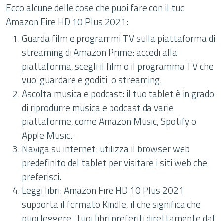
Ecco alcune delle cose che puoi fare con il tuo
Amazon Fire HD 10 Plus 2021:
Guarda film e programmi TV sulla piattaforma di
streaming di Amazon Prime: accedi alla
piattaforma, scegli il film o il programma TV che
vuoi guardare e goditi lo streaming.
Ascolta musica e podcast: il tuo tablet è in grado
di riprodurre musica e podcast da varie
piattaforme, come Amazon Music, Spotify o
Apple Music.
Naviga su internet: utilizza il browser web
predefinito del tablet per visitare i siti web che
preferisci.
Leggi libri: Amazon Fire HD 10 Plus 2021
supporta il formato Kindle, il che significa che
puoi leggere i tuoi libri preferiti direttamente dal