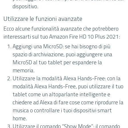
dispositivo.
Utilizzare le funzioni avanzate
Ecco alcune funzionalità avanzate che potrebbero
interessarti sul tuo Amazon Fire HD 10 Plus 2021:
Aggiungi una MicroSD: se hai bisogno di più
spazio di archiviazione, puoi aggiungere una
MicroSD al tuo tablet per espandere la
memoria.
Utilizzare la modalità Alexa Hands-Free: con la
modalità Alexa Hands-Free, puoi utilizzare il tuo
tablet come un altoparlante intelligente e
chiedere ad Alexa di fare cose come riprodurre la
musica o controllare i tuoi dispositivi smart
home.
Utilizzare il comando “Show Mode”: il comando