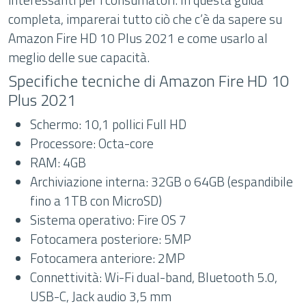
completa, imparerai tutto ciò che c’è da sapere su
Amazon Fire HD 10 Plus 2021 e come usarlo al
meglio delle sue capacità.
Specifiche tecniche di Amazon Fire HD 10
Plus 2021
Schermo: 10,1 pollici Full HD
Processore: Octa-core
RAM: 4GB
Archiviazione interna: 32GB o 64GB (espandibile
fino a 1TB con MicroSD)
Sistema operativo: Fire OS 7
Fotocamera posteriore: 5MP
Fotocamera anteriore: 2MP
Connettività: Wi-Fi dual-band, Bluetooth 5.0,
USB-C, Jack audio 3,5 mm