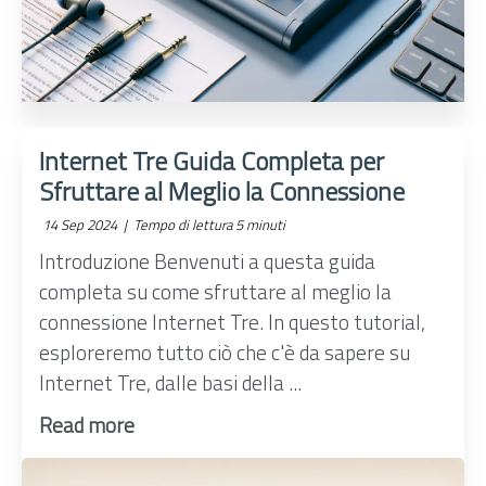
Internet Tre Guida Completa per
Sfruttare al Meglio la Connessione
14 Sep 2024 |
Tempo di lettura 5 minuti
Introduzione Benvenuti a questa guida
completa su come sfruttare al meglio la
connessione Internet Tre. In questo tutorial,
esploreremo tutto ciò che c'è da sapere su
Internet Tre, dalle basi della ...
Read more