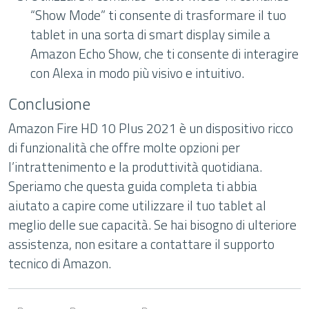
“Show Mode” ti consente di trasformare il tuo
tablet in una sorta di smart display simile a
Amazon Echo Show, che ti consente di interagire
con Alexa in modo più visivo e intuitivo.
Conclusione
Amazon Fire HD 10 Plus 2021 è un dispositivo ricco
di funzionalità che offre molte opzioni per
l’intrattenimento e la produttività quotidiana.
Speriamo che questa guida completa ti abbia
aiutato a capire come utilizzare il tuo tablet al
meglio delle sue capacità. Se hai bisogno di ulteriore
assistenza, non esitare a contattare il supporto
tecnico di Amazon.