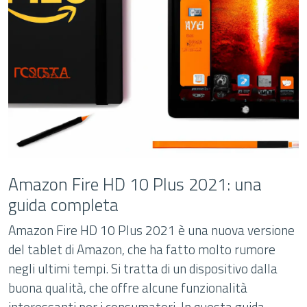
Amazon Fire HD 10 Plus 2021: una
guida completa
Amazon Fire HD 10 Plus 2021 è una nuova versione
del tablet di Amazon, che ha fatto molto rumore
negli ultimi tempi. Si tratta di un dispositivo dalla
buona qualità, che offre alcune funzionalità
interessanti per i consumatori. In questa guida