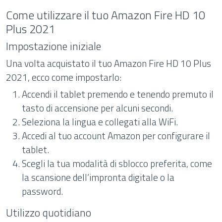
Come utilizzare il tuo Amazon Fire HD 10
Plus 2021
Impostazione iniziale
Una volta acquistato il tuo Amazon Fire HD 10 Plus
2021, ecco come impostarlo:
Accendi il tablet premendo e tenendo premuto il
tasto di accensione per alcuni secondi.
Seleziona la lingua e collegati alla WiFi.
Accedi al tuo account Amazon per configurare il
tablet.
Scegli la tua modalità di sblocco preferita, come
la scansione dell’impronta digitale o la
password.
Utilizzo quotidiano