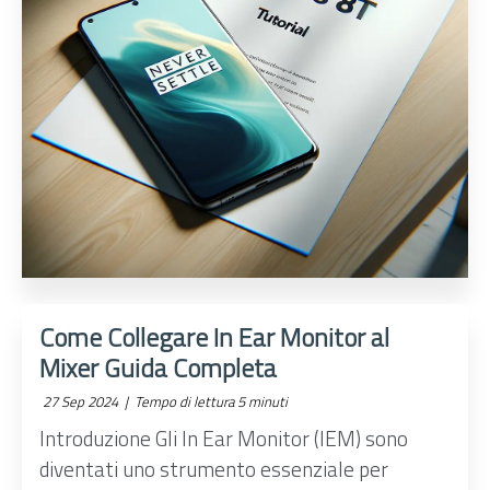
Come Collegare In Ear Monitor al
Mixer Guida Completa
27 Sep 2024 |
Tempo di lettura 5 minuti
Introduzione Gli In Ear Monitor (IEM) sono
diventati uno strumento essenziale per