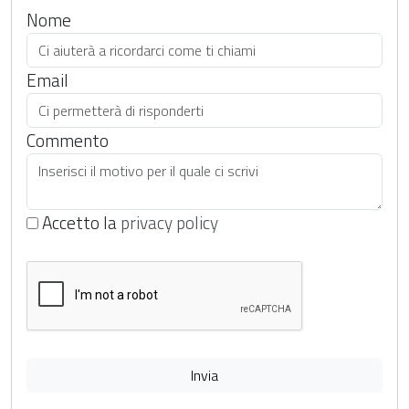
Nome
Email
Commento
Accetto la
privacy policy
Invia