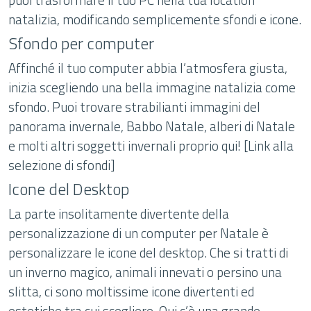
natalizia, modificando semplicemente sfondi e icone.
Sfondo per computer
Affinché il tuo computer abbia l’atmosfera giusta,
inizia scegliendo una bella immagine natalizia come
sfondo. Puoi trovare strabilianti immagini del
panorama invernale, Babbo Natale, alberi di Natale
e molti altri soggetti invernali proprio qui! [Link alla
selezione di sfondi]
Icone del Desktop
La parte insolitamente divertente della
personalizzazione di un computer per Natale è
personalizzare le icone del desktop. Che si tratti di
un inverno magico, animali innevati o persino una
slitta, ci sono moltissime icone divertenti ed
estetiche tra cui scegliere. Qui c’è una grande