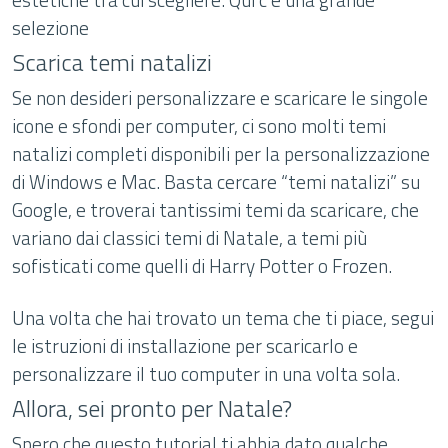
selezione
Scarica temi natalizi
Se non desideri personalizzare e scaricare le singole
icone e sfondi per computer, ci sono molti temi
natalizi completi disponibili per la personalizzazione
di Windows e Mac. Basta cercare “temi natalizi” su
Google, e troverai tantissimi temi da scaricare, che
variano dai classici temi di Natale, a temi più
sofisticati come quelli di Harry Potter o Frozen.
Una volta che hai trovato un tema che ti piace, segui
le istruzioni di installazione per scaricarlo e
personalizzare il tuo computer in una volta sola.
Allora, sei pronto per Natale?
Spero che questo tutorial ti abbia dato qualche